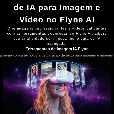
de IA para Imagem e
Vídeo no Flyne AI
Crie imagens impressionantes e vídeos cativantes
com as ferramentas poderosas do Flyne AI. Libere
sua criatividade com nossa tecnologia de IA
avançada.
Ferramentas de Imagem IA Flyne
eamente com a tecnologia de geração de texto para imagem e imagem 