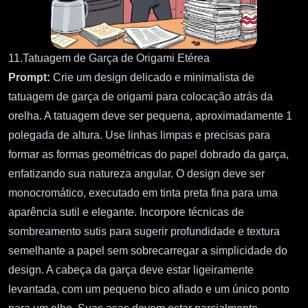
11.Tatuagem de Garça de Origami Etérea
Prompt:
Crie um design delicado e minimalista de
tatuagem de garça de origami para colocação atrás da
orelha. A tatuagem deve ser pequena, aproximadamente 1
polegada de altura. Use linhas limpas e precisas para
formar as formas geométricas do papel dobrado da garça,
enfatizando sua natureza angular. O design deve ser
monocromático, executado em tinta preta fina para uma
aparência sutil e elegante. Incorpore técnicas de
sombreamento sutis para sugerir profundidade e textura
semelhante a papel sem sobrecarregar a simplicidade do
design. A cabeça da garça deve estar ligeiramente
levantada, com um pequeno bico afiado e um único ponto