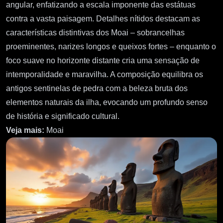
angular, enfatizando a escala imponente das estátuas
contra a vasta paisagem. Detalhes nítidos destacam as
características distintivas dos Moai – sobrancelhas
proeminentes, narizes longos e queixos fortes – enquanto o
foco suave no horizonte distante cria uma sensação de
intemporalidade e maravilha. A composição equilibra os
antigos sentinelas de pedra com a beleza bruta dos
elementos naturais da ilha, evocando um profundo senso
de história e significado cultural.
Veja mais:
Moai