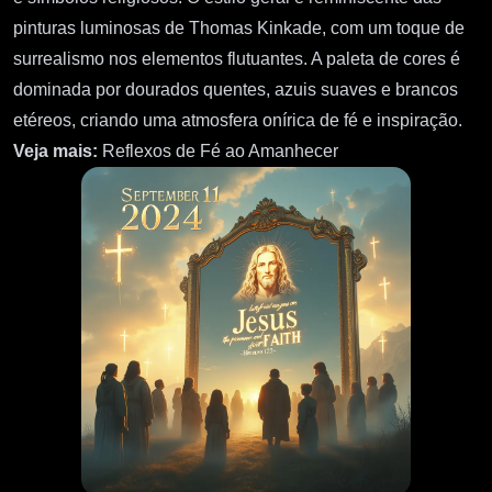
pinturas luminosas de Thomas Kinkade, com um toque de
surrealismo nos elementos flutuantes. A paleta de cores é
dominada por dourados quentes, azuis suaves e brancos
etéreos, criando uma atmosfera onírica de fé e inspiração.
Veja mais:
Reflexos de Fé ao Amanhecer