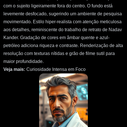
com o sujeito ligeiramente fora do centro. O fundo está
levemente desfocado, sugerindo um ambiente de pesquisa
movimentado. Estilo hiper-realista com atenção meticulosa
aos detalhes, reminiscente do trabalho de retrato de Nadav
Kander. Gradação de cores em âmbar quente e azul-
petróleo adiciona riqueza e contraste. Renderização de alta
resolução com texturas nítidas e grão de filme sutil para
maior profundidade.
Veja mais:
Curiosidade Intensa em Foco