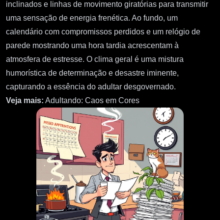
inclinados e linhas de movimento giratórias para transmitir
uma sensação de energia frenética. Ao fundo, um
calendário com compromissos perdidos e um relógio de
parede mostrando uma hora tardia acrescentam à
atmosfera de estresse. O clima geral é uma mistura
humorística de determinação e desastre iminente,
capturando a essência do adultar desgovernado.
Veja mais:
Adultando: Caos em Cores