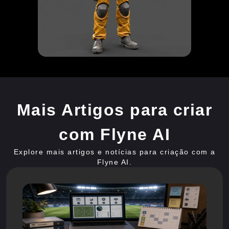
Mais Artigos para criar
com Flyne AI
Explore mais artigos e notícias para criação com a
Flyne AI.