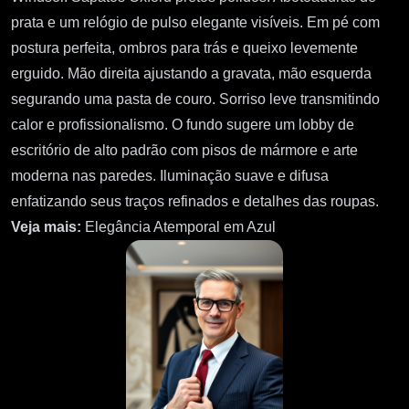
prata e um relógio de pulso elegante visíveis. Em pé com
postura perfeita, ombros para trás e queixo levemente
erguido. Mão direita ajustando a gravata, mão esquerda
segurando uma pasta de couro. Sorriso leve transmitindo
calor e profissionalismo. O fundo sugere um lobby de
escritório de alto padrão com pisos de mármore e arte
moderna nas paredes. Iluminação suave e difusa
enfatizando seus traços refinados e detalhes das roupas.
Veja mais:
Elegância Atemporal em Azul