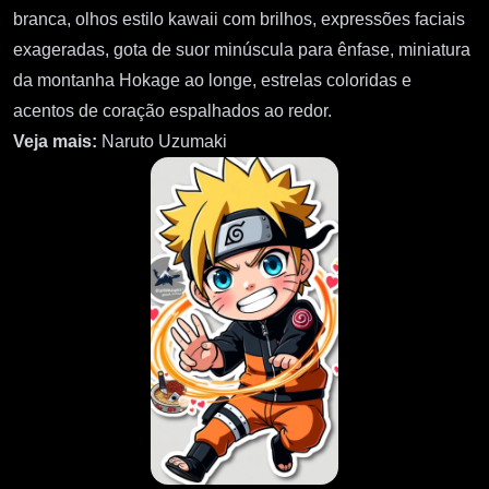
branca, olhos estilo kawaii com brilhos, expressões faciais
exageradas, gota de suor minúscula para ênfase, miniatura
da montanha Hokage ao longe, estrelas coloridas e
acentos de coração espalhados ao redor.
Veja mais:
Naruto Uzumaki