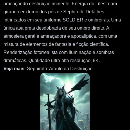
ameaçando destruição iminente. Energia do Lifestream
girando em torno dos pés de Sephiroth. Detalhes
intrincados em seu uniforme SOLDIER e ombreiras. Uma
única asa preta desdobrada de seu ombro direito. A
atmosfera geral é ameaçadora e apocalíptica, com uma
mistura de elementos de fantasia e ficção científica.
Renderização fotorrealista com iluminação e sombras
dramáticas. Qualidade ultra-alta resolução, 8K.
Veja mais:
Sephiroth: Arauto da Destruição