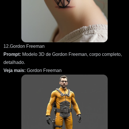
12.Gordon Freeman
Prompt:
Modelo 3D de Gordon Freeman, corpo completo,
detalhado.
Veja mais:
Gordon Freeman