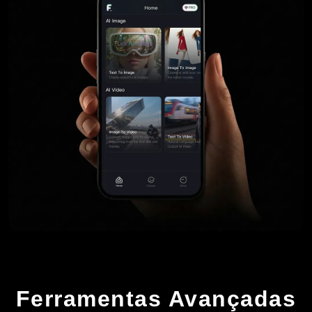
Ferramentas Avançadas