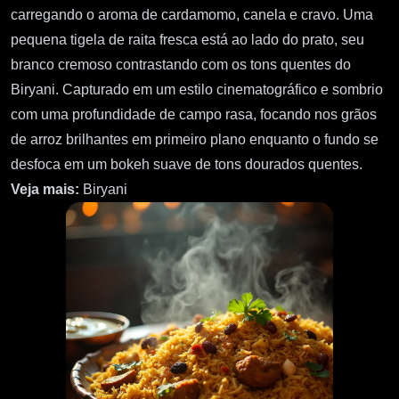
carregando o aroma de cardamomo, canela e cravo. Uma
pequena tigela de raita fresca está ao lado do prato, seu
branco cremoso contrastando com os tons quentes do
Biryani. Capturado em um estilo cinematográfico e sombrio
com uma profundidade de campo rasa, focando nos grãos
de arroz brilhantes em primeiro plano enquanto o fundo se
desfoca em um bokeh suave de tons dourados quentes.
Veja mais:
Biryani