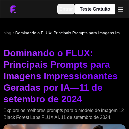
Entrar
Teste Gratuito
men
blog
Dominando o FLUX: Principais Prompts para Imagens Impressionantes Geradas por IA—11 de setembro de 2024
Dominando o FLUX:
Principais Prompts para
Imagens Impressionantes
Geradas por IA—11 de
setembro de 2024
Explore os melhores prompts para o modelo de imagem 12
Black Forest Labs FLUX AI. 11 de setembro de 2024.