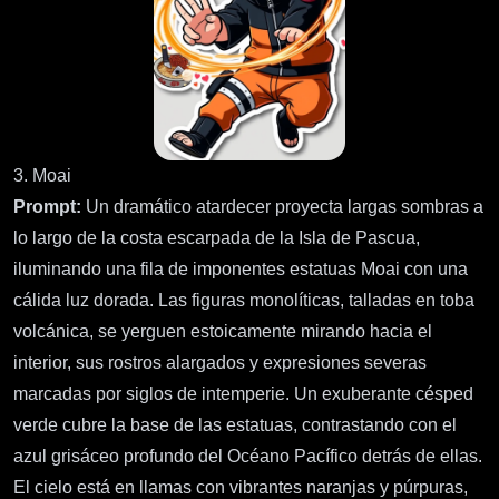
3. Moai
Prompt:
Un dramático atardecer proyecta largas sombras a
lo largo de la costa escarpada de la Isla de Pascua,
iluminando una fila de imponentes estatuas Moai con una
cálida luz dorada. Las figuras monolíticas, talladas en toba
volcánica, se yerguen estoicamente mirando hacia el
interior, sus rostros alargados y expresiones severas
marcadas por siglos de intemperie. Un exuberante césped
verde cubre la base de las estatuas, contrastando con el
azul grisáceo profundo del Océano Pacífico detrás de ellas.
El cielo está en llamas con vibrantes naranjas y púrpuras,