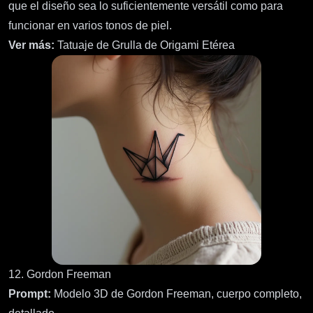
que el diseño sea lo suficientemente versátil como para
funcionar en varios tonos de piel.
Ver más:
Tatuaje de Grulla de Origami Etérea
12. Gordon Freeman
Prompt:
Modelo 3D de Gordon Freeman, cuerpo completo,