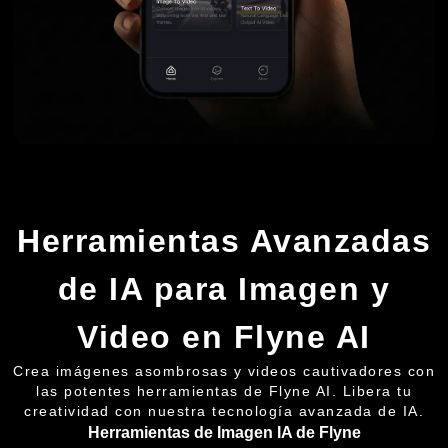
Herramientas Avanzadas
de IA para Imagen y
Video en Flyne AI
Crea imágenes asombrosas y videos cautivadores con
las potentes herramientas de Flyne AI. Libera tu
creatividad con nuestra tecnología avanzada de IA.
Herramientas de Imagen IA de Flyne