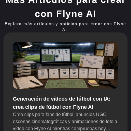
con Flyne AI
Explora más artículos y noticias para crear con Flyne
AI.
Generación de vídeos de fútbol con IA:
crea clips de fútbol con Flyne AI
Crea clips para fans de fútbol, anuncios UGC,
escenas cinematográficas y animaciones de foto a
vídeo con Flyne AI mientras compruebas hoy