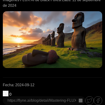
de 2024
Fecha
:
2024-09-12
0
Copiar