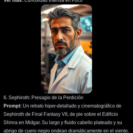
Ver más:
Curiosidad Intensa en Foco
6. Sephiroth: Presagio de la Perdición
Prompt:
Un retrato hiper-detallado y cinematográfico de
Sephiroth de Final Fantasy VII, de pie sobre el Edificio
Shinra en Midgar. Su largo y fluido cabello plateado y su
abrigo de cuero negro ondean dramáticamente en el viento.