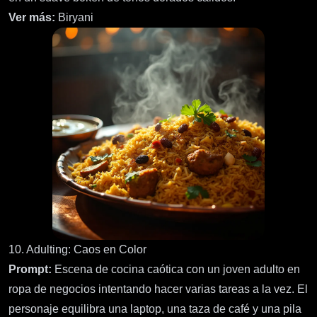
Ver más:
Biryani
10. Adulting: Caos en Color
Prompt:
Escena de cocina caótica con un joven adulto en
ropa de negocios intentando hacer varias tareas a la vez. El
personaje equilibra una laptop, una taza de café y una pila