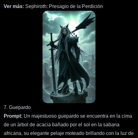
Ver más:
Sephiroth: Presagio de la Perdición
7. Guepardo
Prompt:
Un majestuoso guepardo se encuentra en la cima
de un árbol de acacia bañado por el sol en la sabana
africana, su elegante pelaje moteado brillando con la luz de