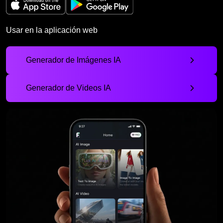
Usar en la aplicación web
Generador de Imágenes IA
Generador de Videos IA