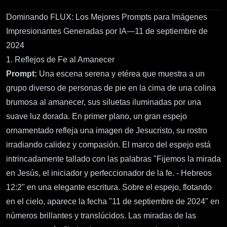
Dominando FLUX: Los Mejores Prompts para Imágenes
Impresionantes Generadas por IA—11 de septiembre de
2024
1. Reflejos de Fe al Amanecer
Prompt:
Una escena serena y etérea que muestra a un
grupo diverso de personas de pie en la cima de una colina
brumosa al amanecer, sus siluetas iluminadas por una
suave luz dorada. En primer plano, un gran espejo
ornamentado refleja una imagen de Jesucristo, su rostro
irradiando calidez y compasión. El marco del espejo está
intrincadamente tallado con las palabras "Fijemos la mirada
en Jesús, el iniciador y perfeccionador de la fe. - Hebreos
12:2" en una elegante escritura. Sobre el espejo, flotando
en el cielo, aparece la fecha "11 de septiembre de 2024" en
números brillantes y translúcidos. Las miradas de las