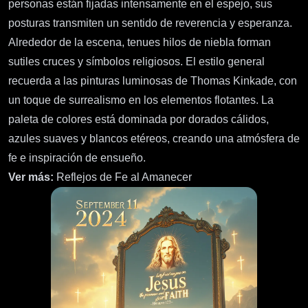
personas están fijadas intensamente en el espejo, sus
posturas transmiten un sentido de reverencia y esperanza.
Alrededor de la escena, tenues hilos de niebla forman
sutiles cruces y símbolos religiosos. El estilo general
recuerda a las pinturas luminosas de Thomas Kinkade, con
un toque de surrealismo en los elementos flotantes. La
paleta de colores está dominada por dorados cálidos,
azules suaves y blancos etéreos, creando una atmósfera de
fe e inspiración de ensueño.
Ver más:
Reflejos de Fe al Amanecer