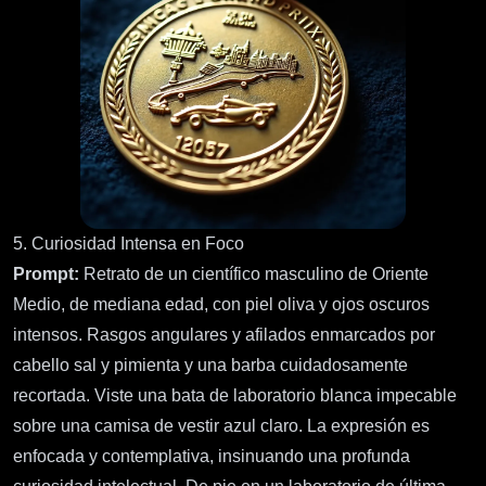
5. Curiosidad Intensa en Foco
Prompt:
Retrato de un científico masculino de Oriente
Medio, de mediana edad, con piel oliva y ojos oscuros
intensos. Rasgos angulares y afilados enmarcados por
cabello sal y pimienta y una barba cuidadosamente
recortada. Viste una bata de laboratorio blanca impecable
sobre una camisa de vestir azul claro. La expresión es
enfocada y contemplativa, insinuando una profunda