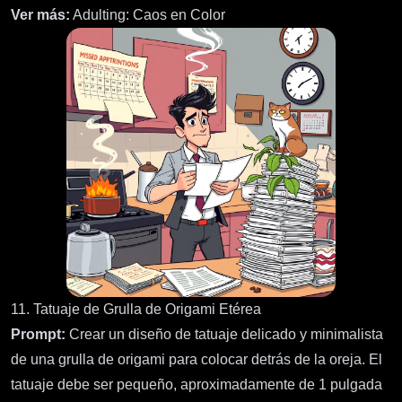
Ver más:
Adulting: Caos en Color
11. Tatuaje de Grulla de Origami Etérea
Prompt:
Crear un diseño de tatuaje delicado y minimalista
de una grulla de origami para colocar detrás de la oreja. El
tatuaje debe ser pequeño, aproximadamente de 1 pulgada