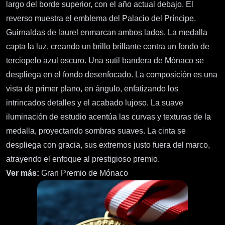
largo del borde superior, con el año actual debajo. El
reverso muestra el emblema del Palacio del Príncipe.
Guirnaldas de laurel enmarcan ambos lados. La medalla
capta la luz, creando un brillo brillante contra un fondo de
terciopelo azul oscuro. Una sutil bandera de Mónaco se
despliega en el fondo desenfocado. La composición es una
vista de primer plano, en ángulo, enfatizando los
intrincados detalles y el acabado lujoso. La suave
iluminación de estudio acentúa las curvas y texturas de la
medalla, proyectando sombras suaves. La cinta se
despliega con gracia, sus extremos justo fuera del marco,
atrayendo el enfoque al prestigioso premio.
Ver más:
Gran Premio de Mónaco