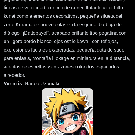
líneas de velocidad, cuenco de ramen flotante y cuchillo
kunai como elementos decorativos, pequeña silueta del
zorro Kurama de nueve colas en la esquina, burbuja de
diálogo "¡Dattebayo!", acabado brillante tipo pegatina con
un ligero borde blanco, ojos estilo kawaii con reflejos,
expresiones faciales exageradas, pequeña gota de sudor
para énfasis, montaña Hokage en miniatura en la distancia,
acentos de estrellas y corazones coloridos esparcidos
alrededor.
Ver más:
Naruto Uzumaki