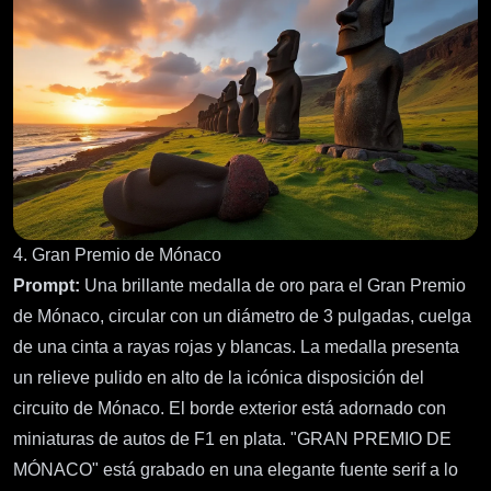
4. Gran Premio de Mónaco
Prompt:
Una brillante medalla de oro para el Gran Premio
de Mónaco, circular con un diámetro de 3 pulgadas, cuelga
de una cinta a rayas rojas y blancas. La medalla presenta
un relieve pulido en alto de la icónica disposición del
circuito de Mónaco. El borde exterior está adornado con
miniaturas de autos de F1 en plata. "GRAN PREMIO DE
MÓNACO" está grabado en una elegante fuente serif a lo