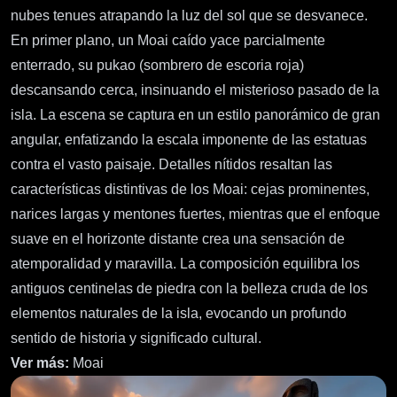
nubes tenues atrapando la luz del sol que se desvanece.
En primer plano, un Moai caído yace parcialmente
enterrado, su pukao (sombrero de escoria roja)
descansando cerca, insinuando el misterioso pasado de la
isla. La escena se captura en un estilo panorámico de gran
angular, enfatizando la escala imponente de las estatuas
contra el vasto paisaje. Detalles nítidos resaltan las
características distintivas de los Moai: cejas prominentes,
narices largas y mentones fuertes, mientras que el enfoque
suave en el horizonte distante crea una sensación de
atemporalidad y maravilla. La composición equilibra los
antiguos centinelas de piedra con la belleza cruda de los
elementos naturales de la isla, evocando un profundo
sentido de historia y significado cultural.
Ver más:
Moai