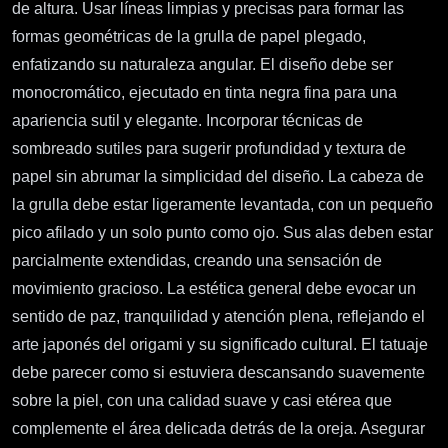
de altura. Usar líneas limpias y precisas para formar las
formas geométricas de la grulla de papel plegado,
enfatizando su naturaleza angular. El diseño debe ser
monocromático, ejecutado en tinta negra fina para una
apariencia sutil y elegante. Incorporar técnicas de
sombreado sutiles para sugerir profundidad y textura de
papel sin abrumar la simplicidad del diseño. La cabeza de
la grulla debe estar ligeramente levantada, con un pequeño
pico afilado y un solo punto como ojo. Sus alas deben estar
parcialmente extendidas, creando una sensación de
movimiento gracioso. La estética general debe evocar un
sentido de paz, tranquilidad y atención plena, reflejando el
arte japonés del origami y su significado cultural. El tatuaje
debe parecer como si estuviera descansando suavemente
sobre la piel, con una calidad suave y casi etérea que
complemente el área delicada detrás de la oreja. Asegurar