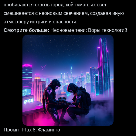
пробиваются сквозь городской туман, их свет
смешивается с неоновым свечением, создавая иную
атмосферу интриги и опасности.
Смотрите больше:
Неоновые тени: Воры технологий
Промпт Flux 8: Фламинго