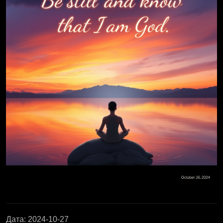
Дата
:
2024-10-27