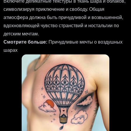
Включите деликатные текстуры в ткань шара и облаков,
символизируя приключение и свободу. Общая
атмосфера должна быть причудливой и возвышенной,
вдохновляющей чувство странствий и ностальгии по
детским мечтам.
Смотрите больше:
Причудливые мечты о воздушных
шарах