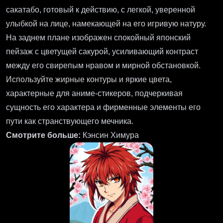
сакатабо, готовый к действию, с легкой, уверенной
улыбкой на лице, намекающей на его игривую натуру.
На заднем плане изображен спокойный японский
пейзаж с цветущей сакурой, усиливающий контраст
между его свирепым нравом и мирной обстановкой.
Используйте жирные контуры и яркие цвета,
характерные для аниме-стикеров, подчеркивая
сущность его характера и фирменные элементы его
пути как странствующего мечника.
Смотрите больше:
Кэнсин Химура