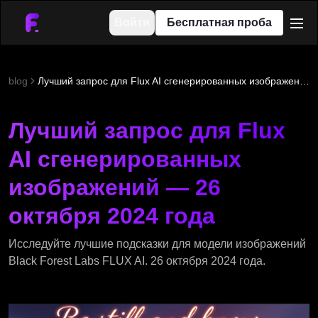
Войти
Бесплатная проба
men
blog
Лучший запрос для Flux AI сгенерированных изображений — 26 октября 2024 года
Лучший запрос для Flux
AI сгенерированных
изображений — 26
октября 2024 года
Исследуйте лучшие подсказки для модели изображений
Black Forest Labs FLUX AI. 26 октября 2024 года.