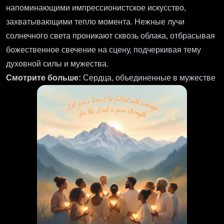
напоминающими импрессионистское искусство,
захватывающими тепло момента. Нежные лучи
солнечного света проникают сквозь облака, отбрасывая
божественное свечение на сцену, подчеркивая тему
духовной силы и мужества.
Смотрите больше:
Сердца, объединенные в мужестве