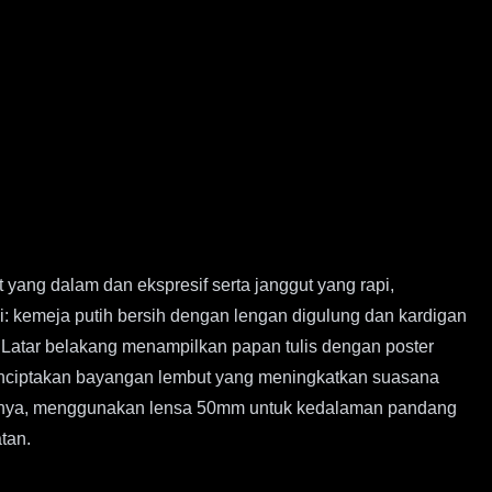
 yang dalam dan ekspresif serta janggut yang rapi,
: kemeja putih bersih dengan lengan digulung dan kardigan
atar belakang menampilkan papan tulis dengan poster
enciptakan bayangan lembut yang meningkatkan suasana
atapnya, menggunakan lensa 50mm untuk kedalaman pandang
tan.