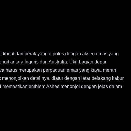
 dibuat dari perak yang dipoles dengan aksen emas yang
ngit antara Inggris dan Australia. Ukir bagian depan
rnanya harus merupakan perpaduan emas yang kaya, merah
 menonjolkan detailnya, diatur dengan latar belakang kabur
ambil memastikan emblem Ashes menonjol dengan jelas dalam