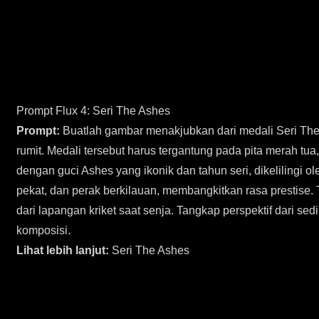
Prompt Flux 4: Seri The Ashes
Prompt:
Buatlah gambar menakjubkan dari medali Seri The 
rumit. Medali tersebut harus tergantung pada pita merah tua
dengan guci Ashes yang ikonik dan tahun seri, dikelilingi
pekat, dan perak berkilauan, membangkitkan rasa prestise.
dari lapangan kriket saat senja. Tangkap perspektif dari 
komposisi.
Lihat lebih lanjut:
Seri The Ashes