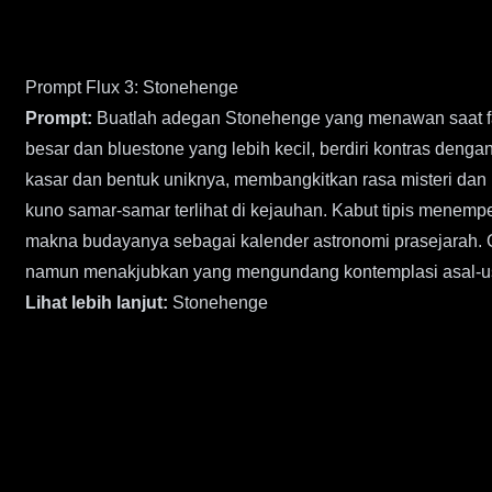
Prompt Flux 3: Stonehenge
Prompt:
Buatlah adegan Stonehenge yang menawan saat fajar
besar dan bluestone yang lebih kecil, berdiri kontras denga
kasar dan bentuk uniknya, membangkitkan rasa misteri dan
kuno samar-samar terlihat di kejauhan. Kabut tipis menemp
makna budayanya sebagai kalender astronomi prasejarah. 
namun menakjubkan yang mengundang kontemplasi asal-u
Lihat lebih lanjut:
Stonehenge