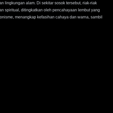
lingkungan alam. Di sekitar sosok tersebut, riak-riak
n spiritual, ditingkatkan oleh pencahayaan lembut yang
ionisme, menangkap kefasihan cahaya dan warna, sambil