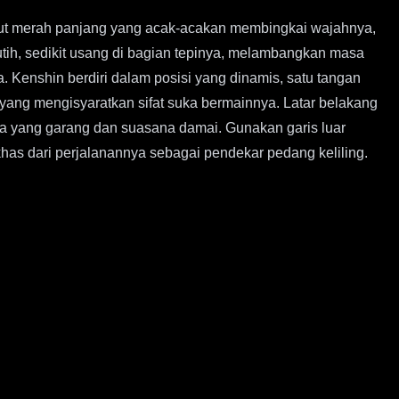
mbut merah panjang yang acak-acakan membingkai wajahnya,
tih, sedikit usang di bagian tepinya, melambangkan masa
a. Kenshin berdiri dalam posisi yang dinamis, satu tangan
yang mengisyaratkan sifat suka bermainnya. Latar belakang
a yang garang dan suasana damai. Gunakan garis luar
has dari perjalanannya sebagai pendekar pedang keliling.