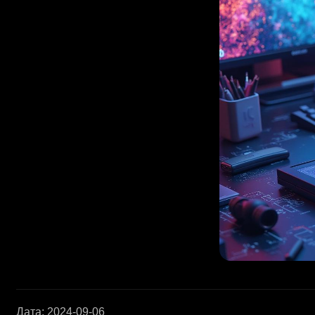
Дата
:
2024-09-06