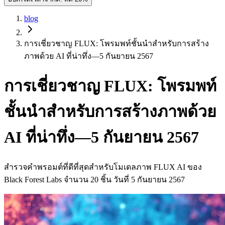
blog
การเชี่ยวชาญ FLUX: โพรมพท์ชั้นนำสำหรับการสร้าง
ภาพด้วย AI ที่น่าทึ่ง—5 กันยายน 2567
การเชี่ยวชาญ FLUX: โพรมพท์
ชั้นนำสำหรับการสร้างภาพด้วย
AI ที่น่าทึ่ง—5 กันยายน 2567
สำรวจคำพรอมต์ที่ดีที่สุดสำหรับโมเดลภาพ FLUX AI ของ
Black Forest Labs จำนวน 20 ชิ้น วันที่ 5 กันยายน 2567