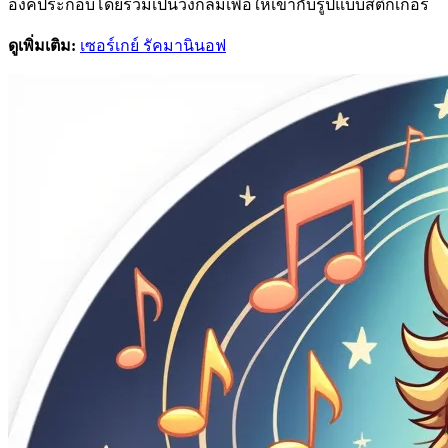
องค์ประกอบโดยรวมเป็นวงกลมเพื่อให้เข้ากับรูปแบบสติกเกอร์
ดูเพิ่มเติม:
เซอร์เกย์ รัคมานินอฟ