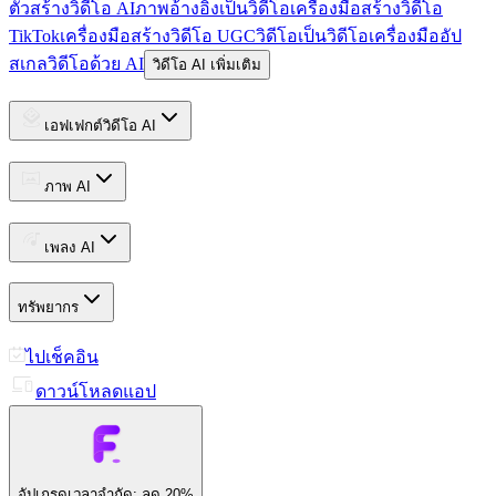
ตัวสร้างวิดีโอ AI
ภาพอ้างอิงเป็นวิดีโอ
เครื่องมือสร้างวิดีโอ
TikTok
เครื่องมือสร้างวิดีโอ UGC
วิดีโอเป็นวิดีโอ
เครื่องมืออัป
สเกลวิดีโอด้วย AI
วิดีโอ AI เพิ่มเติม
เอฟเฟกต์วิดีโอ AI
ภาพ AI
เพลง AI
ทรัพยากร
ไปเช็คอิน
ดาวน์โหลดแอป
อัปเกรด
เวลาจำกัด: ลด 20%