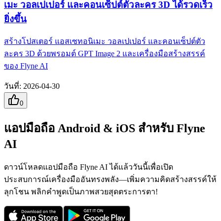
เมะ วอลเปเปอร์ และคอนเซ็ปต์ตัวละคร 3D ได้รวดเร็ว
ยิ่งขึ้น
สร้างโปสเตอร์ แอสเซทอนิเมะ วอลเปเปอร์ และคอนเซ็ปต์ตัว
ละคร 3D ด้วยพรอมต์ GPT Image 2 และเครื่องมือสร้างสรรค์
ของ Flyne AI
วันที่
:
2026-04-30
0
แอปมือถือ Android & iOS สำหรับ Flyne
AI
ดาวน์โหลดแอปมือถือ Flyne AI ได้แล้ววันนี้เพื่อเปิด
ประสบการณ์เครื่องมืออันทรงพลัง—เพิ่มความคิดสร้างสรรค์ให้
ลุกโชน พลิกคำพูดเป็นภาพสวยสุดตระการตา!