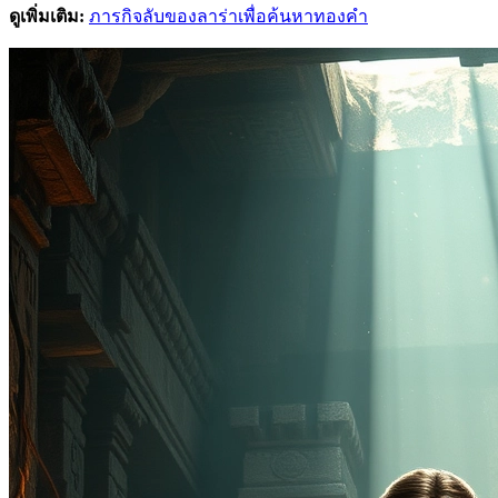
ดูเพิ่มเติม:
ภารกิจลับของลาร่าเพื่อค้นหาทองคำ