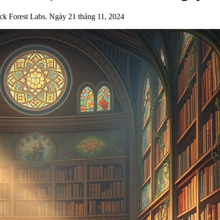
ck Forest Labs. Ngày 21 tháng 11, 2024