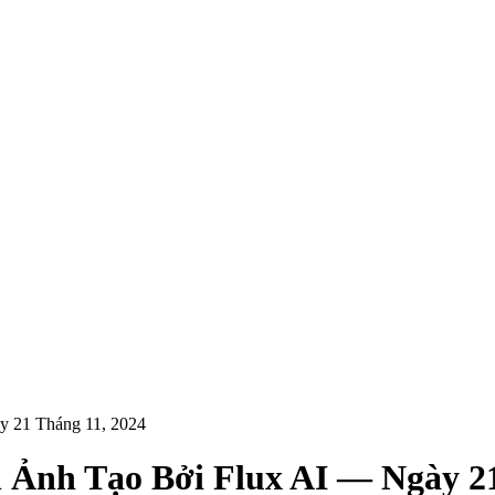
y 21 Tháng 11, 2024
h Ảnh Tạo Bởi Flux AI — Ngày 21