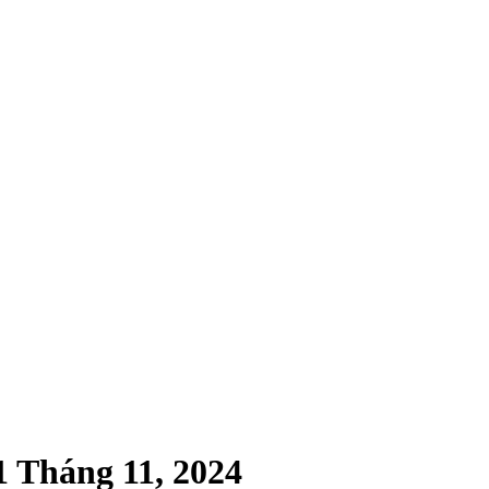
 Tháng 11, 2024