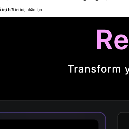
trợ bởi trí tuệ nhân tạo.