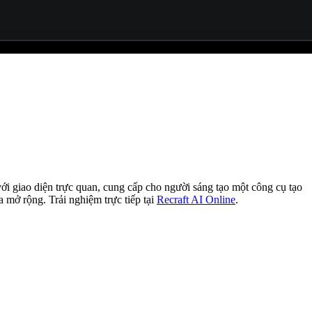
 với giao diện trực quan, cung cấp cho người sáng tạo một công cụ tạo
 mở rộng. Trải nghiệm trực tiếp tại
Recraft AI Online
.