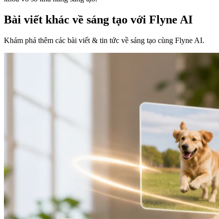
Bài viết khác về sáng tạo với Flyne AI
Khám phá thêm các bài viết & tin tức về sáng tạo cùng Flyne AI.