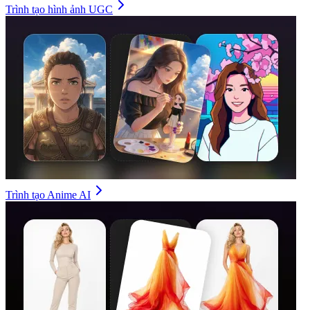
Trình tạo hình ảnh UGC
Trình tạo Anime AI