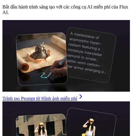
Bắt đầu hành trình sáng tạo với các công cụ AI miễn phí của Flux
AI.
Trình tạo Prompt từ Hình ảnh miễn phí