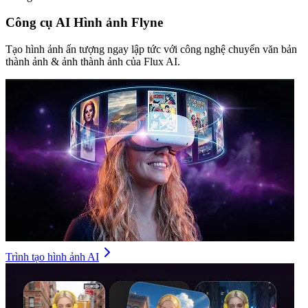
Công cụ AI Hình ảnh Flyne
Tạo hình ảnh ấn tượng ngay lập tức với công nghệ chuyển văn bản
thành ảnh & ảnh thành ảnh của Flux AI.
Trình tạo hình ảnh AI