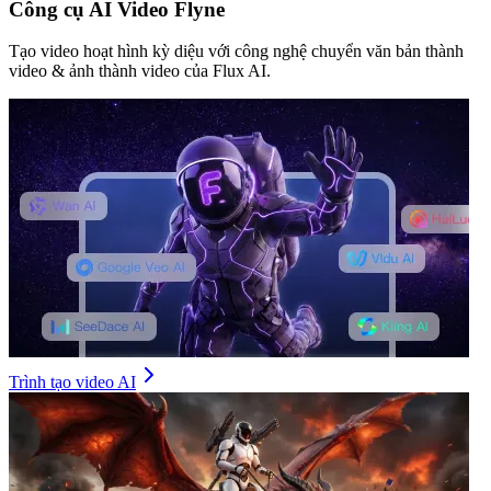
Công cụ AI Video Flyne
Tạo video hoạt hình kỳ diệu với công nghệ chuyển văn bản thành
video & ảnh thành video của Flux AI.
Trình tạo video AI