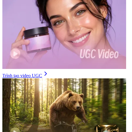
Trình tạo video UGC