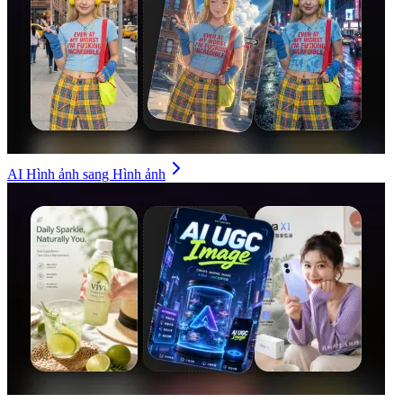
AI Hình ảnh sang Hình ảnh