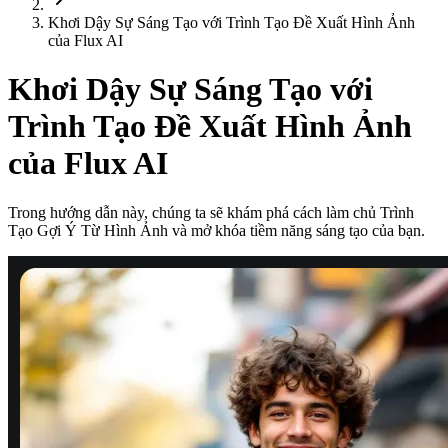
Khơi Dậy Sự Sáng Tạo với Trình Tạo Đề Xuất Hình Ảnh
của Flux AI
Khơi Dậy Sự Sáng Tạo với
Trình Tạo Đề Xuất Hình Ảnh
của Flux AI
Trong hướng dẫn này, chúng ta sẽ khám phá cách làm chủ Trình
Tạo Gợi Ý Từ Hình Ảnh và mở khóa tiềm năng sáng tạo của bạn.