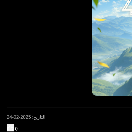
التاريخ
:
2025-02-24
0