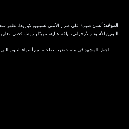
الموجّه:
أنشئ صورة على طراز الأنمي لشينوبو كورودا، تظهر شعرها
باللونين الأسود والأرجواني، بياقة عالية، مزينًا ببروش فضي. تعابير
اجعل المشهد في بيئة حضرية صاخبة، مع أضواء النيون التي 