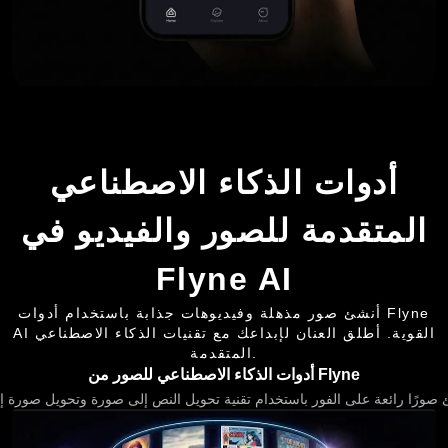
أدوات الذكاء الاصطناعي
المتقدمة للصور والفيديو في
Flyne AI
أنشئ صور مذهلة وفيديوهات جذابة باستخدام أدوات Flyne
AI القوية. أطلق العنان لإبداعك مع تقنيات الذكاء الاصطناعي
المتقدمة.
أدوات الذكاء الاصطناعي للصور من Flyne