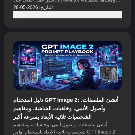
Flyne AI لاختبار الأفكار بسرعة أكبر.
التاريخ
:
2026-05-28
0
دليل استخدام GPT Image 2: أنشئ الملصقات،
وأصول الأنمي، وخلفيات الشاشة، ومفاهيم
الشخصيات ثلاثية الأبعاد بسرعة أكبر
أنشئ ملصقات، وأصول أنمي، وخلفيات، ومفاهيم
شخصيات ثلاثية الأبعاد باستخدام أوامر GPT Image 2