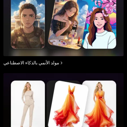
مولد الأنمي بالذكاء الاصطناعي