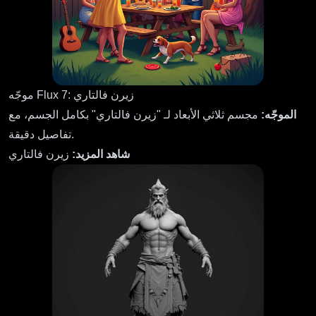
موجّه Flux 7: زيرن فالتاري
الموجّه:
مجسم ثلاثي الأبعاد لـ "زيرن فالتاري" بكامل الجسم، مع
تفاصيل دقيقة.
شاهد المزيد:
زيرن فالتاري