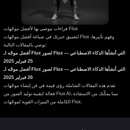
قراءات موصى بها لأفضل موجّهات Flux
لتعميق خبرتك في صياغة أفضل موجّهات Flux وفهم تأثيرها،
نوصي بالمقالات التالية:
أفضل موجّه لـ Flux لصور Flux التي أنشأها الذكاء الاصطناعي —
25 فبراير 2025
أفضل موجّه لـ Flux لصور Flux التي أنشأها الذكاء الاصطناعي —
26 فبراير 2025
تقدم هذه المقالات الشاملة رؤى قيمة في فن إنشاء موجّهات
فعالة لتقنية توليد الصور من Flux AI، مما يمكّنك من الاستفادة
الكاملة من الميزات القوية لموجّهات Flux.