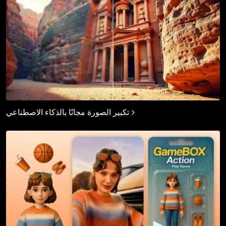
تكبير الصورة مجانًا بالذكاء الاصطناعي