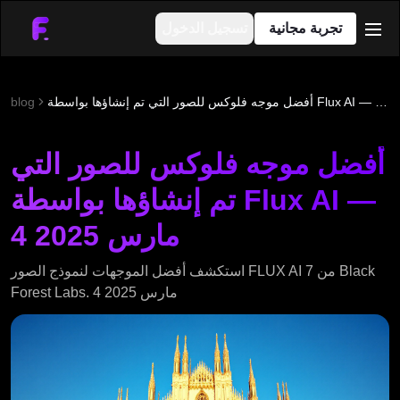
تجربة مجانية
تسجيل الدخول
men
أفضل موجه فلوكس للصور التي تم إنشاؤها بواسطة Flux AI — 4 مارس 2025
blog
أفضل موجه فلوكس للصور التي
تم إنشاؤها بواسطة Flux AI —
4 مارس 2025
استكشف أفضل الموجهات لنموذج الصور FLUX AI من 7 Black
Forest Labs. 4 مارس 2025