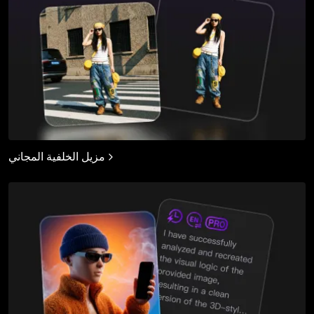
مزيل الخلفية المجاني