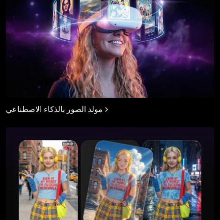
مولد الصور بالذكاء الاصطناعي