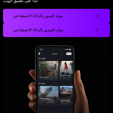
ابدأ على تطبيق الويب
مولد الصور بالذكاء الاصطناعي
مولد الفيديو بالذكاء الاصطناعي