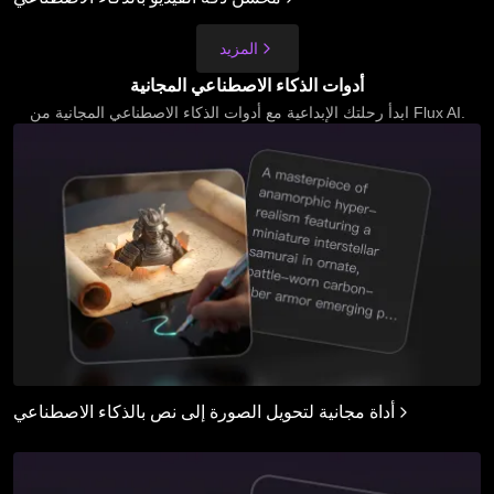
المزيد
أدوات الذكاء الاصطناعي المجانية
ابدأ رحلتك الإبداعية مع أدوات الذكاء الاصطناعي المجانية من Flux AI.
أداة مجانية لتحويل الصورة إلى نص بالذكاء الاصطناعي