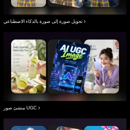
تحويل صورة إلى صورة بالذكاء الاصطناعي
منشئ صور UGC