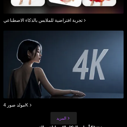
تجربة افتراضية للملابس بالذكاء الاصطناعي
مولد صور 4K
المزيد