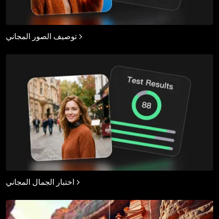
توصيف الصور المجاني
اختبار الجمال المجاني