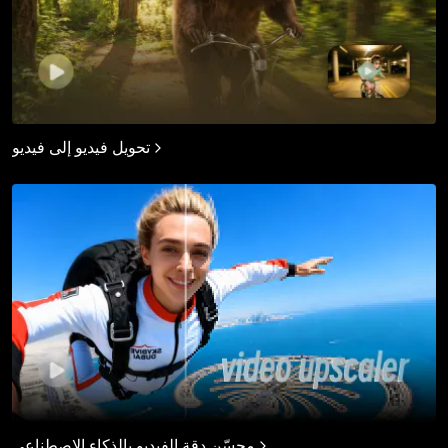
تحويل فيديو إلى فيديو
محسّن دقة الفيديو بالذكاء الاصطناعي