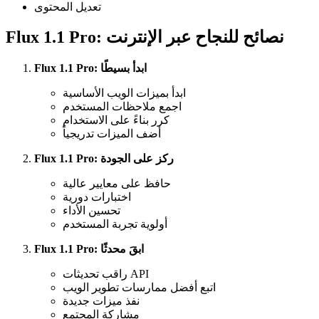
تعديل المحتوى
Flux 1.1 Pro: نصائح للنجاح عبر الإنترنت
Flux 1.1 Pro: ابدأ بسيطًا
ابدأ بميزات الويب الأساسية
اجمع ملاحظات المستخدم
كرر بناءً على الاستخدام
أضف الميزات تدريجياً
Flux 1.1 Pro: ركز على الجودة
حافظ على معايير عالية
اختبارات دورية
تحسين الأداء
أولوية تجربة المستخدم
Flux 1.1 Pro: ابقَ محدثًا
راقب تحديثات API
اتبع أفضل ممارسات تطوير الويب
نفذ ميزات جديدة
مشاركة المجتمع