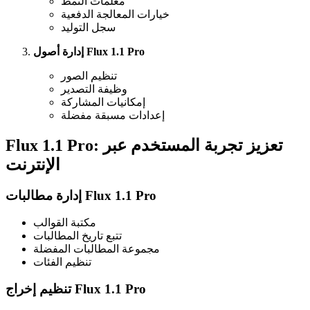
معلمات النمط
خيارات المعالجة الدفعية
سجل التوليد
إدارة أصول Flux 1.1 Pro
تنظيم الصور
وظيفة التصدير
إمكانيات المشاركة
إعدادات مسبقة مفضلة
Flux 1.1 Pro: تعزيز تجربة المستخدم عبر
الإنترنت
إدارة مطالبات Flux 1.1 Pro
مكتبة القوالب
تتبع تاريخ المطالبات
مجموعة المطالبات المفضلة
تنظيم الفئات
تنظيم إخراج Flux 1.1 Pro