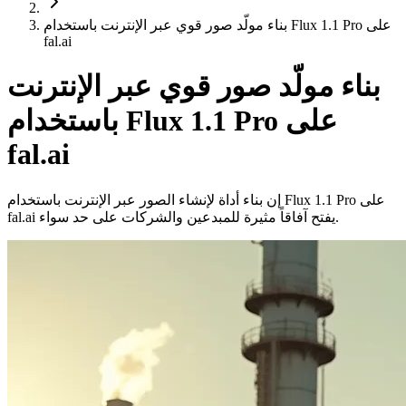
بناء مولّد صور قوي عبر الإنترنت باستخدام Flux 1.1 Pro على
fal.ai
بناء مولّد صور قوي عبر الإنترنت
باستخدام Flux 1.1 Pro على
fal.ai
إن بناء أداة لإنشاء الصور عبر الإنترنت باستخدام Flux 1.1 Pro على
fal.ai يفتح آفاقاً مثيرة للمبدعين والشركات على حد سواء.