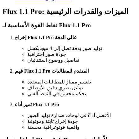
Flux 1.1 Pro: الميزات والقدرات الرئيسية
نقاط القوة الأساسية لـ Flux 1.1 Pro
إخراج Flux 1.1 Pro عالي الدقة
توليد صور بدقة تصل إلى 4 ميجابكسل
جودة صور احترافية
تفاصيل ووضوح استثنائيان
فهم Flux 1.1 Pro المتقدم للمطالبات
تفسير ممتاز للمطالبات المعقدة
تمثيل بصري دقيق للأوصاف
تحكم محسن في النمط الفني
تميز أداء Flux 1.1 Pro
الأفضل أداءً في لوحات صدارة توليد الصور
جودة إخراج ثابتة وموثوقة
واقعية فوتوغرافية محسنة