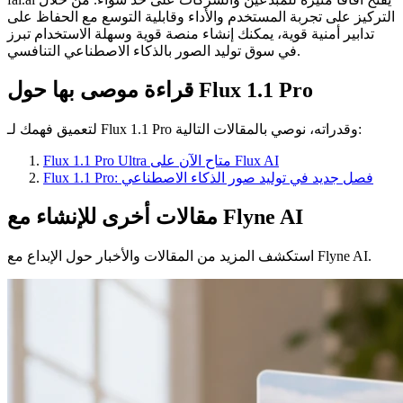
التركيز على تجربة المستخدم والأداء وقابلية التوسع مع الحفاظ على
تدابير أمنية قوية، يمكنك إنشاء منصة قوية وسهلة الاستخدام تبرز
في سوق توليد الصور بالذكاء الاصطناعي التنافسي.
قراءة موصى بها حول Flux 1.1 Pro
لتعميق فهمك لـ Flux 1.1 Pro وقدراته، نوصي بالمقالات التالية:
Flux 1.1 Pro Ultra متاح الآن على Flux AI
Flux 1.1 Pro: فصل جديد في توليد صور الذكاء الاصطناعي
مقالات أخرى للإنشاء مع Flyne AI
استكشف المزيد من المقالات والأخبار حول الإبداع مع Flyne AI.