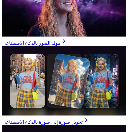
مولد الصور بالذكاء الاصطناعي
تحويل صورة إلى صورة بالذكاء الاصطناعي