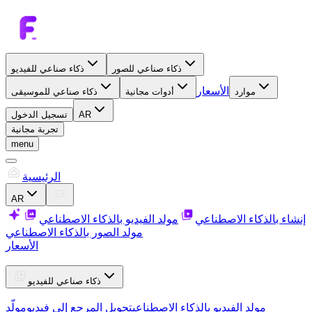
ذكاء صناعي للصور
ذكاء صناعي للفيديو
الأسعار
موارد
أدوات مجانية
ذكاء صناعي للموسيقى
AR
تسجيل الدخول
تجربة مجانية
menu
الرئيسية
AR
إنشاء بالذكاء الاصطناعي
مولد الفيديو بالذكاء الاصطناعي
مولد الصور بالذكاء الاصطناعي
الأسعار
ذكاء صناعي للفيديو
مولد الفيديو بالذكاء الاصطناعي
تحويل المرجع إلى فيديو
مولّد