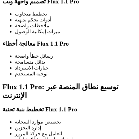
تصميم واجهة ويب Flux 1.1 Pro
تخطيط متجاوب
أدوات تحكم بديهية
ملاحظات واضحة
ميزات إمكانية الوصول
معالجة أخطاء Flux 1.1 Pro
رسائل خطأ واضحة
بدائل متسامحة
خيارات الاسترداد
توجيه المستخدم
Flux 1.1 Pro: توسيع نطاق المنصة عبر
الإنترنت
تخطيط بنية تحتية Flux 1.1 Pro
تخصيص موارد السحابة
إدارة التخزين
التعامل مع حركة المرور