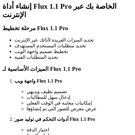
إنشاء أداة Flux 1.1 Pro الخاصة بك عبر
الإنترنت
مرحلة تخطيط Flux 1.1 Pro
تحديد الميزات الفريدة لأداتك عبر الإنترنت
تحديد متطلبات المستخدم المستهدف
تخطيط تصميم واجهة الويب
تحديد المتطلبات الفنية
الميزات الأساسية لـ Flux 1.1 Pro
واجهة ويب Flux 1.1 Pro
تصميم نظيف وبديهي
إدخال سهل للمطالبات
إمكانيات معاينة في الوقت الفعلي
عرض معرض للصور التي تم إنشاؤها
أدوات التحكم في توليد صور Flux 1.1 Pro
اختيار الدقة