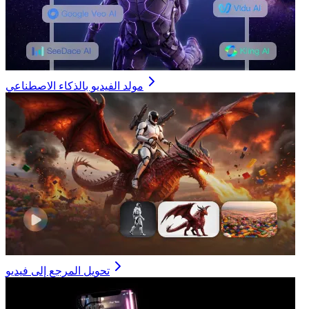
مولد الفيديو بالذكاء الاصطناعي
تحويل المرجع إلى فيديو