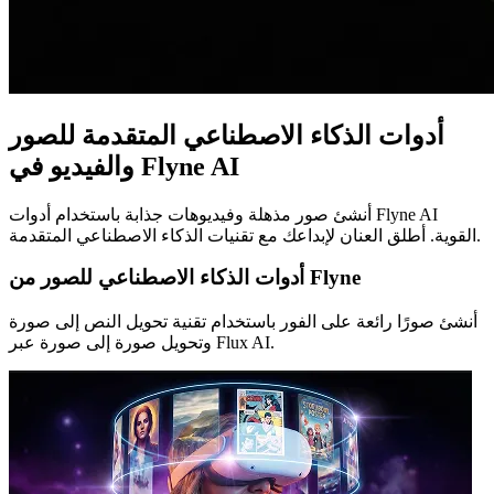
أدوات الذكاء الاصطناعي المتقدمة للصور
والفيديو في Flyne AI
أنشئ صور مذهلة وفيديوهات جذابة باستخدام أدوات Flyne AI
القوية. أطلق العنان لإبداعك مع تقنيات الذكاء الاصطناعي المتقدمة.
أدوات الذكاء الاصطناعي للصور من Flyne
أنشئ صورًا رائعة على الفور باستخدام تقنية تحويل النص إلى صورة
وتحويل صورة إلى صورة عبر Flux AI.