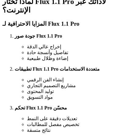
لماذا تختار Flux 1.1 Pro لأداتك عبر
الإنترنت؟
المزايا الاحترافية لـ Flux 1.1 Pro
جودة صور Flux 1.1 Pro
إخراج عالي الدقة
تفاصيل وأنسجة حادة
إضاءة وظلال طبيعية
تطبيقات Flux 1.1 Pro متعددة الاستخدامات
إنشاء الفن الرقمي
مشاريع التصميم التجاري
توليد المحتوى
مواد التسويق
تحكم Flux 1.1 Pro محسّن
تعديلات دقيقة على النمط
تخصيص مفصل للمطالبات
نتائج متسقة