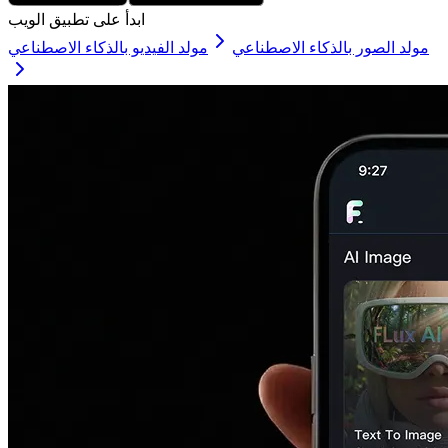
ابدأ على تطبيق الويب
مولد الصور بالذكاء الاصطناعي
مولد الفيديو بالذكاء الاصطناعي