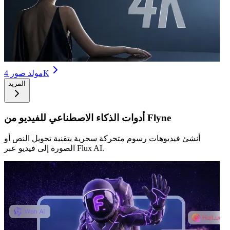
مولد صور 4K
المزيد
أدوات الذكاء الاصطناعي للفيديو من Flyne
أنشئ فيديوهات رسوم متحركة سحرية بتقنية تحويل النص أو
الصورة إلى فيديو عبر Flux AI.