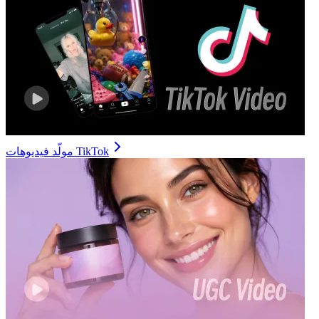
مولّد فيديوهات TikTok