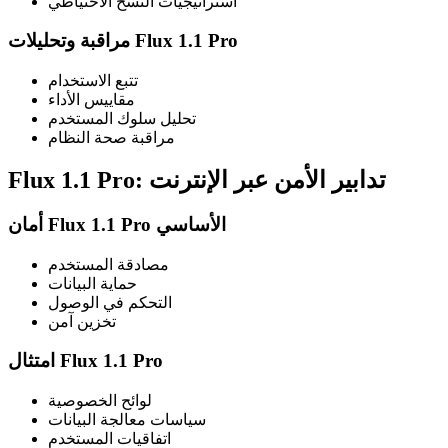
استراتيجيات النسخ الاحتياطي
مراقبة وتحليلات Flux 1.1 Pro
تتبع الاستخدام
مقاييس الأداء
تحليل سلوك المستخدم
مراقبة صحة النظام
Flux 1.1 Pro: تدابير الأمن عبر الإنترنت
أمان Flux 1.1 Pro الأساسي
مصادقة المستخدم
حماية البيانات
التحكم في الوصول
تخزين آمن
امتثال Flux 1.1 Pro
لوائح الخصوصية
سياسات معالجة البيانات
اتفاقيات المستخدم