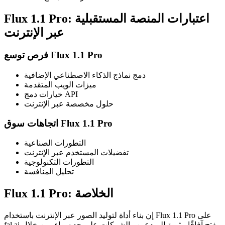
Flux 1.1 Pro: اعتبارات المنصة المستقبلية
عبر الإنترنت
فرص توسع Flux 1.1 Pro
دمج نماذج الذكاء الاصطناعي الإضافية
ميزات الويب المتقدمة
خيارات دمج API
حلول مخصصة عبر الإنترنت
اتجاهات سوق Flux 1.1 Pro
التطورات الصناعية
تفضيلات المستخدم عبر الإنترنت
التطورات التكنولوجية
تحليل المنافسة
Flux 1.1 Pro: الخلاصة
إن بناء أداة لتوليد الصور عبر الإنترنت باستخدام Flux 1.1 Pro على
fal.ai يفتح آفاقًا مثيرة للمبدعين والشركات على حد سواء. من خلال