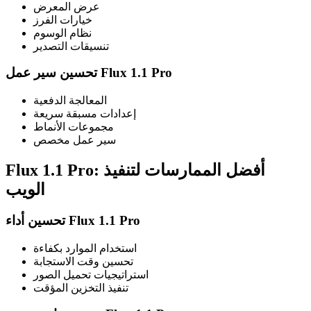
عرض المعرض
خيارات الفرز
نظام الوسوم
تنسيقات التصدير
تحسين سير عمل Flux 1.1 Pro
المعالجة الدفعية
إعدادات مسبقة سريعة
مجموعات الأنماط
سير عمل مخصص
Flux 1.1 Pro: أفضل الممارسات لتنفيذ
الويب
تحسين أداء Flux 1.1 Pro
استخدام الموارد بكفاءة
تحسين وقت الاستجابة
استراتيجيات تحميل الصور
تنفيذ التخزين المؤقت