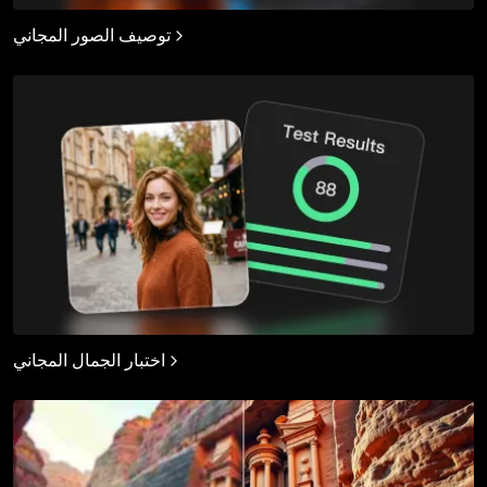
توصيف الصور المجاني
اختبار الجمال المجاني