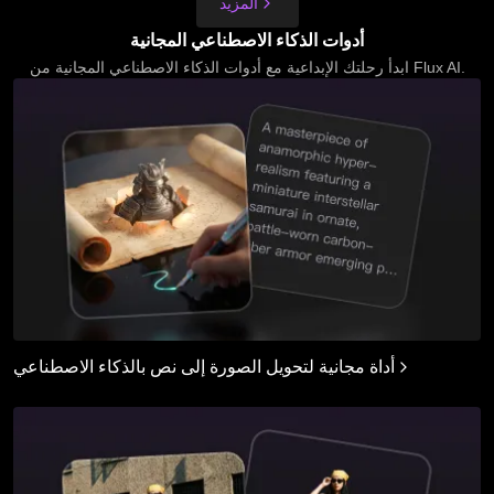
المزيد
أدوات الذكاء الاصطناعي المجانية
ابدأ رحلتك الإبداعية مع أدوات الذكاء الاصطناعي المجانية من Flux AI.
أداة مجانية لتحويل الصورة إلى نص بالذكاء الاصطناعي