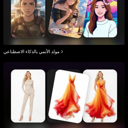
مولد الأنمي بالذكاء الاصطناعي