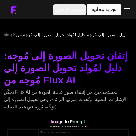
تجربة مجانية
تسجيل الدخول
men
إتقان تحويل الصورة إلى مُوجه: دليل لمُولد تحويل الصورة إلى مُوجه من Flux AI
blog
إتقان تحويل الصورة إلى مُوجه:
دليل لمُولد تحويل الصورة إلى
مُوجه من Flux AI
تمكّن Flux AI المستخدمين من إنشاء صور عالية الجودة من
الإشارات النصية، وتُحدث ميزتها الرائدة، وهي تحويل الصورة إلى
مُوَجِّه، ثورة في هذه العملية.