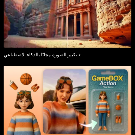
تكبير الصورة مجانًا بالذكاء الاصطناعي