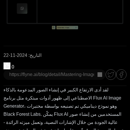
التاريخ
:
2024-11-22
0
نسخ
لقد أدى الارتفاع الكبير في إنشاء الصور المدعومة بالذكاء
الاصطناعي إلى ظهور أدوات مبتكرة مثل برنامج Flux AI Image
Generator، وهو نموذج ديناميكي تم تصنيعه بواسطة مختبرات
Black Forest Labs. يمكّن Flux AI المستخدمين من إنشاء صور
عالية الجودة من خلال الإشارات النصية، وتعمل ميزته الرائدة -