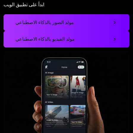
ابدأ على تطبيق الويب
مولد الصور بالذكاء الاصطناعي
مولد الفيديو بالذكاء الاصطناعي