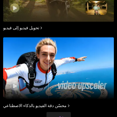
تحويل فيديو إلى فيديو
محسّن دقة الفيديو بالذكاء الاصطناعي