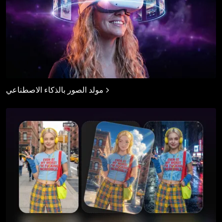
مولد الصور بالذكاء الاصطناعي