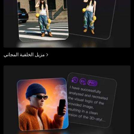
مزيل الخلفية المجاني