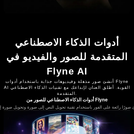
أدوات الذكاء الاصطناعي
المتقدمة للصور والفيديو في
Flyne AI
أنشئ صور مذهلة وفيديوهات جذابة باستخدام أدوات Flyne
AI القوية. أطلق العنان لإبداعك مع تقنيات الذكاء الاصطناعي
المتقدمة.
أدوات الذكاء الاصطناعي للصور من Flyne