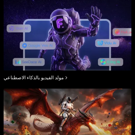
مولد الفيديو بالذكاء الاصطناعي