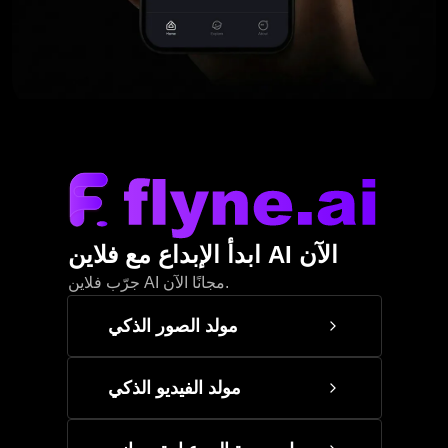
ابدأ الإبداع مع فلاين AI الآن
جرّب فلاين AI مجانًا الآن.
مولد الصور الذكي
مولد الفيديو الذكي