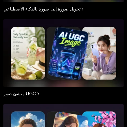
تحويل صورة إلى صورة بالذكاء الاصطناعي
منشئ صور UGC