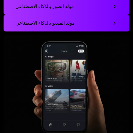
مولد الصور بالذكاء الاصطناعي
مولد الفيديو بالذكاء الاصطناعي