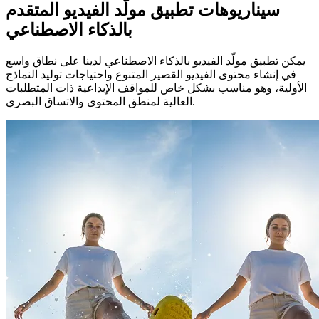
سيناريوهات تطبيق مولّد الفيديو المتقدم
بالذكاء الاصطناعي
يمكن تطبيق مولّد الفيديو بالذكاء الاصطناعي لدينا على نطاق واسع
في إنشاء محتوى الفيديو القصير المتنوع واحتياجات توليد النماذج
الأولية، وهو مناسب بشكل خاص للمواقف الإبداعية ذات المتطلبات
العالية لمنطق المحتوى والاتساق البصري.