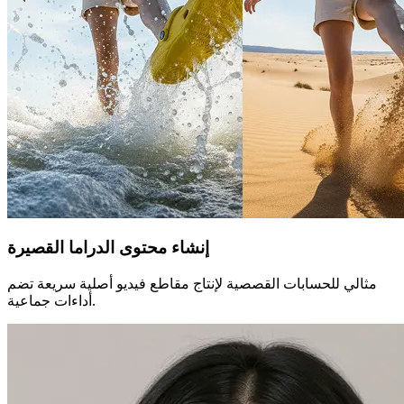
إنشاء محتوى الدراما القصيرة
مثالي للحسابات القصصية لإنتاج مقاطع فيديو أصلية سريعة تضم
أداءات جماعية.