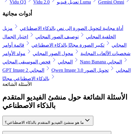
Gemini Omni
تعديل فيديو Luma
Vidu 2.0
Vidu Q3
أدوات مجانية
أداة مجانية لتحويل الصورة إلى نص بالذكاء الاصطناعي
مزيل
الخلفية المجاني
توصيف الصور المجاني
اختبار الجمال
المجاني
تكبير الصورة مجانًا بالذكاء الاصطناعي
قائمة أوامر
شخصيات الألعاب المجانية
محول الصور المجاني
مولد الأوامر
Nano Banana المجاني
المجاني
فحص الموسيقى المجاني
Qwen Image 3.0 المجاني
تحويل الصور
GPT Image 2 المجاني
بالذكاء الاصطناعي مجانًا
الأسئلة الشائعة
الأسئلة الشائعة حول منشئ الفيديو المتقدم
بالذكاء الاصطناعي
ما هو منشئ الفيديو المتقدم بالذكاء الاصطناعي؟