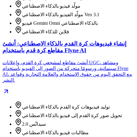
مولّد فيديو بالذكاء الاصطناعي
مولّد الفيديو بالذكاء الاصطناعي Veo 3.1
فيديو Gemini Omni بالذكاء الاصطناعي
فلاين للذكاء الاصطناعي
إنشاء فيديوهات كرة القدم بالذكاء الاصطناعي: أنشئ
مقاطع كرة قدم باستخدام Flyne AI
أنشئ مقاطع لمشجعي كرة القدم، وإعلانات UGC، ومشاهد
سينمائية، ورسومًا متحركة من الصور إلى الفيديو باستخدام Flyne
AI، مع التحقق اليوم من حقوق الاستخدام والعلامة التجارية وقواعد
النشر.
توليد فيديوهات كرة القدم بالذكاء الاصطناعي
تحويل صور كرة القدم إلى فيديو بالذكاء الاصطناعي
سيدانْس 2.0
مطالبات فيديو بالذكاء الاصطناعي