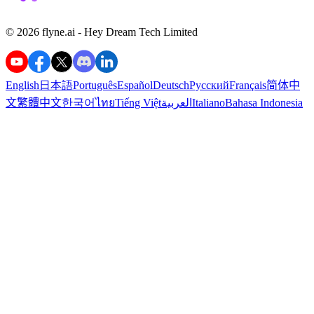
©️ 2026 flyne.ai -
Hey Dream Tech Limited
English
日本語
Português
Español
Deutsch
Русский
Français
简体中
Bahasa Indonesia
Italiano
العربية
Tiếng Việt
ไทย
한국어
繁體中文
文