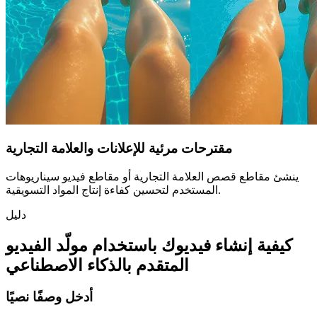
مقترحات مرئية للإعلانات والعلامة التجارية
ينشئ مقاطع قصص العلامة التجارية أو مقاطع فيديو سيناريوهات
المستخدم لتحسين كفاءة إنتاج المواد التسويقية.
دليل
كيفية إنشاء فيديوك باستخدام مولّد الفيديو
المتقدم بالذكاء الاصطناعي
أدخل وصفًا نصيًا