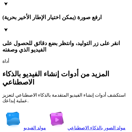
ارفع صورة (يمكن اختيار الإطار الأخير بحرية)
انقر على زر التوليد، وانتظر بضع دقائق للحصول على
الفيديو الذي وصفته
أداة
المزيد من أدوات إنشاء الفيديو بالذكاء
الاصطناعي
استكشف أدوات إنشاء الفيديو المتقدمة بالذكاء الاصطناعي لتعزيز
عملية إبداعك.
مولد الصور بالذكاء الاصطناعي
مولد الفيديو