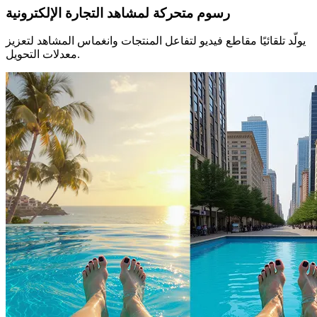
رسوم متحركة لمشاهد التجارة الإلكترونية
يولّد تلقائيًا مقاطع فيديو لتفاعل المنتجات وانغماس المشاهد لتعزيز
معدلات التحويل.