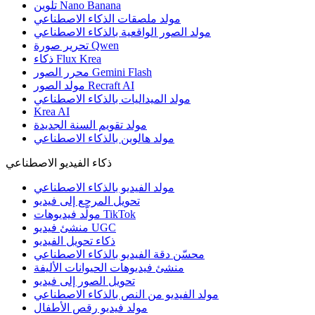
تلوين Nano Banana
مولد ملصقات الذكاء الاصطناعي
مولد الصور الواقعية بالذكاء الاصطناعي
تحرير صورة Qwen
ذكاء Flux Krea
محرر الصور Gemini Flash
مولد الصور Recraft AI
مولد الميداليات بالذكاء الاصطناعي
Krea AI
مولد تقويم السنة الجديدة
مولد هالوين بالذكاء الاصطناعي
ذكاء الفيديو الاصطناعي
مولد الفيديو بالذكاء الاصطناعي
تحويل المرجع إلى فيديو
مولّد فيديوهات TikTok
منشئ فيديو UGC
ذكاء تحويل الفيديو
محسّن دقة الفيديو بالذكاء الاصطناعي
منشئ فيديوهات الحيوانات الأليفة
تحويل الصور إلى فيديو
مولد الفيديو من النص بالذكاء الاصطناعي
مولد فيديو رقص الأطفال