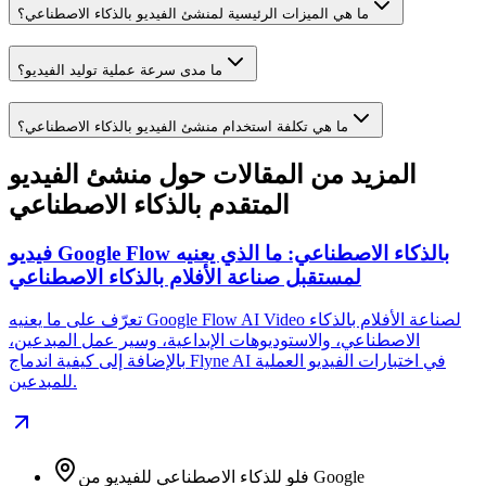
ما هي الميزات الرئيسية لمنشئ الفيديو بالذكاء الاصطناعي؟
ما مدى سرعة عملية توليد الفيديو؟
ما هي تكلفة استخدام منشئ الفيديو بالذكاء الاصطناعي؟
المزيد من المقالات حول منشئ الفيديو
المتقدم بالذكاء الاصطناعي
فيديو Google Flow بالذكاء الاصطناعي: ما الذي يعنيه
لمستقبل صناعة الأفلام بالذكاء الاصطناعي
تعرّف على ما يعنيه Google Flow AI Video لصناعة الأفلام بالذكاء
الاصطناعي، والاستوديوهات الإبداعية، وسير عمل المبدعين،
بالإضافة إلى كيفية اندماج Flyne AI في اختبارات الفيديو العملية
للمبدعين.
فلو للذكاء الاصطناعي للفيديو من Google