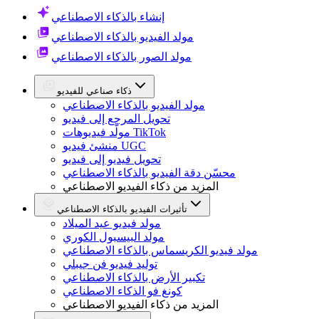
إنشاء بالذكاء الاصطناعي
مولد الفيديو بالذكاء الاصطناعي
مولد الصور بالذكاء الاصطناعي
ذكاء صناعي للفيديو
مولد الفيديو بالذكاء الاصطناعي
تحويل المرجع إلى فيديو
مولّد فيديوهات TikTok
منشئ فيديو UGC
تحويل فيديو إلى فيديو
محسّن دقة الفيديو بالذكاء الاصطناعي
المزيد من ذكاء الفيديو الاصطناعي
تأثيرات الفيديو بالذكاء الاصطناعي
مولد فيديو عيد الميلاد
مولد البيسبول الكوري
مولد فيديو الكريسماس بالذكاء الاصطناعي
توليد فيديو فن جيبلي
تكبير الأرض بالذكاء الاصطناعي
كونغ فو الذكاء الاصطناعي
المزيد من ذكاء الفيديو الاصطناعي