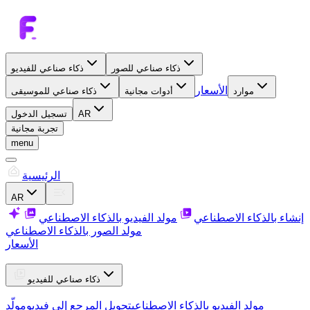
ذكاء صناعي للصور
ذكاء صناعي للفيديو
الأسعار
موارد
أدوات مجانية
ذكاء صناعي للموسيقى
AR
تسجيل الدخول
تجربة مجانية
menu
الرئيسية
AR
إنشاء بالذكاء الاصطناعي
مولد الفيديو بالذكاء الاصطناعي
مولد الصور بالذكاء الاصطناعي
الأسعار
ذكاء صناعي للفيديو
مولد الفيديو بالذكاء الاصطناعي
تحويل المرجع إلى فيديو
مولّد