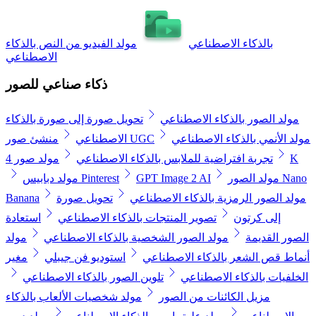
بالذكاء الاصطناعي
مولد الفيديو من النص بالذكاء
الاصطناعي
ذكاء صناعي للصور
مولد الصور بالذكاء الاصطناعي
تحويل صورة إلى صورة بالذكاء
مولد الأنمي بالذكاء الاصطناعي
منشئ صور UGC
الاصطناعي
مولد صور 4K
تجربة افتراضية للملابس بالذكاء الاصطناعي
مولد الصور Nano
GPT Image 2 AI
مولد دبابيس Pinterest
مولد الصور الرمزية بالذكاء الاصطناعي
تحويل صورة
Banana
إلى كرتون
تصوير المنتجات بالذكاء الاصطناعي
استعادة
الصور القديمة
مولد الصور الشخصية بالذكاء الاصطناعي
مولد
أنماط قص الشعر بالذكاء الاصطناعي
استوديو فن جيبلي
مغير
الخلفيات بالذكاء الاصطناعي
تلوين الصور بالذكاء الاصطناعي
مزيل الكائنات من الصور
مولد شخصيات الألعاب بالذكاء