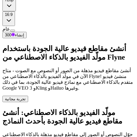
16:9
عام
إنشاء
300
أنشئ مقاطع فيديو عالية الجودة باستخدام
مولّد الفيديو بالذكاء الاصطناعي من Flyne
أنشئ مقاطع فيديو مذهلة من الصور أو النصوص مع الصوت - متاح
الآن في مولّد الفيديو بالذكاء الاصطناعي من Flyne! منشئ فيديو
متقدم بالذكاء الاصطناعي مع نماذج فيديو عالية الجودة، بما في ذلك
Google VEO 3 وKling وHailuo وغيرها.
تجربة مجانية
مولّد الفيديو بالذكاء الاصطناعي: أنشئ
مقاطع فيديو عالية الجودة بأحدث النماذج
حوّل النصوص أو الصور إلى مقاطع فيديو مذهلة بالذكاء الاصطناعي