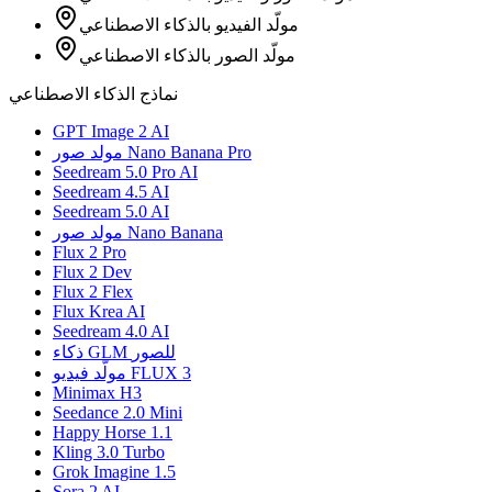
مولّد الفيديو بالذكاء الاصطناعي
مولّد الصور بالذكاء الاصطناعي
نماذج الذكاء الاصطناعي
GPT Image 2 AI
مولد صور Nano Banana Pro
Seedream 5.0 Pro AI
Seedream 4.5 AI
Seedream 5.0 AI
مولد صور Nano Banana
Flux 2 Pro
Flux 2 Dev
Flux 2 Flex
Flux Krea AI
Seedream 4.0 AI
ذكاء GLM للصور
مولّد فيديو FLUX 3
Minimax H3
Seedance 2.0 Mini
Happy Horse 1.1
Kling 3.0 Turbo
Grok Imagine 1.5
Sora 2 AI