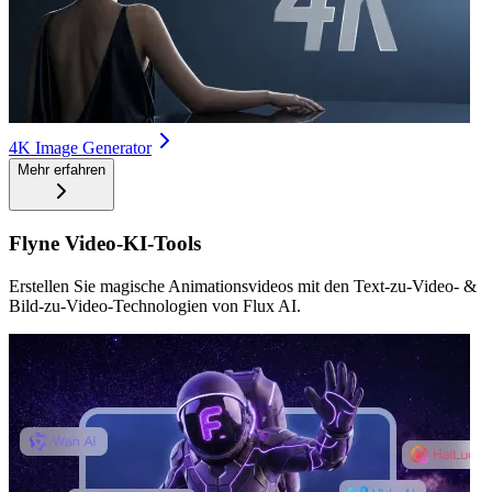
4K Image Generator
Mehr erfahren
Flyne Video-KI-Tools
Erstellen Sie magische Animationsvideos mit den Text-zu-Video- &
Bild-zu-Video-Technologien von Flux AI.