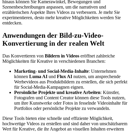
hinaus können Sie Kamerawinkel, Bewegungen und
Szenenbeschreibungen anpassen, um die narrativen und
erzählerischen Aspekte Ihres Videos zu verbessern. Je mehr Sie
experimentieren, desto mehr kreative Möglichkeiten werden Sie
entdecken.
Anwendungen der Bild-zu-Video-
Konvertierung in der realen Welt
Das Konvertieren von
Bildern in Videos
eröffnet zahlreiche
Möglichkeiten für Kreative in verschiedenen Branchen:
Marketing- und Social-Media-Inhalte
: Unternehmen
können
Luma AI
und
Flux AI
nutzen, um ansprechende
Werbevideos aus Produktbildern zu erstellen, die sich perfekt
für Social-Media-Kampagnen eignen.
Persönliche Projekte und kreative Arbeiten
: Künstler,
Fotografen und Content Creator können diese Tools nutzen,
um ihre Kunstwerke oder Fotos in fesselnde Videoinhalte für
Portfolios oder persönliche Projekte zu verwandeln.
Diese Tools bieten eine schnelle und effiziente Möglichkeit,
hochwertige Videos zu erstellen und sind daher von unschätzbarem
Wert für Kreative, die ihr Angebot an visuellen Inhalten erweitern