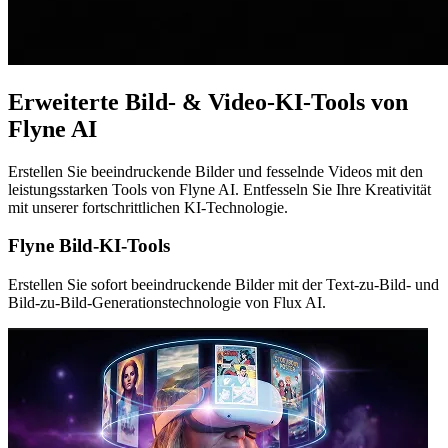
Erweiterte Bild- & Video-KI-Tools von
Flyne AI
Erstellen Sie beeindruckende Bilder und fesselnde Videos mit den
leistungsstarken Tools von Flyne AI. Entfesseln Sie Ihre Kreativität
mit unserer fortschrittlichen KI-Technologie.
Flyne Bild-KI-Tools
Erstellen Sie sofort beeindruckende Bilder mit der Text-zu-Bild- und
Bild-zu-Bild-Generationstechnologie von Flux AI.