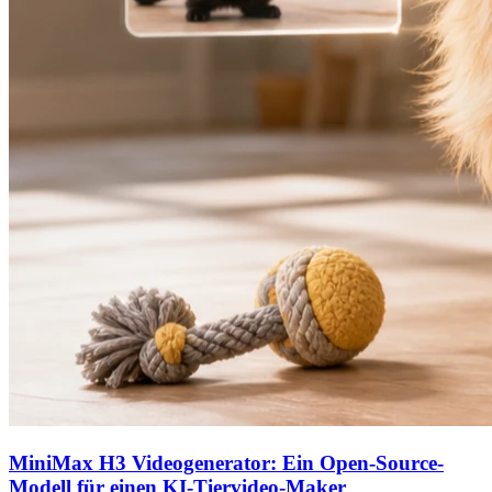
MiniMax H3 Videogenerator: Ein Open-Source-
Modell für einen KI-Tiervideo-Maker