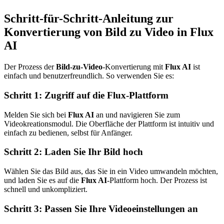
Schritt-für-Schritt-Anleitung zur
Konvertierung von Bild zu Video in Flux
AI
Der Prozess der
Bild-zu-Video
-Konvertierung mit
Flux AI
ist
einfach und benutzerfreundlich. So verwenden Sie es:
Schritt 1: Zugriff auf die Flux-Plattform
Melden Sie sich bei
Flux AI
an und navigieren Sie zum
Videokreationsmodul. Die Oberfläche der Plattform ist intuitiv und
einfach zu bedienen, selbst für Anfänger.
Schritt 2: Laden Sie Ihr Bild hoch
Wählen Sie das Bild aus, das Sie in ein Video umwandeln möchten,
und laden Sie es auf die
Flux AI
-Plattform hoch. Der Prozess ist
schnell und unkompliziert.
Schritt 3: Passen Sie Ihre Videoeinstellungen an