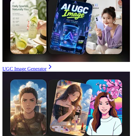
UGC Image Generator