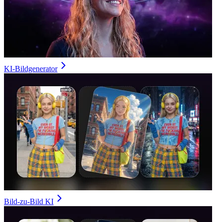
KI-Bildgenerator
Bild-zu-Bild KI