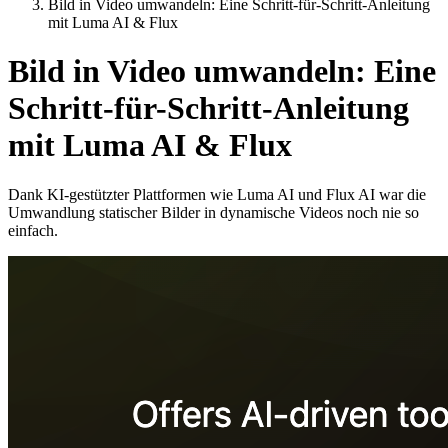
Bild in Video umwandeln: Eine Schritt-für-Schritt-Anleitung
mit Luma AI & Flux
Bild in Video umwandeln: Eine
Schritt-für-Schritt-Anleitung
mit Luma AI & Flux
Dank KI-gestützter Plattformen wie Luma AI und Flux AI war die
Umwandlung statischer Bilder in dynamische Videos noch nie so
einfach.