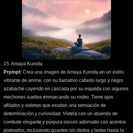
15. Amaya Kuroda
Prpmpt:
Crea una imagen de Amaya Kuroda en un estilo
vibrante de anime, con su llamativo cabello largo y negro
azabache cayendo en cascada por su espalda con algunos
mechones sueltos enmarcando su rostro. Tiene ojos
afilados y violetas que exudan una sensación de
determinación y curiosidad. Vístela con un atuendo de
combate elegante y púrpura oscuro adornado con acentos
plateados, incluyendo guantes sin dedos y botas hasta la