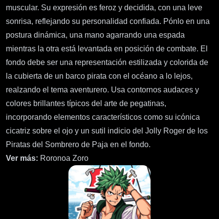
muscular. Su expresión es feroz y decidida, con una leve
sonrisa, reflejando su personalidad confiada. Pónlo en una
postura dinámica, una mano agarrando una espada
mientras la otra está levantada en posición de combate. El
fondo debe ser una representación estilizada y colorida de
la cubierta de un barco pirata con el océano a lo lejos,
realzando el tema aventurero. Usa contornos audaces y
colores brillantes típicos del arte de pegatinas,
incorporando elementos característicos como su icónica
cicatriz sobre el ojo y un sutil indicio del Jolly Roger de los
Piratas del Sombrero de Paja en el fondo.
Ver más:
Roronoa Zoro