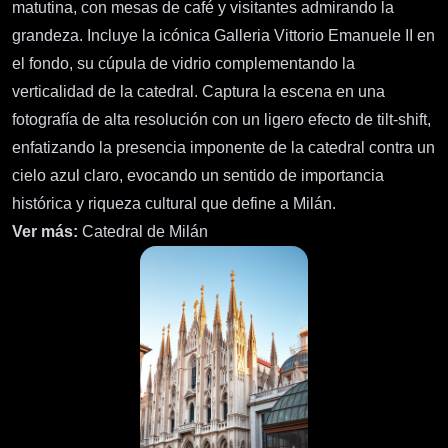
matutina, con mesas de café y visitantes admirando la
grandeza. Incluye la icónica Galleria Vittorio Emanuele II en
el fondo, su cúpula de vidrio complementando la
verticalidad de la catedral. Captura la escena en una
fotografía de alta resolución con un ligero efecto de tilt-shift,
enfatizando la presencia imponente de la catedral contra un
cielo azul claro, evocando un sentido de importancia
histórica y riqueza cultural que define a Milán.
Ver más:
Catedral de Milán