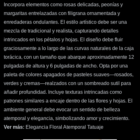
Incorpora elementos como rosas delicadas, peonías y
margaritas entrelazadas con filigrana ornamentada y
enredaderas ondulantes. El estilo artístico debe ser una
mezcla de tradicional y realista, capturando detalles
intrincados en los pétalos y hojas. El diseño debe fluir
graciosamente a lo largo de las curvas naturales de la caja
torácica, con un tamaño que abarque aproximadamente 12
pulgadas de altura y 6 pulgadas de ancho. Opta por una
paleta de colores apagados de pasteles suaves—rosados,
verdes y cremas—realzados con un sombreado sutil para
añadir profundidad. Incluye texturas intrincadas como
patrones similares a encaje dentro de las flores y hojas. El
ambiente general debe evocar un sentido de belleza
atemporal y elegancia, simbolizando amor y crecimiento.
Ver más:
Elegancia Floral Atemporal Tatuaje