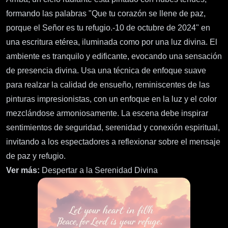
formando las palabras "Que tu corazón se llene de paz,
porque el Señor es tu refugio.-10 de octubre de 2024" en
una escritura etérea, iluminada como por una luz divina. El
ambiente es tranquilo y edificante, evocando una sensación
de presencia divina. Usa una técnica de enfoque suave
para realzar la calidad de ensueño, reminiscentes de las
pinturas impresionistas, con un enfoque en la luz y el color
mezclándose armoniosamente. La escena debe inspirar
sentimientos de seguridad, serenidad y conexión espiritual,
invitando a los espectadores a reflexionar sobre el mensaje
de paz y refugio.
Ver más:
Despertar a la Serenidad Divina