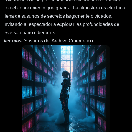
con el conocimiento que guarda. La atmósfera es eléctrica,
llena de susurros de secretos largamente olvidados,
invitando al espectador a explorar las profundidades de
este santuario ciberpunk.
Ver más:
Susurros del Archivo Cibernético