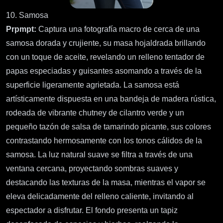
10. Samosa
Prpmpt:
Captura una fotografía macro de cerca de una
samosa dorada y crujiente, su masa hojaldrada brillando
con un toque de aceite, revelando un relleno tentador de
papas especiadas y guisantes asomando a través de la
superficie ligeramente agrietada. La samosa está
artísticamente dispuesta en una bandeja de madera rústica,
rodeada de vibrante chutney de cilantro verde y un
pequeño tazón de salsa de tamarindo picante, sus colores
contrastando hermosamente con los tonos cálidos de la
samosa. La luz natural suave se filtra a través de una
ventana cercana, proyectando sombras suaves y
destacando las texturas de la masa, mientras el vapor se
eleva delicadamente del relleno caliente, invitando al
espectador a disfrutar. El fondo presenta un tapiz