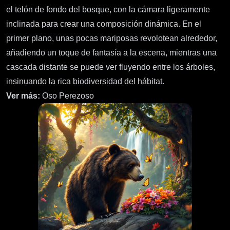
el telón de fondo del bosque, con la cámara ligeramente
inclinada para crear una composición dinámica. En el
primer plano, unas pocas mariposas revolotean alrededor,
añadiendo un toque de fantasía a la escena, mientras una
cascada distante se puede ver fluyendo entre los árboles,
insinuando la rica biodiversidad del hábitat.
Ver más:
Oso Perezoso