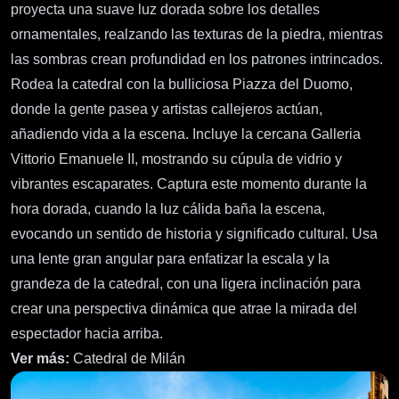
proyecta una suave luz dorada sobre los detalles
ornamentales, realzando las texturas de la piedra, mientras
las sombras crean profundidad en los patrones intrincados.
Rodea la catedral con la bulliciosa Piazza del Duomo,
donde la gente pasea y artistas callejeros actúan,
añadiendo vida a la escena. Incluye la cercana Galleria
Vittorio Emanuele II, mostrando su cúpula de vidrio y
vibrantes escaparates. Captura este momento durante la
hora dorada, cuando la luz cálida baña la escena,
evocando un sentido de historia y significado cultural. Usa
una lente gran angular para enfatizar la escala y la
grandeza de la catedral, con una ligera inclinación para
crear una perspectiva dinámica que atrae la mirada del
espectador hacia arriba.
Ver más:
Catedral de Milán