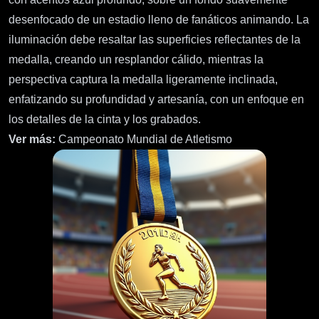
desenfocado de un estadio lleno de fanáticos animando. La
iluminación debe resaltar las superficies reflectantes de la
medalla, creando un resplandor cálido, mientras la
perspectiva captura la medalla ligeramente inclinada,
enfatizando su profundidad y artesanía, con un enfoque en
los detalles de la cinta y los grabados.
Ver más:
Campeonato Mundial de Atletismo