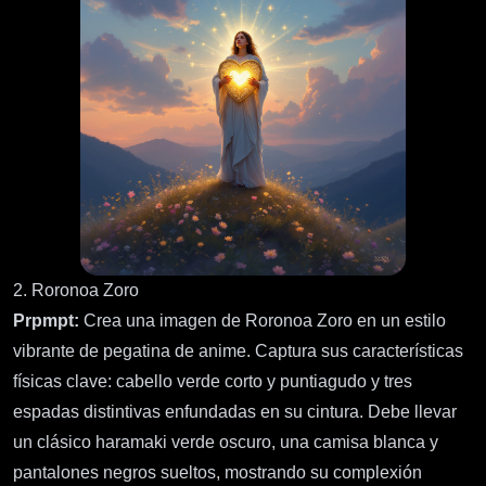
2. Roronoa Zoro
Prpmpt:
Crea una imagen de Roronoa Zoro en un estilo
vibrante de pegatina de anime. Captura sus características
físicas clave: cabello verde corto y puntiagudo y tres
espadas distintivas enfundadas en su cintura. Debe llevar
un clásico haramaki verde oscuro, una camisa blanca y
pantalones negros sueltos, mostrando su complexión