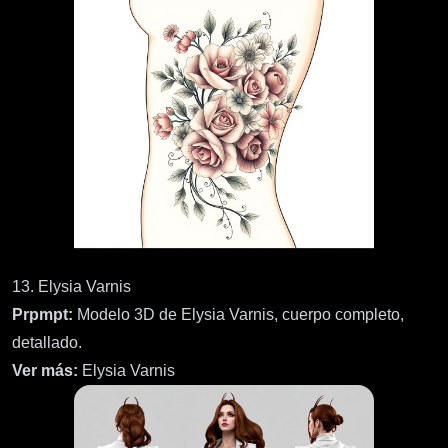
13. Elysia Varnis
Prpmpt:
Modelo 3D de Elysia Varnis, cuerpo completo,
detallado.
Ver más:
Elysia Varnis