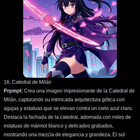
16. Catedral de Milán
Prpmpt:
Crea una imagen impresionante de la Catedral de
Milán, capturando su intrincada arquitectura gótica con
agujas y estatuas que se elevan contra un cielo azul claro.
Destaca la fachada de la catedral, adornada con miles de
estatuas de mármol blanco y delicados grabados,
mostrando una mezcla de elegancia y grandeza. El sol