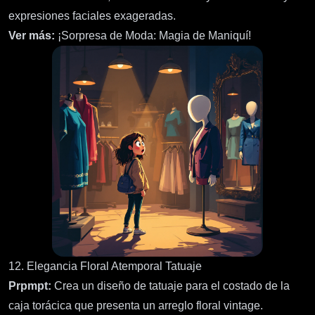
expresiones faciales exageradas.
Ver más:
¡Sorpresa de Moda: Magia de Maniquí!
12. Elegancia Floral Atemporal Tatuaje
Prpmpt:
Crea un diseño de tatuaje para el costado de la
caja torácica que presenta un arreglo floral vintage.