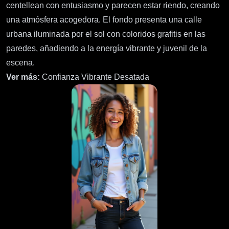
centellean con entusiasmo y parecen estar riendo, creando
una atmósfera acogedora. El fondo presenta una calle
urbana iluminada por el sol con coloridos grafitis en las
paredes, añadiendo a la energía vibrante y juvenil de la
escena.
Ver más:
Confianza Vibrante Desatada