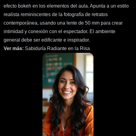
efecto bokeh en los elementos del aula. Apunta a un estilo
realista reminiscentes de la fotografía de retratos
contemporánea, usando una lente de 50 mm para crear
intimidad y conexión con el espectador. El ambiente
general debe ser edificante e inspirador.
Ver más:
Sabiduría Radiante en la Risa