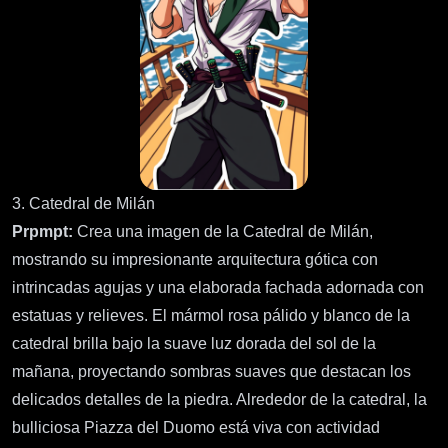
3. Catedral de Milán
Prpmpt:
Crea una imagen de la Catedral de Milán,
mostrando su impresionante arquitectura gótica con
intrincadas agujas y una elaborada fachada adornada con
estatuas y relieves. El mármol rosa pálido y blanco de la
catedral brilla bajo la suave luz dorada del sol de la
mañana, proyectando sombras suaves que destacan los
delicados detalles de la piedra. Alrededor de la catedral, la
bulliciosa Piazza del Duomo está viva con actividad