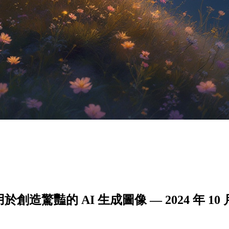
用於創造驚豔的 AI 生成圖像 — 2024 年 10 月