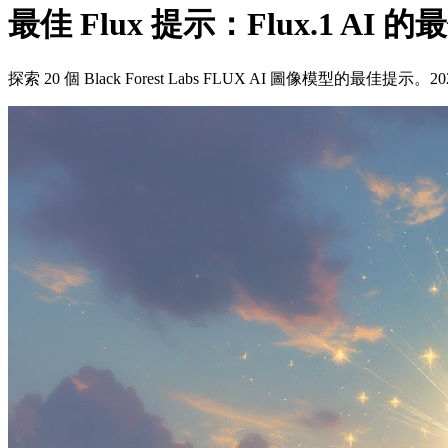
最佳 Flux 提示：Flux.1 AI
探索 20 個 Black Forest Labs FLUX AI 圖像模型的最佳提示。202