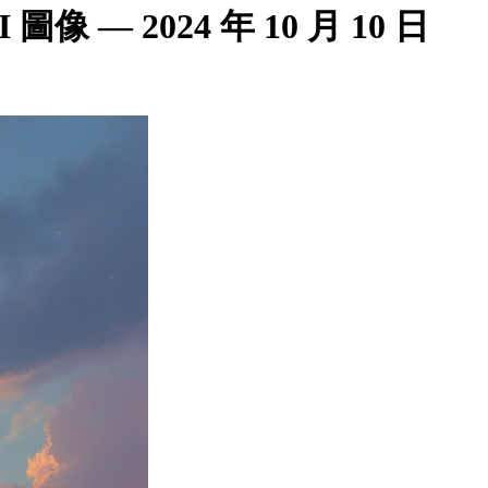
 — 2024 年 10 月 10 日