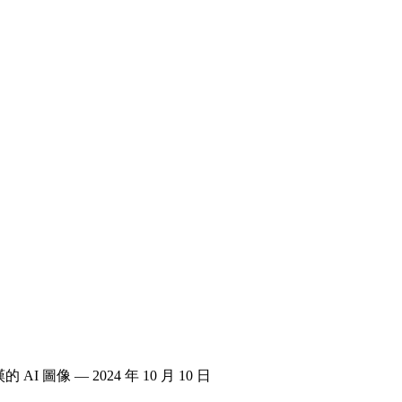
I 圖像 — 2024 年 10 月 10 日