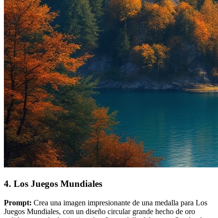
4. Los Juegos Mundiales
Prompt:
Crea una imagen impresionante de una medalla para Los
Juegos Mundiales, con un diseño circular grande hecho de oro