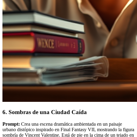
6. Sombras de una Ciudad Caída
Prompt:
Crea una escena dramática ambientada en un paisaje
urbano distópico inspirado en Final Fantasy VII, mostrando la figura
sombría de Vincent Valentine. Está de pie en la cima de un tejado en