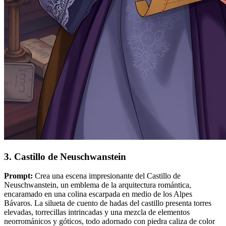
3. Castillo de Neuschwanstein
Prompt:
Crea una escena impresionante del Castillo de
Neuschwanstein, un emblema de la arquitectura romántica,
encaramado en una colina escarpada en medio de los Alpes
Bávaros. La silueta de cuento de hadas del castillo presenta torres
elevadas, torrecillas intrincadas y una mezcla de elementos
neorrománicos y góticos, todo adornado con piedra caliza de color