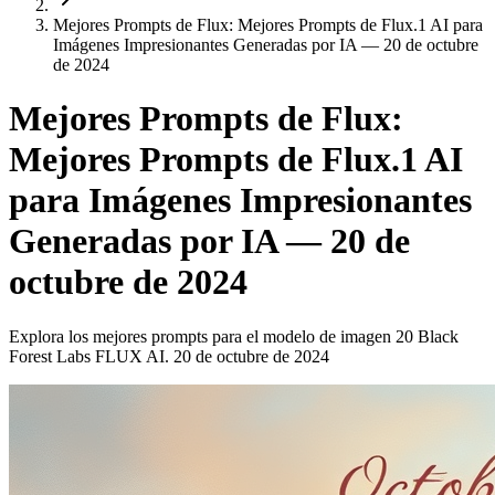
Mejores Prompts de Flux: Mejores Prompts de Flux.1 AI para
Imágenes Impresionantes Generadas por IA — 20 de octubre
de 2024
Mejores Prompts de Flux:
Mejores Prompts de Flux.1 AI
para Imágenes Impresionantes
Generadas por IA — 20 de
octubre de 2024
Explora los mejores prompts para el modelo de imagen 20 Black
Forest Labs FLUX AI. 20 de octubre de 2024