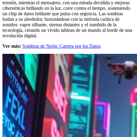
tensión, mientras el mensajero, con una mirada decidida y mejoras
cibernéticas brillando en la luz, corre contra el tiempo, sosteniendo
un chip de datos brillante que pulsa con urgencia. Las sombras
bailan a su alrededor, fusionándose con la sinfonía caótica de
sonidos: vapor silbante, sirenas distantes y el zumbido de la
tecnología, creando un vívido tableau de un mundo al borde de una
revolución digital.
Ver más:
Sombras de Neón: Carrera por los Datos