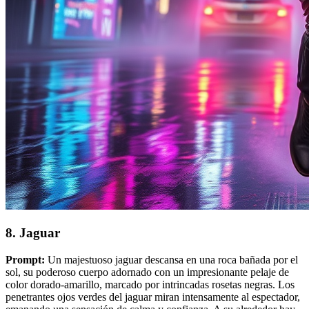
8. Jaguar
Prompt:
Un majestuoso jaguar descansa en una roca bañada por el
sol, su poderoso cuerpo adornado con un impresionante pelaje de
color dorado-amarillo, marcado por intrincadas rosetas negras. Los
penetrantes ojos verdes del jaguar miran intensamente al espectador,