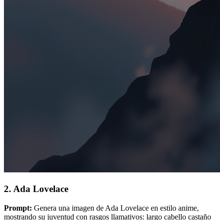
2. Ada Lovelace
Prompt:
Genera una imagen de Ada Lovelace en estilo anime,
mostrando su juventud con rasgos llamativos: largo cabello castaño