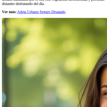
distantes disfrutando del día.
Ver más:
Atleta Urbano Seguro Desatado