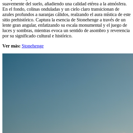
suavemente del suelo, añadiendo una calidad etérea a la atmósfera.
En el fondo, colinas onduladas y un cielo claro transicionan de
azules profundos a naranjas cálidos, realzando el aura mística de este
sitio prehistórico. Captura la esencia de Stonehenge a través de un
lente gran angular, enfatizando su escala monumental y el juego de
luces y sombras, mientras evoca un sentido de asombro y reverencia
por su significado cultural e histórico.
Ver más:
Stonehenge