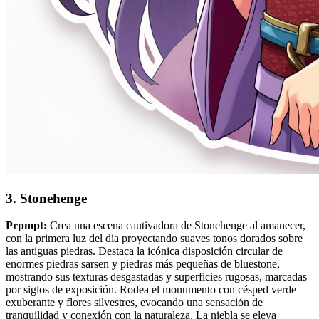
3. Stonehenge
Prpmpt:
Crea una escena cautivadora de Stonehenge al amanecer,
con la primera luz del día proyectando suaves tonos dorados sobre
las antiguas piedras. Destaca la icónica disposición circular de
enormes piedras sarsen y piedras más pequeñas de bluestone,
mostrando sus texturas desgastadas y superficies rugosas, marcadas
por siglos de exposición. Rodea el monumento con césped verde
exuberante y flores silvestres, evocando una sensación de
tranquilidad y conexión con la naturaleza. La niebla se eleva