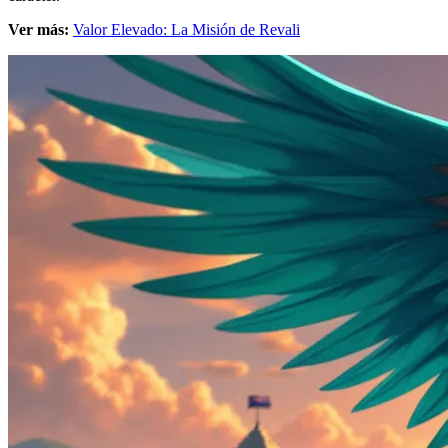
Ver más:
Valor Elevado: La Misión de Revali