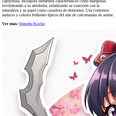
caprichosa. Incorpora elementos característicos como mariposas
revoloteando a su alrededor, enfatizando su conexión con la
naturaleza y su papel como cazadora de demonios. Usa contornos
audaces y colores brillantes típicos del arte de calcomanías de anime.
Ver más:
Shinobu Kocho