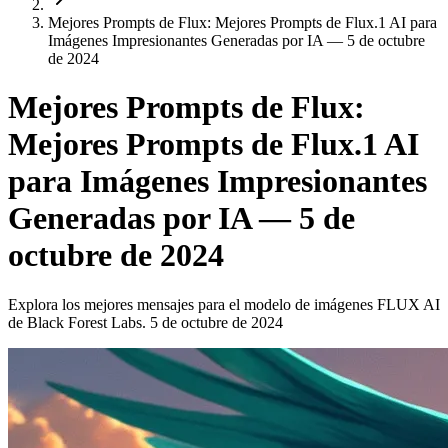
Mejores Prompts de Flux: Mejores Prompts de Flux.1 AI para
Imágenes Impresionantes Generadas por IA — 5 de octubre
de 2024
Mejores Prompts de Flux:
Mejores Prompts de Flux.1 AI
para Imágenes Impresionantes
Generadas por IA — 5 de
octubre de 2024
Explora los mejores mensajes para el modelo de imágenes FLUX AI
de Black Forest Labs. 5 de octubre de 2024