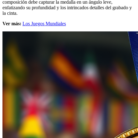
composición debe capturar la medalla en un ángulo leve,
enfatizando su profundidad y los intrincados detalles del grabado y
la cinta.
Ver más:
Los Juegos Mundiales