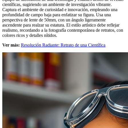
científicas, sugiriendo un ambiente de investigación vibrante.
Captura el ambiente de curiosidad e innovación, empleando una
profundidad de campo baja para enfatizar su figura. Usa una
perspectiva de lente de 50mm, con un ángulo ligeramente
ascendente para realzar su estatura. El estilo artístico debe reflejar
realismo, recordando a la fotografía contemporánea de retratos, con
colores ricos y detalles nítidos.
Ver más:
Resolución Radiante: Retrato de una Científica