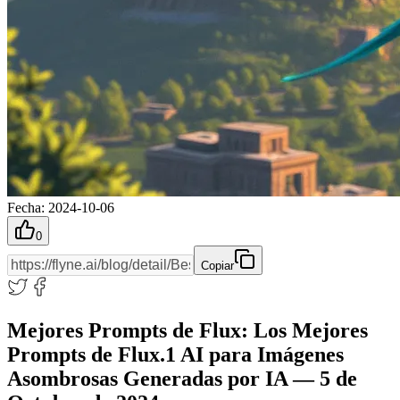
Fecha
:
2024-10-06
0
Copiar
Mejores Prompts de Flux: Los Mejores
Prompts de Flux.1 AI para Imágenes
Asombrosas Generadas por IA — 5 de