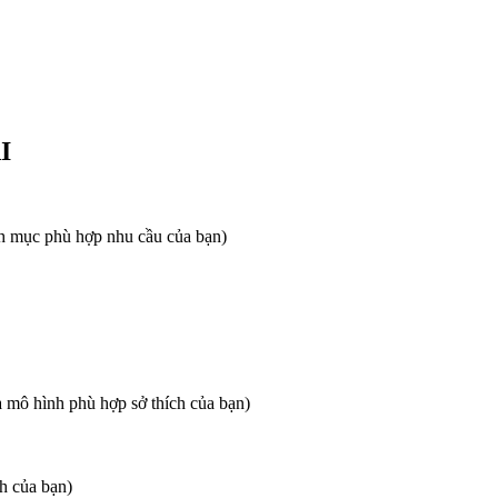
I
 mục phù hợp nhu cầu của bạn)
mô hình phù hợp sở thích của bạn)
h của bạn)