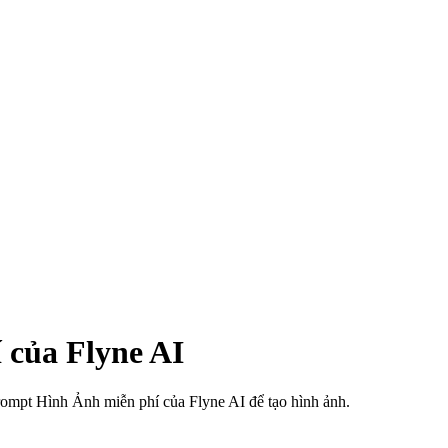
 của Flyne AI
ompt Hình Ảnh miễn phí của Flyne AI để tạo hình ảnh.