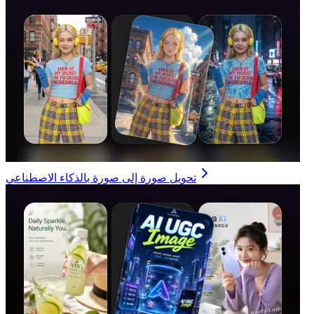
تحويل صورة إلى صورة بالذكاء الاصطناعي