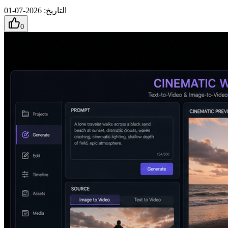
التاريخ
:
2026-07-01
0