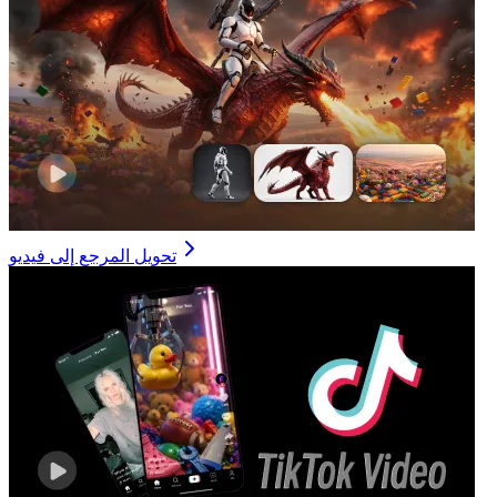
تحويل المرجع إلى فيديو