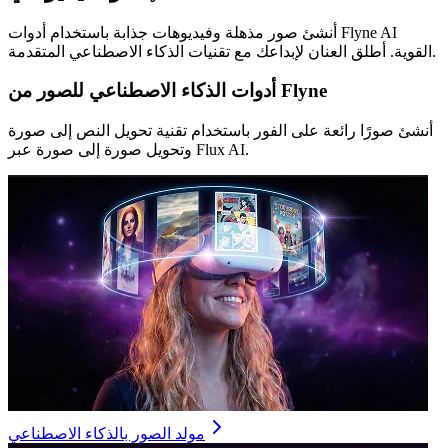
أنشئ صور مذهلة وفيديوهات جذابة باستخدام أدوات Flyne AI
القوية. أطلق العنان لإبداعك مع تقنيات الذكاء الاصطناعي المتقدمة.
أدوات الذكاء الاصطناعي للصور من Flyne
أنشئ صورًا رائعة على الفور باستخدام تقنية تحويل النص إلى صورة
وتحويل صورة إلى صورة عبر Flux AI.
مولد الصور بالذكاء الاصطناعي