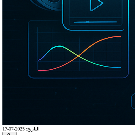
التاريخ
:
2025-07-17