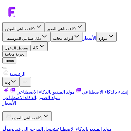
ذكاء صناعي للصور
ذكاء صناعي للفيديو
الأسعار
موارد
أدوات مجانية
ذكاء صناعي للموسيقى
AR
تسجيل الدخول
تجربة مجانية
menu
الرئيسية
AR
إنشاء بالذكاء الاصطناعي
مولد الفيديو بالذكاء الاصطناعي
مولد الصور بالذكاء الاصطناعي
الأسعار
ذكاء صناعي للفيديو
مولد الفيديو بالذكاء الاصطناعي
تحويل المرجع إلى فيديو
مولّد