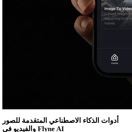
أدوات الذكاء الاصطناعي المتقدمة للصور
والفيديو في Flyne AI