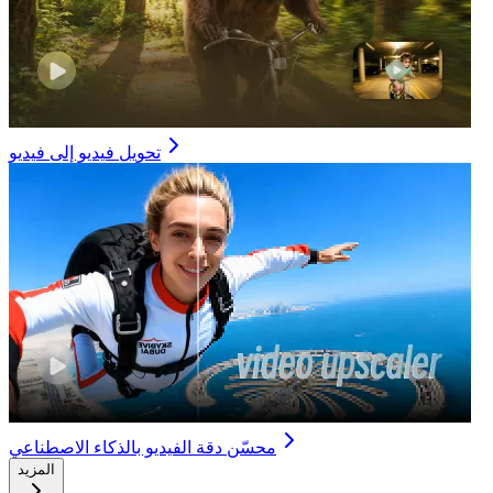
تحويل فيديو إلى فيديو
محسّن دقة الفيديو بالذكاء الاصطناعي
المزيد