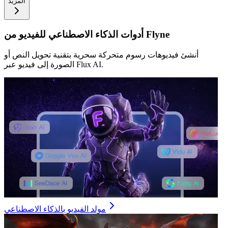
المزيد
أدوات الذكاء الاصطناعي للفيديو من Flyne
أنشئ فيديوهات رسوم متحركة سحرية بتقنية تحويل النص أو
الصورة إلى فيديو عبر Flux AI.
مولد الفيديو بالذكاء الاصطناعي