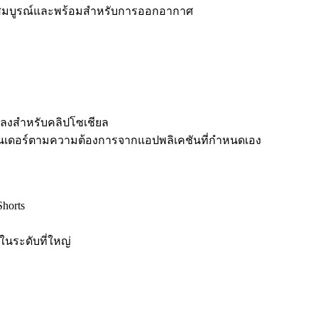
ที่สมบูรณ์และพร้อมสำหรับการออกอากาศ
กลงสำหรับคลิปโซเชียล
รเรนเดอร์ตามความต้องการจากแอปพลิเคชันที่กำหนดเอง
horts
ในระดับที่ใหญ่