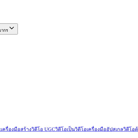
ยากร
k
เครื่องมือสร้างวิดีโอ UGC
วิดีโอเป็นวิดีโอ
เครื่องมืออัปสเกลวิดีโอด