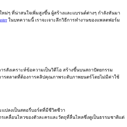
 ที่น่าสนใจเพิ่มสูงขึ้น ผู้สร้างและแบรนด์ต่างๆ กำลังหันมา
ster
ในบทความนี้ เราจะเจาะลึกวิธีการทำงานของแพลตฟอร์ม
การสังเคราะห์ข้อความเป็นวิดีโอ สร้างขึ้นบนสถาปัตยกรรม
ซี่การตลาดที่ต้องการคลิปคุณภาพระดับภาพยนตร์โดยไม่มีค่าใช้
แปลงเป็นสตอรี่บอร์ดที่มีชีวิตชีวา
คลื่อนไหวของตัวละครและวัตถุที่ลื่นไหลซึ่งดูเป็นธรรมชาติแต่