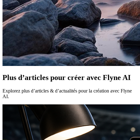
Plus d’articles pour créer avec Flyne AI
Explorez plus d’articles & d’actualités pour la création avec Flyne
AI.