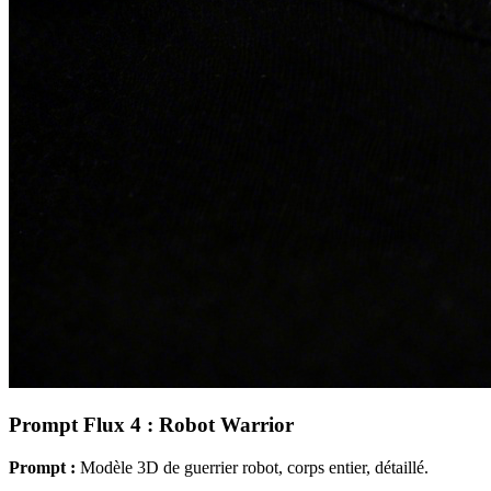
Prompt Flux 4 : Robot Warrior
Prompt :
Modèle 3D de guerrier robot, corps entier, détaillé.