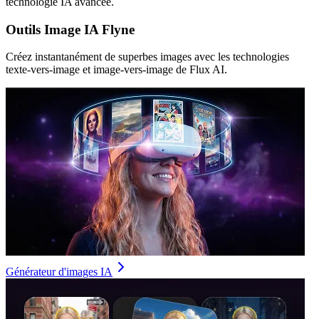
technologie IA avancée.
Outils Image IA Flyne
Créez instantanément de superbes images avec les technologies
texte-vers-image et image-vers-image de Flux AI.
Générateur d'images IA