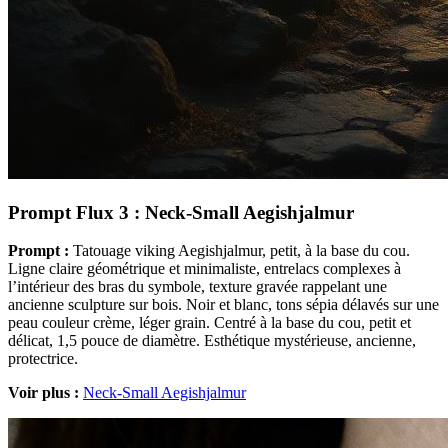
Prompt Flux 3 : Neck-Small Aegishjalmur
Prompt :
Tatouage viking Aegishjalmur, petit, à la base du cou.
Ligne claire géométrique et minimaliste, entrelacs complexes à
l’intérieur des bras du symbole, texture gravée rappelant une
ancienne sculpture sur bois. Noir et blanc, tons sépia délavés sur une
peau couleur crème, léger grain. Centré à la base du cou, petit et
délicat, 1,5 pouce de diamètre. Esthétique mystérieuse, ancienne,
protectrice.
Voir plus :
Neck-Small Aegishjalmur