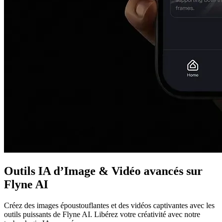
Outils IA d’Image & Vidéo avancés sur
Flyne AI
Créez des images époustouflantes et des vidéos captivantes avec les
outils puissants de Flyne AI. Libérez votre créativité avec notre