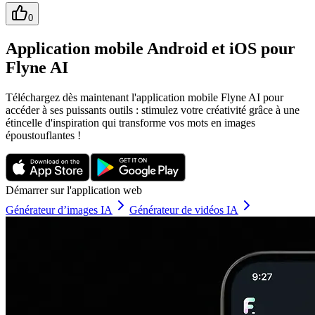
0
Application mobile Android et iOS pour
Flyne AI
Téléchargez dès maintenant l'application mobile Flyne AI pour
accéder à ses puissants outils : stimulez votre créativité grâce à une
étincelle d'inspiration qui transforme vos mots en images
époustouflantes !
Démarrer sur l'application web
Générateur d’images IA
Générateur de vidéos IA