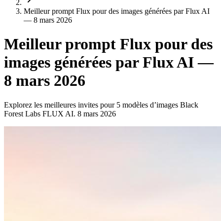
Meilleur prompt Flux pour des images générées par Flux AI
— 8 mars 2026
Meilleur prompt Flux pour des
images générées par Flux AI —
8 mars 2026
Explorez les meilleures invites pour 5 modèles d’images Black
Forest Labs FLUX AI. 8 mars 2026