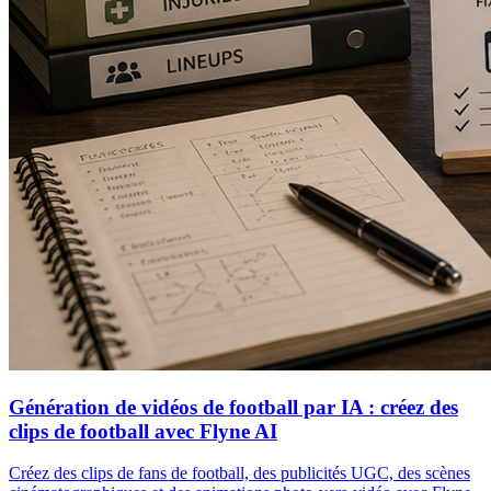
Génération de vidéos de football par IA : créez des
clips de football avec Flyne AI
Créez des clips de fans de football, des publicités UGC, des scènes