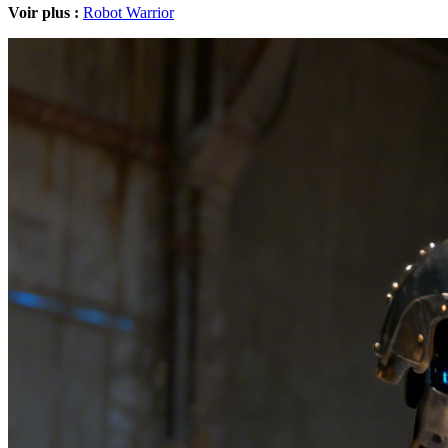
Voir plus :
Robot Warrior