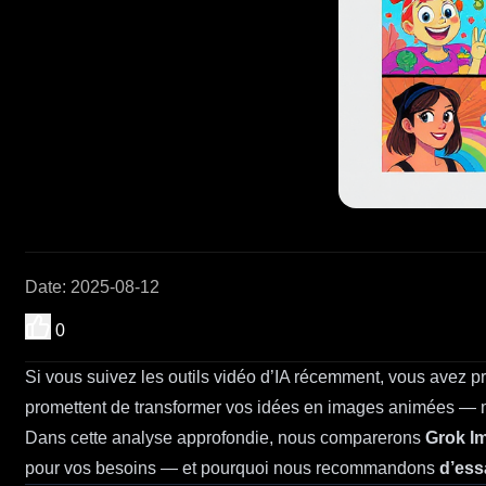
Date
:
2025-08-12
0
Si vous suivez les outils vidéo d’IA récemment, vous avez 
promettent de transformer vos idées en images animées — ma
Dans cette analyse approfondie, nous comparerons
Grok I
pour vos besoins — et pourquoi nous recommandons
d’ess