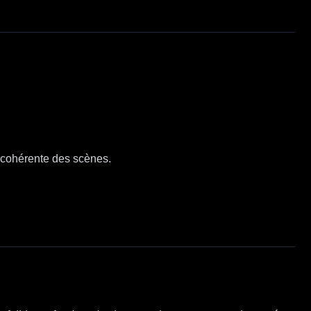
é cohérente des scènes.