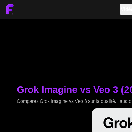
Vidé
Grok Imagine vs Veo 3 (20
Comparez Grok Imagine vs Veo 3 sur la qualité, l’audio