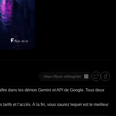
Copier
ître dans les démos Gemini et API de Google. Tous deux
es tarifs et l’accès. À la fin, vous saurez lequel est le meilleur