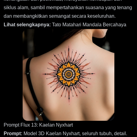
siklus alam, sambil mempertahankan suasana yang tenang
dan membangkitkan semangat secara keseluruhan.
Lihat selengkapnya:
Tato Matahari Mandala Bercahaya
Prompt Flux 13: Kaelan Nyxhart
Prompt:
Model 3D Kaelan Nyxhart, seluruh tubuh, detail.