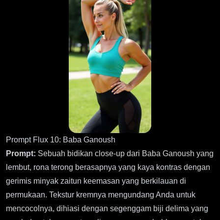
Prompt Flux 10: Baba Ganoush
Prompt:
Sebuah bidikan close-up dari Baba Ganoush yang
lembut, rona terong berasapnya yang kaya kontras dengan
gerimis minyak zaitun keemasan yang berkilauan di
permukaan. Tekstur kremnya mengundang Anda untuk
mencocolnya, dihiasi dengan segenggam biji delima yang