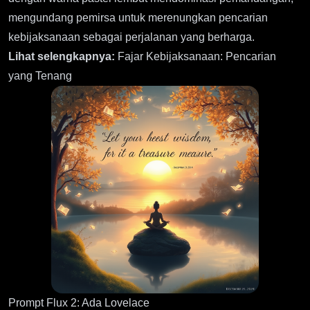
mengundang pemirsa untuk merenungkan pencarian
kebijaksanaan sebagai perjalanan yang berharga.
Lihat selengkapnya:
Fajar Kebijaksanaan: Pencarian
yang Tenang
Prompt Flux 2: Ada Lovelace