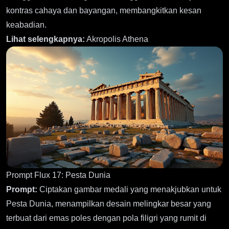
kontras cahaya dan bayangan, membangkitkan kesan
keabadian.
Lihat selengkapnya:
Akropolis Athena
Prompt Flux 17: Pesta Dunia
Prompt:
Ciptakan gambar medali yang menakjubkan untuk
Pesta Dunia, menampilkan desain melingkar besar yang
terbuat dari emas poles dengan pola filigri yang rumit di