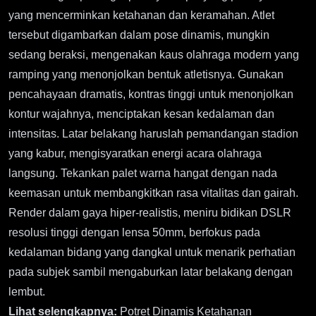
yang mencerminkan ketahanan dan keramahan. Atlet
tersebut digambarkan dalam pose dinamis, mungkin
sedang beraksi, mengenakan kaus olahraga modern yang
ramping yang menonjolkan bentuk atletisnya. Gunakan
pencahayaan dramatis, kontras tinggi untuk menonjolkan
kontur wajahnya, menciptakan kesan kedalaman dan
intensitas. Latar belakang haruslah pemandangan stadion
yang kabur, mengisyaratkan energi acara olahraga
langsung. Tekankan palet warna hangat dengan nada
keemasan untuk membangkitkan rasa vitalitas dan gairah.
Render dalam gaya hiper-realistis, meniru bidikan DSLR
resolusi tinggi dengan lensa 50mm, berfokus pada
kedalaman bidang yang dangkal untuk menarik perhatian
pada subjek sambil mengaburkan latar belakang dengan
lembut.
Lihat selengkapnya:
Potret Dinamis Ketahanan