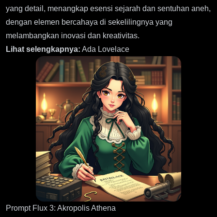
yang detail, menangkap esensi sejarah dan sentuhan aneh,
dengan elemen bercahaya di sekelilingnya yang
melambangkan inovasi dan kreativitas.
Lihat selengkapnya:
Ada Lovelace
Prompt Flux 3: Akropolis Athena