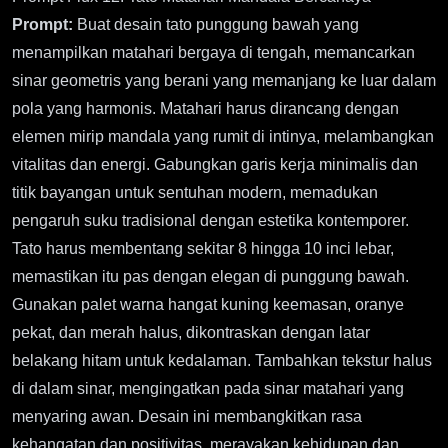
Prompt:
Buat desain tato punggung bawah yang
menampilkan matahari bergaya di tengah, memancarkan
sinar geometris yang berani yang memanjang ke luar dalam
pola yang harmonis. Matahari harus dirancang dengan
elemen mirip mandala yang rumit di intinya, melambangkan
vitalitas dan energi. Gabungkan garis kerja minimalis dan
titik bayangan untuk sentuhan modern, memadukan
pengaruh suku tradisional dengan estetika kontemporer.
Tato harus membentang sekitar 8 hingga 10 inci lebar,
memastikan itu pas dengan elegan di punggung bawah.
Gunakan palet warna hangat kuning keemasan, oranye
pekat, dan merah halus, dikontraskan dengan latar
belakang hitam untuk kedalaman. Tambahkan tekstur halus
di dalam sinar, mengingatkan pada sinar matahari yang
menyaring awan. Desain ini membangkitkan rasa
kehangatan dan positivitas, merayakan kehidupan dan