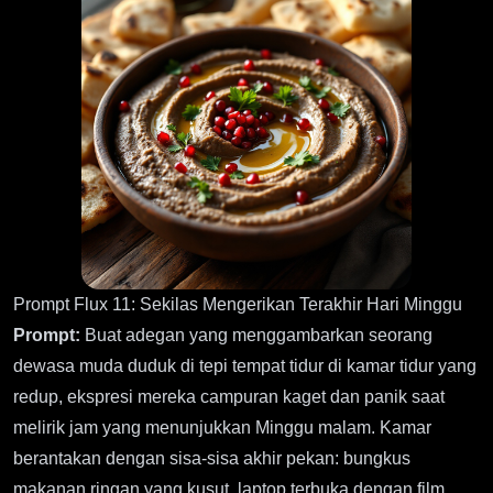
Prompt Flux 11: Sekilas Mengerikan Terakhir Hari Minggu
Prompt:
Buat adegan yang menggambarkan seorang
dewasa muda duduk di tepi tempat tidur di kamar tidur yang
redup, ekspresi mereka campuran kaget dan panik saat
melirik jam yang menunjukkan Minggu malam. Kamar
berantakan dengan sisa-sisa akhir pekan: bungkus
makanan ringan yang kusut, laptop terbuka dengan film