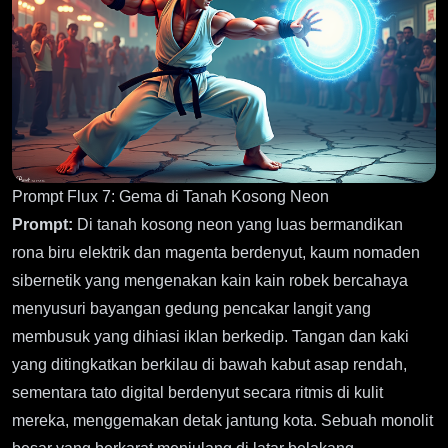
Prompt Flux 7: Gema di Tanah Kosong Neon
Prompt:
Di tanah kosong neon yang luas bermandikan
rona biru elektrik dan magenta berdenyut, kaum nomaden
sibernetik yang mengenakan kain kain robek bercahaya
menyusuri bayangan gedung pencakar langit yang
membusuk yang dihiasi iklan berkedip. Tangan dan kaki
yang ditingkatkan berkilau di bawah kabut asap rendah,
sementara tato digital berdenyut secara ritmis di kulit
mereka, menggemakan detak jantung kota. Sebuah monolit