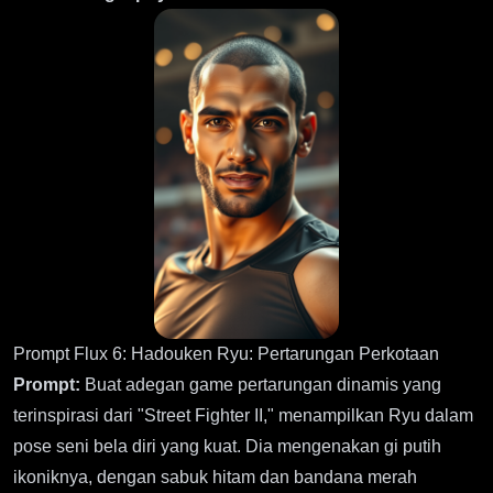
Prompt Flux 6: Hadouken Ryu: Pertarungan Perkotaan
Prompt:
Buat adegan game pertarungan dinamis yang
terinspirasi dari "Street Fighter II," menampilkan Ryu dalam
pose seni bela diri yang kuat. Dia mengenakan gi putih
ikoniknya, dengan sabuk hitam dan bandana merah