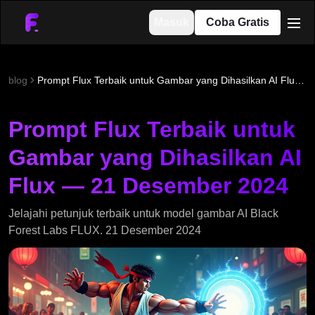
Masuk
Coba Gratis
men
blog
Prompt Flux Terbaik untuk Gambar yang Dihasilkan AI Flux — 21 Desember 2024
Prompt Flux Terbaik untuk
Gambar yang Dihasilkan AI
Flux — 21 Desember 2024
Jelajahi petunjuk terbaik untuk model gambar AI Black
Forest Labs FLUX. 21 Desember 2024