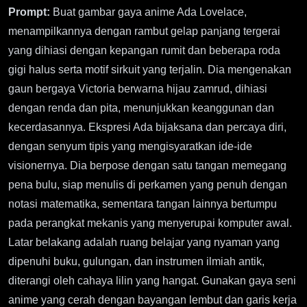
Prompt:
Buat gambar gaya anime Ada Lovelace,
menampilkannya dengan rambut gelap panjang tergerai
yang dihiasi dengan kepangan rumit dan beberapa roda
gigi halus serta motif sirkuit yang terjalin. Dia mengenakan
gaun bergaya Victoria berwarna hijau zamrud, dihiasi
dengan renda dan pita, menunjukkan keanggunan dan
kecerdasannya. Ekspresi Ada bijaksana dan percaya diri,
dengan senyum tipis yang mengisyaratkan ide-ide
visionernya. Dia berpose dengan satu tangan memegang
pena bulu, siap menulis di perkamen yang penuh dengan
notasi matematika, sementara tangan lainnya bertumpu
pada perangkat mekanis yang menyerupai komputer awal.
Latar belakang adalah ruang belajar yang nyaman yang
dipenuhi buku, gulungan, dan instrumen ilmiah antik,
diterangi oleh cahaya lilin yang hangat. Gunakan gaya seni
anime yang cerah dengan bayangan lembut dan garis kerja