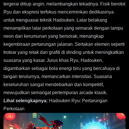
tergerai ditiup angin, melambangkan tekadnya. Fisik berotot
Ryu dan ekspresi terfokus mencerminkan dedikasinya
untuk menguasai teknik Hadouken. Latar belakang
menampilkan latar perkotaan yang semarak dengan lampu
neon dan kerumunan yang bersorak, menangkap
kegembiraan pertarungan jalanan. Sertakan elemen seperti
trotoar yang retak dan grafiti di dinding untuk meningkatkan
suasana yang kasar. Jurus khas Ryu, Hadouken,
digambarkan sebagai bola energi biru yang bercahaya di
tangan terulurnya, memancarkan intensitas. Suasana
keseluruhan sangat mendebarkan dan kompetitif,
mewujudkan semangat pertempuran arcade klasik.
Lihat selengkapnya:
Hadouken Ryu: Pertarungan
Perkotaan