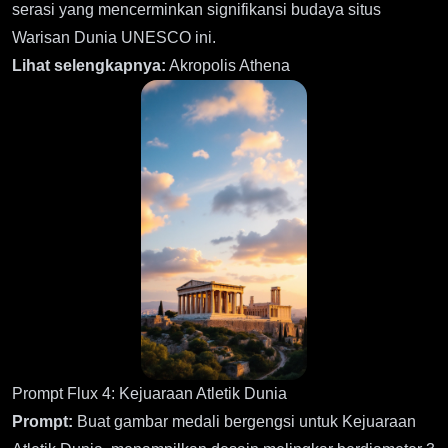
serasi yang mencerminkan signifikansi budaya situs
Warisan Dunia UNESCO ini.
Lihat selengkapnya:
Akropolis Athena
Prompt Flux 4: Kejuaraan Atletik Dunia
Prompt:
Buat gambar medali bergengsi untuk Kejuaraan