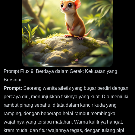
Prompt Flux 9: Berdaya dalam Gerak: Kekuatan yang
Bersinar
Prompt:
Seorang wanita atletis yang bugar berdiri dengan
percaya diri, menunjukkan fisiknya yang kuat. Dia memiliki
rambut pirang sebahu, ditata dalam kuncir kuda yang
ramping, dengan beberapa helai rambut membingkai
wajahnya yang tersipu matahari. Warna kulitnya hangat,
krem muda, dan fitur wajahnya tegas, dengan tulang pipi