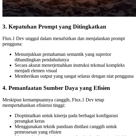
3. Kepatuhan Prompt yang Ditingkatkan
Flux.1 Dev unggul dalam menafsirkan dan menjalankan prompt
pengguna:
Menunjukkan pemahaman semantik yang superior
dibandingkan pendahulunya
Secara akurat menerjemahkan instruksi tekstual kompleks
menjadi elemen visual
Memberikan output yang sangat selaras dengan niat pengguna
4. Pemanfaatan Sumber Daya yang Efisien
Meskipun kemampuannya canggih, Flux.1 Dev tetap
mempertahankan efisiensi tinggi:
Dioptimalkan untuk kinerja pada berbagai konfigurasi
perangkat keras
Menggunakan teknik panduan distilasi canggih untuk
pemrosesan yang efisien