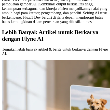
pembuatan gambar AI. Kombinasi output berkualitas tinggi,
kemampuan serbaguna, dan kinerja efisien menjadikannya alat yang
ampuh bagi para kreator, pengembang, dan peneliti. Seiring AI terus
berkembang, Flux.1 Dev berdiri di garis depan, mendorong batas-
batas kemungkinan dalam pencitraan yang dihasilkan mesin.
Lebih Banyak Artikel untuk Berkarya
dengan Flyne AI
Temukan lebih banyak artikel & berita untuk berkarya dengan Flyne
AI.