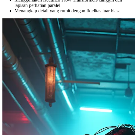
lapisan perhatian paralel
Menangkap detail yang rumit dengan fidelitas luar biasa