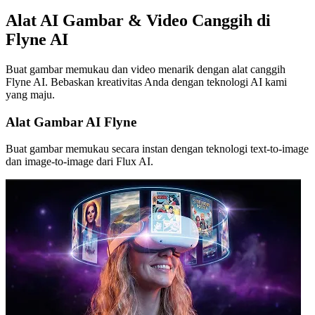
Alat AI Gambar & Video Canggih di
Flyne AI
Buat gambar memukau dan video menarik dengan alat canggih
Flyne AI. Bebaskan kreativitas Anda dengan teknologi AI kami
yang maju.
Alat Gambar AI Flyne
Buat gambar memukau secara instan dengan teknologi text-to-image
dan image-to-image dari Flux AI.