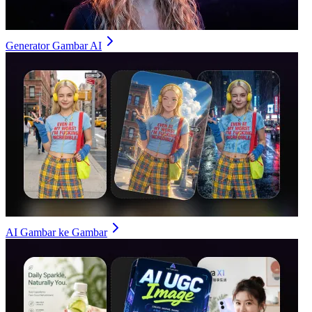
Generator Gambar AI
AI Gambar ke Gambar