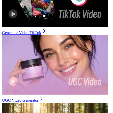
Generator Video TikTok
UGC Video Generator