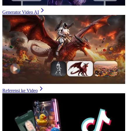
Generator Video AI
Referensi ke Video