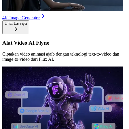
4K Image Generator
Lihat Lainnya
Alat Video AI Flyne
Ciptakan video animasi ajaib dengan teknologi text-to-video dan
image-to-video dari Flux AI.