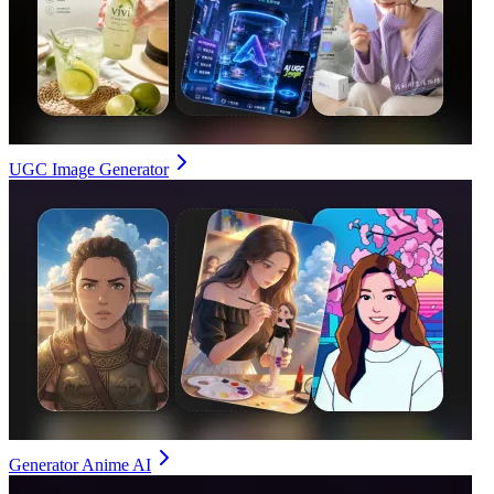
UGC Image Generator
Generator Anime AI