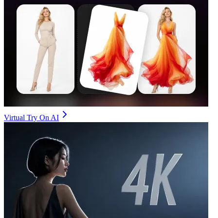
Virtual Try On AI