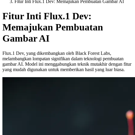
Fitur Inti Flux.1 Dev: Memajukan Pembuatan Gambar AI
Fitur Inti Flux.1 Dev:
Memajukan Pembuatan
Gambar AI
Flux.1 Dev, yang dikembangkan oleh Black Forest Labs,
melambangkan lompatan signifikan dalam teknologi pembuatan
gambar AI. Model ini menggabungkan teknik mutakhir dengan fitur
yang mudah digunakan untuk memberikan hasil yang luar biasa.