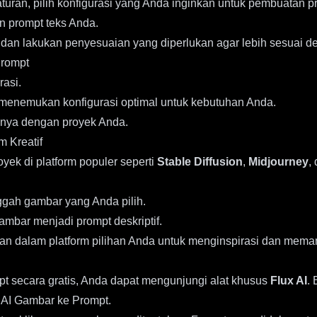
turan, pilih konfigurasi yang Anda inginkan untuk pembuatan p
an prompt teks Anda.
n dan lakukan penyesuaian yang diperlukan agar lebih sesuai d
Prompt
rasi.
menemukan konfigurasi optimal untuk kebutuhan Anda.
nnya dengan proyek Anda.
 Kreatif
ek di platform populer seperti
Stable Diffusion
,
Midjourney
,
gah gambar yang Anda pilih.
mbar menjadi prompt deskriptif.
akan dalam platform pilihan Anda untuk menginspirasi dan me
 secara gratis, Anda dapat mengunjungi alat khusus
Flux AI
.
 AI Gambar ke Prompt
.