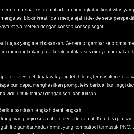
generator gambar ke prompt adalah peningkatan kreativitas ya
engatasi blokir kreatif dan menjelajahi ide-ide serta perspekt
rkaya karya mereka dengan konsep-konsep segar.
jadi tugas yang membosankan. Generator gambar ke prompt m
 ini memungkinkan para kreatif untuk fokus menyempurnakan 
t diakses oleh khalayak yang lebih luas, termasuk mereka ya
pa pun dapat menghasilkan prompt teks berkualitas tinggi dari
dividu untuk terlibat dengan seni dan tulisan.
erikut panduan langkah demi langkah:
 tinggi yang ingin Anda ubah menjadi prompt. Kualitas gambar
nggah file gambar Anda (format yang kompatibel termasuk PNG,