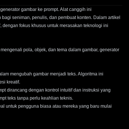
ah generator gambar ke prompt. Alat canggih ini
bagi seniman, penulis, dan pembuat konten. Dalam artikel
f, dengan fokus khusus untuk merasakan teknologi ini
mengenali pola, objek, dan tema dalam gambar, generator
 dalam mengubah gambar menjadi teks. Algoritma ini
i kreatif.
pt dirancang dengan kontrol intuitif dan instruksi yang
 teks tanpa perlu keahlian teknis.
deal untuk pengguna biasa atau mereka yang baru mulai