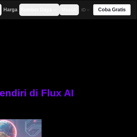
Harga
Sumber Daya
Masuk
Coba Gratis
ID
ndiri di Flux AI