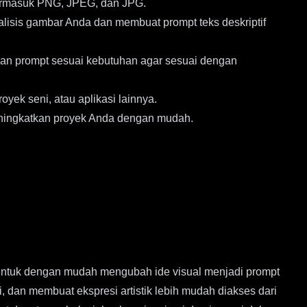
 termasuk PNG, JPEG, dan JPG.
alisis gambar Anda dan membuat prompt teks deskriptif
akan prompt sesuai kebutuhan agar sesuai dengan
oyek seni, atau aplikasi lainnya.
eningkatkan proyek Anda dengan mudah.
untuk dengan mudah mengubah ide visual menjadi prompt
i, dan membuat ekspresi artistik lebih mudah diakses dari