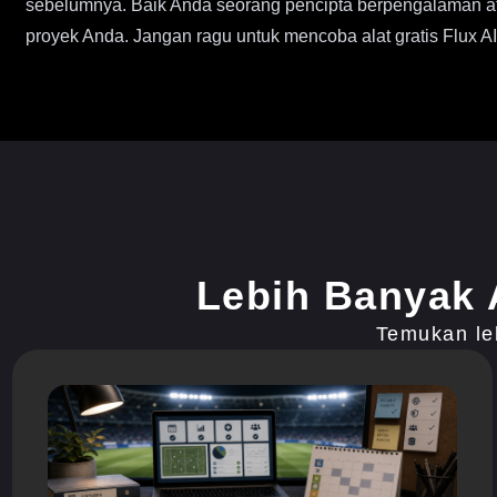
sebelumnya. Baik Anda seorang pencipta berpengalaman ata
proyek Anda. Jangan ragu untuk mencoba alat gratis Flux AI 
Lebih Banyak 
Temukan leb