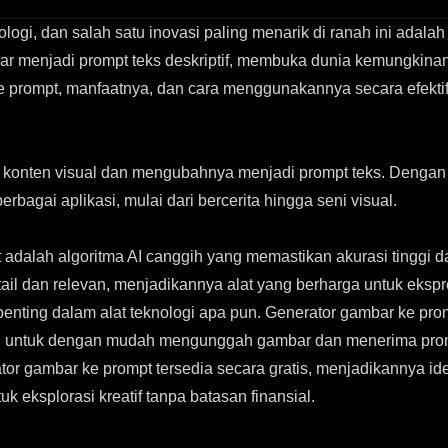
eknologi, dan salah satu inovasi paling menarik di ranah ini adal
 menjadi prompt teks deskriptif, membuka dunia kemungkinan 
 ke prompt, manfaatnya, dan cara menggunakannya secara efekti
 konten visual dan mengubahnya menjadi prompt teks. Dengan 
bagai aplikasi, mulai dari bercerita hingga seni visual.
pt adalah algoritma AI canggih yang memastikan akurasi tinggi
 dan relevan, menjadikannya alat yang berharga untuk ekspres
 penting dalam alat teknologi apa pun. Generator gambar ke prom
n untuk dengan mudah mengunggah gambar dan menerima prompt
tor gambar ke prompt tersedia secara gratis, menjadikannya i
uk eksplorasi kreatif tanpa batasan finansial.