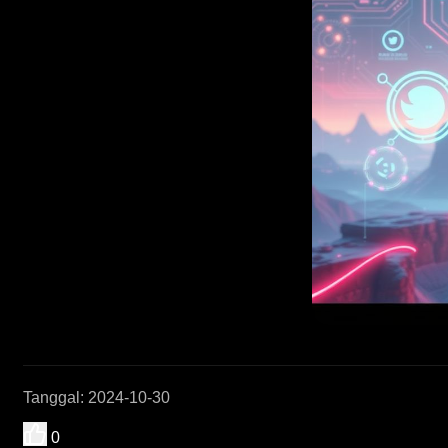
Tanggal
:
2024-10-30
0