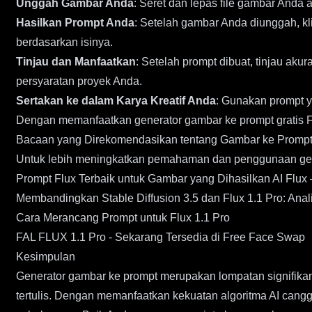
Unggah Gambar Anda
: Seret dan lepas file gambar Anda
Hasilkan Prompt Anda
: Setelah gambar Anda diunggah, kl
berdasarkan isinya.
Tinjau dan Manfaatkan
: Setelah prompt dibuat, tinjau a
persyaratan proyek Anda.
Sertakan ke dalam Karya Kreatif Anda
: Gunakan prompt ya
Dengan memanfaatkan generator gambar ke prompt gratis 
Bacaan yang Direkomendasikan tentang Gambar ke Promp
Untuk lebih meningkatkan pemahaman dan penggunaan generat
Prompt Flux Terbaik untuk Gambar yang Dihasilkan AI Flux
Membandingkan Stable Diffusion 3.5 dan Flux 1.1 Pro: Anal
Cara Merancang Prompt untuk Flux 1.1 Pro
FAL FLUX 1.1 Pro - Sekarang Tersedia di Free Face Swap
Kesimpulan
Generator gambar ke prompt merupakan lompatan signifik
tertulis. Dengan memanfaatkan kekuatan algoritma AI canggih