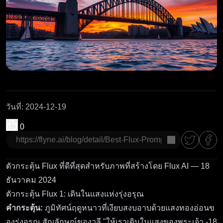
วันที่
:
2024-12-19
0
คัดลอก
ตัวกระตุ้น Flux ที่ดีที่สุดสำหรับภาพที่สร้างโดย Flux AI — 18
ธันวาคม 2024
ตัวกระตุ้น Flux 1: เดินในแสงแห่งรุ่งอรุณ
คำกระตุ้น:
ภูมิทัศน์ฤดูหนาวที่เงียบสงบอาบด้วยแสงทองอ่อนข
องรุ่งอรุณ สัญลักษณ์ของวลี "ให้เราเดินในแสงของพระเจ้า.-18