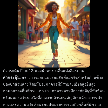
ตัวกระตุ้น Flux 12: แสงนำทาง: คลื่นแห่งอิสรภาพ
คำกระตุ้น:
สร้างการออกแบบรอยสักที่สมจริงสำหรับด้านข้าง
ของขาส่วนล่าง โดยมีประภาคารที่มีรายละเอียดสูงยืนสูง
ท่ามกลางคลื่นที่กระแทก ประภาคารควรมีการก่ออิฐที่ซับซ้อน
พร้อมแสงสว่างสดใสที่ส่องจากด้านบน สัญลักษณ์ของการนำ
ทางและความหวัง ล้อมรอบประภาคารรวมถึงคลื่นที่มีความ