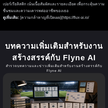
เปอร์เรียลิสติก เน้นเนื้อสัมผัสและรายละเอียด เพื่อกระตุ้นความ
ชื่นชมและความเคารพต่ออาชีพของเธอ
ดูเพิ่มเติม:
[ความกล้าหาญที่เปิดเผย](
https://flux-ai.io/
บทความเพิ่มเติมสำหรับงาน
สร้างสรรค์กับ Flyne AI
สำรวจบทความและข่าวเพิ่มเติมสำหรับงานสร้างสรรค์กับ
Flyne AI