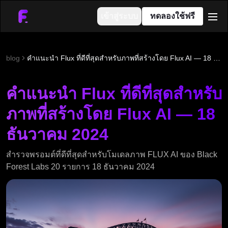
เข้าสู่ระบบ
ทดลองใช้ฟรี
men
blog
คำแนะนำ Flux ที่ดีที่สุดสำหรับภาพที่สร้างโดย Flux AI — 18 ธันวาคม 2024
คำแนะนำ Flux ที่ดีที่สุดสำหรับ
ภาพที่สร้างโดย Flux AI — 18
ธันวาคม 2024
สำรวจพรอมต์ที่ดีที่สุดสำหรับโมเดลภาพ FLUX AI ของ Black
Forest Labs 20 รายการ 18 ธันวาคม 2024