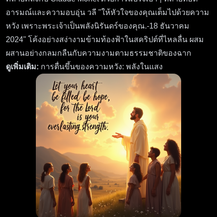
อารมณ์และความอบอุ่น วลี "ให้หัวใจของคุณเต็มไปด้วยความ
หวัง เพราะพระเจ้าเป็นพลังนิรันดร์ของคุณ.-18 ธันวาคม
2024" โค้งอย่างสง่างามข้ามท้องฟ้าในสคริปต์ที่ไหลลื่น ผสม
ผสานอย่างกลมกลืนกับความงามตามธรรมชาติของฉาก
ดูเพิ่มเติม:
การตื่นขึ้นของความหวัง: พลังในแสง