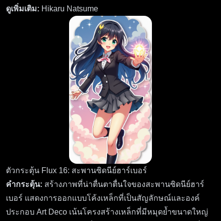
ดูเพิ่มเติม:
Hikaru Natsume
ตัวกระตุ้น Flux 16: สะพานซิดนีย์ฮาร์เบอร์
คำกระตุ้น:
สร้างภาพที่น่าตื่นตาตื่นใจของสะพานซิดนีย์ฮาร์
เบอร์ แสดงการออกแบบโค้งเหล็กที่เป็นสัญลักษณ์และองค์
ประกอบ Art Deco เน้นโครงสร้างเหล็กที่มีหมุดย้ำขนาดใหญ่