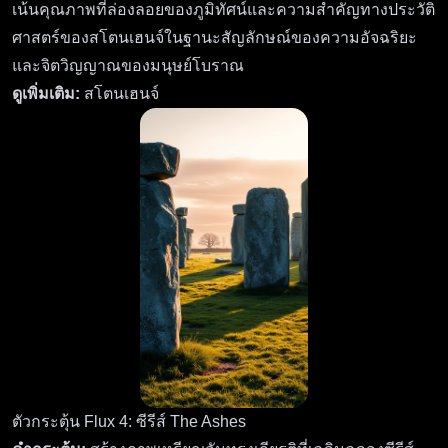
เน้นคุณภาพที่ล่องลอยของภูมิทัศน์และความสำคัญทางประวัติ
ศาสตร์ของสโตนเฮนจ์ในฐานะสัญลักษณ์ของความอัจฉริยะ
และจิตวิญญาณของมนุษย์โบราณ
ดูเพิ่มเติม:
สโตนเฮนจ์
ตัวกระตุ้น Flux 4: ซีรีส์ The Ashes