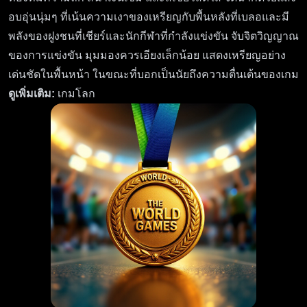
อบอุ่นนุ่มๆ ที่เน้นความเงาของเหรียญกับพื้นหลังที่เบลอและมี
พลังของฝูงชนที่เชียร์และนักกีฬาที่กำลังแข่งขัน จับจิตวิญญาณ
ของการแข่งขัน มุมมองควรเอียงเล็กน้อย แสดงเหรียญอย่าง
เด่นชัดในพื้นหน้า ในขณะที่บอกเป็นนัยถึงความตื่นเต้นของเกม
ดูเพิ่มเติม:
เกมโลก