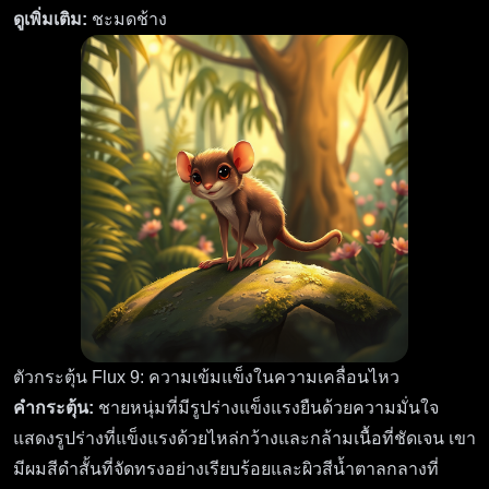
ดูเพิ่มเติม:
ชะมดช้าง
ตัวกระตุ้น Flux 9: ความเข้มแข็งในความเคลื่อนไหว
คำกระตุ้น:
ชายหนุ่มที่มีรูปร่างแข็งแรงยืนด้วยความมั่นใจ
แสดงรูปร่างที่แข็งแรงด้วยไหล่กว้างและกล้ามเนื้อที่ชัดเจน เขา
มีผมสีดำสั้นที่จัดทรงอย่างเรียบร้อยและผิวสีน้ำตาลกลางที่