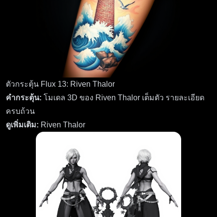
ตัวกระตุ้น Flux 13: Riven Thalor
คำกระตุ้น:
โมเดล 3D ของ Riven Thalor เต็มตัว รายละเอียด
ครบถ้วน
ดูเพิ่มเติม:
Riven Thalor