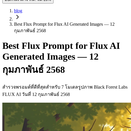
blog
Best Flux Prompt for Flux AI Generated Images — 12
กุมภาพันธ์ 2568
Best Flux Prompt for Flux AI
Generated Images — 12
กุมภาพันธ์ 2568
สำรวจพรอมต์ที่ดีที่สุดสำหรับ 7 โมเดลรูปภาพ Black Forest Labs
FLUX AI วันที่ 12 กุมภาพันธ์ 2568