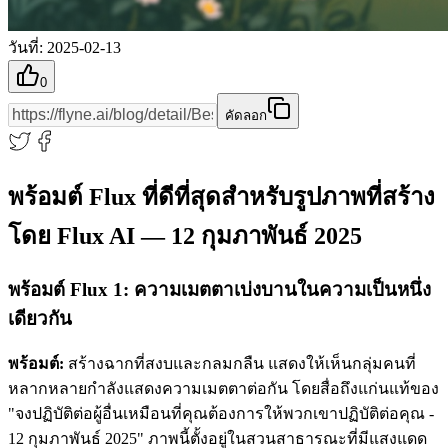
วันที่
:
2025-02-13
0
คัดลอก
พร้อมต์ Flux ที่ดีที่สุดสำหรับรูปภาพที่สร้าง
โดย Flux AI — 12 กุมภาพันธ์ 2025
พร้อมต์ Flux 1: ความเมตตาเบ่งบานในความเป็นหนึ่ง
เดียวกัน
พร้อมต์:
สร้างฉากที่สงบและกลมกลืน แสดงให้เห็นกลุ่มคนที่
หลากหลายกำลังแสดงความเมตตาต่อกัน โดยสื่อถึงแก่นแท้ของ
"จงปฏิบัติต่อผู้อื่นเหมือนที่คุณต้องการให้พวกเขาปฏิบัติต่อคุณ -
12 กุมภาพันธ์ 2025" ภาพนี้ตั้งอยู่ในสวนสาธารณะที่มีแสงแดด