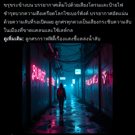
ขรุขระข้างบน บรรยากาศเต็มไปด้วยเสียงโดรนและป้ายไฟ
ชำรุดบวกความตึงเครียดโลกไซเบอร์พังค์ บรรยากาศอัดแน่น
ด้วยความลับที่รอเปิดเผย ลูกศรทุกดวงเป็นเสียงกระซิบความลับ
ในเมืองที่ขาดแคลนและใช้เลห์กล
ดูเพิ่มเติม:
ลูกศรกราฟฟิตี้เรืองแสงชี้แหล่งน้ำลับ