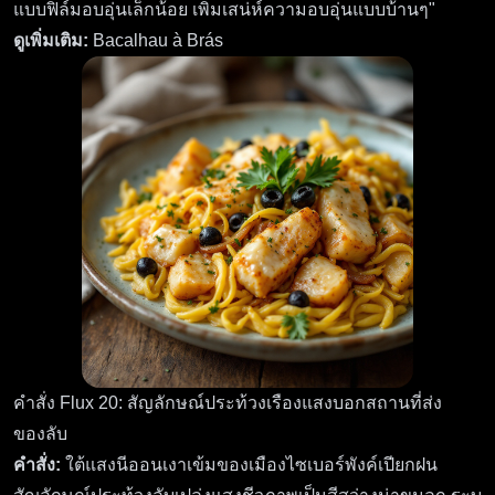
แบบฟิล์มอบอุ่นเล็กน้อย เพิ่มเสน่ห์ความอบอุ่นแบบบ้านๆ"
ดูเพิ่มเติม:
Bacalhau à Brás
คำสั่ง Flux 20: สัญลักษณ์ประท้วงเรืองแสงบอกสถานที่ส่ง
ของลับ
คำสั่ง:
ใต้แสงนีออนเงาเข้มของเมืองไซเบอร์พังค์เปียกฝน