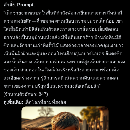
คำสั่ง:
Prompt:
"เด็กชายจากชนบทในพื้นที่กำลังพัฒนายืนกลางภาพ สีหน้ามี
ความสงสัยลึก—คิ้วขมวด ตาเหลือบ กรามขมวดเล็กน้อย เขา
ใส่เสื้อยืดเก่ามีสีสันเกินตัวและกางเกงขาสั้นซ่อมเย็บชัดเจน
ฉากหลังเป็นหมู่บ้านแห้งแล้ง มีพื้นดินแตกร้าว บ้านก่อดินมีสี
ซีด และจักรยานเก่าพิงรั้วไม้ แสงช่วงเวลาทองปกคลุมเงายาว
เน้นพื้นผิวผ้าและฝุ่นละออง โทนสีอบอุ่นอย่างโอเคร สีแดงซีด
และน้ำเงินจาง เน้นความเข้มคอนทราสต์สูงเน้นสายตาเจาะจง
ของเด็ก ถ่ายทอดในสไตล์สมจริงหรือกึ่งถ่ายภาพ พร้อมเม็ด
ละเอียดสร้างความรู้สึกสารคดี เน้นความดิบ และความผสม
ผสานของความบริสุทธิ์และความสงสัยเหนื่อยล้า"
(จำนวนตัวอักษร: 847)
ดูเพิ่มเติม:
เด็กโลกที่สามที่สงสัย