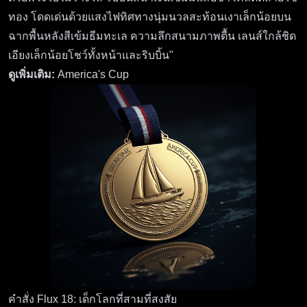
ทอง โดดเด่นด้วยแสงไฟทิศทางนุ่มนวลสะท้อนเงาเล็กน้อยบน
ฉากพื้นหลังสีเข้มธีมทะเล ความลึกสนามภาพตื้น เลนส์ใกล้ชิด
เอียงเล็กน้อยโชว์ทั้งหน้าและริบบิ้น"
ดูเพิ่มเติม:
America's Cup
คำสั่ง Flux 18: เด็กโลกที่สามที่สงสัย