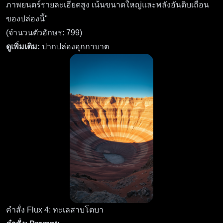
ภาพยนตร์รายละเอียดสูง เน้นขนาดใหญ่และพลังอันดิบเถื่อน
ของปล่องนี้"
(จำนวนตัวอักษร: 799)
ดูเพิ่มเติม:
ปากปล่องอุกกาบาต
คำสั่ง Flux 4: ทะเลสาบโตบา