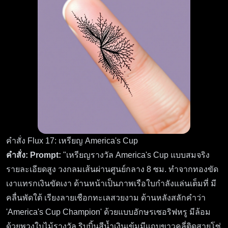
คำสั่ง Flux 17: เหรียญ America's Cup
คำสั่ง:
Prompt:
"เหรียญรางวัล America's Cup แบบสมจริง
รายละเอียดสูง วงกลมเส้นผ่านศูนย์กลาง 8 ซม. ทำจากทองขัด
เงาแทรกเงินขัดเงา ด้านหน้าเป็นภาพเรือใบกำลังแล่นเต็มที่ มี
คลื่นพัดใต้ เรียงลายเชือกทะเลสวยงาม ด้านหลังสลักคำว่า
'America's Cup Champion' ด้วยแบบอักษรเซอริฟหรู มีล้อม
ด้วยพวงใบไม้รางวัล ริบบิ้นสีน้ำเงินเข้มมีแถบขาวคลี่ติดสายโซ่