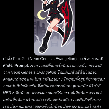
คำสั่ง Flux 2: 《Neon Genesis Evangelion》-เรย์ อายานามิ
คำสั่ง:
Prompt:
ภาพวาดสติ๊กเกอร์อนิเมะของเรย์ อายานามิ
จาก
Neon Genesis Evangelion
โดยมีผมสั้นสีน้ำเงินอ่อน
ตาแดงเด่นชัด และใบหน้าที่บอบบาง ใส่ชุดปลั๊กสูทสีขาวพร้อม
ลายเน้นสีน้ำเงินเข้ม ซึ่งเป็นเอกลักษณ์และดูทันสมัย มีโลโก้
NERV ที่หน้าอก ท่าทางสงบและไร้อารมณ์เล็กน้อย อารมณ์
เศร้าเล็กน้อย พร้อมแสงระเรื่อสะท้อนถึงความคิดลึกซึ้งของ
เธอ ยืนท่าผ่อนคลายแต่แข็งเล็กน้อย มือข้างหนึ่งแตะไหล่ตัว