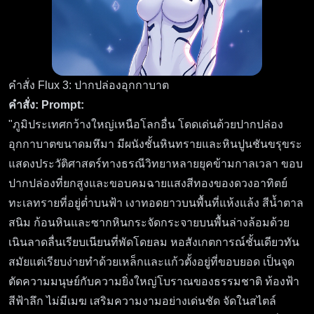
คำสั่ง Flux 3: ปากปล่องอุกกาบาต
คำสั่ง:
Prompt:
"ภูมิประเทศกว้างใหญ่เหนือโลกอื่น โดดเด่นด้วยปากปล่อง
อุกกาบาตขนาดมหึมา มีผนังชั้นหินทรายและหินปูนชันขรุขระ
แสดงประวัติศาสตร์ทางธรณีวิทยาหลายยุคข้ามกาลเวลา ขอบ
ปากปล่องที่ยกสูงและขอบคมฉายแสงสีทองของดวงอาทิตย์
ทะเลทรายที่อยู่ต่ำบนฟ้า เงาทอดยาวบนพื้นที่แห้งแล้ง สีน้ำตาล
สนิม ก้อนหินและซากหินกระจัดกระจายบนพื้นล่างล้อมด้วย
เนินลาดลื่นเรียบเนียนที่พัดโดยลม หอสังเกตการณ์ชั้นเดียวทัน
สมัยแต่เรียบง่ายทำด้วยเหล็กและแก้วตั้งอยู่ที่ขอบยอด เป็นจุด
ตัดความมนุษย์กับความยิ่งใหญ่โบราณของธรรมชาติ ท้องฟ้า
สีฟ้าลึก ไม่มีเมฆ เสริมความงามอย่างเด่นชัด จัดในสไตล์