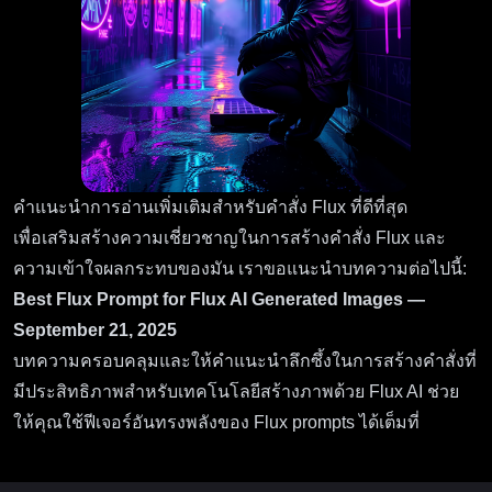
คำแนะนำการอ่านเพิ่มเติมสำหรับคำสั่ง Flux ที่ดีที่สุด
เพื่อเสริมสร้างความเชี่ยวชาญในการสร้างคำสั่ง Flux และ
ความเข้าใจผลกระทบของมัน เราขอแนะนำบทความต่อไปนี้:
Best Flux Prompt for Flux AI Generated Images —
September 21, 2025
บทความครอบคลุมและให้คำแนะนำลึกซึ้งในการสร้างคำสั่งที่
มีประสิทธิภาพสำหรับเทคโนโลยีสร้างภาพด้วย Flux AI ช่วย
ให้คุณใช้ฟีเจอร์อันทรงพลังของ Flux prompts ได้เต็มที่