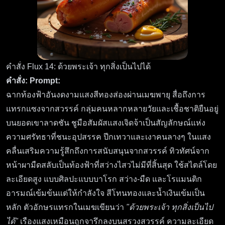
คำสั่ง Flux 14: ด้วยพระเจ้า ทุกสิ่งเป็นไปได้
คำสั่ง:
Prompt:
ฉากท้องฟ้าอันงดงามแสงสีทองส่องผ่านเมฆพายุ สื่อถึงการ
แทรกแซงจากสวรรค์ กลุ่มคนหลากหลายวัยและเชื้อชาติยืนอยู่
บนยอดเขาลาดชัน ชูมือสัมผัสแสงเจิดจ้าเป็นสัญลักษณ์แห่ง
ความศรัทธาที่ชนะอุปสรรค ปีกเทวาและเงาคนลางๆ ในแสง
คลื่นเสริมความรู้สึกถึงการสนับสนุนจากสวรรค์ ทิวทัศน์จาก
หน้าผามืดสลับเป็นท้องฟ้าที่สว่างไสวไม่มีที่สิ้นสุด ใช้สไตล์โดย
ละเอียดสูง แบบศิลปะแบบบาโรก สว่าง-มืด และโรแมนติก
อารมณ์เข้มข้นแต่ให้กำลังใจ สีโทนทองและน้ำเงินเข้มเป็น
หลัก ตัวอักษรแทรกในเมฆเขียนว่า
"ด้วยพระเจ้า ทุกสิ่งเป็นไป
ได้"
เรืองแสงเหมือนถูกจารึกลงบนสรวงสวรรค์ ความละเอียด