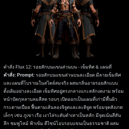
คำสั่ง Flux 12: รอยสักบนแขนส่วนบน - เข็มทิศ & แผนที่
คำสั่ง:
Prompt:
รอยสักบนแขนส่วนบนละเอียด มีลายเข็มทิศ
และแผนที่โบราณในสไตล์สมจริง ผสมกลิ่นอายรอยสักแบบ
ดั้งเดิมอย่างละเอียด เข็มทิศอยู่ตรงกลางแกะสลักงดงาม พร้อม
หน้าปัดกุหลาบลมสีสด รอบๆ เปิดออกเป็นแผนที่เก่ามีพื้นผิว
กระดาษเปื่อย ฟื้นตามเส้นลองจิจูดและละติจูด พร้อมจุดสังเกต
เล็กๆ เช่น ภูเขา เรือ เงาไล่ระดับดำเทาเป็นหลัก มีจุดเน้นสีสัน
ลึก ชมพูไหม้ ฟ้าเข้ม ดีไซน์โอบรอบแขนเป็นธรรมชาติ ผสม