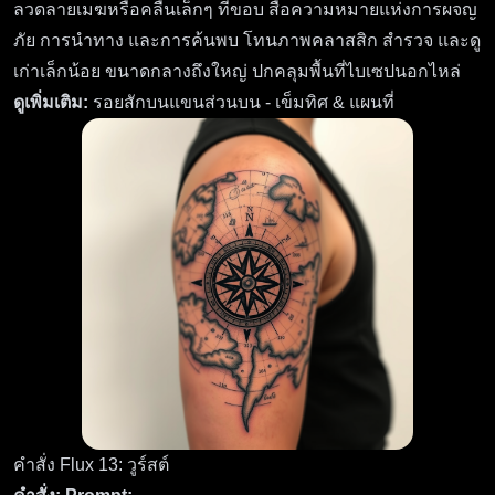
ลวดลายเมฆหรือคลื่นเล็กๆ ที่ขอบ สื่อความหมายแห่งการผจญ
ภัย การนำทาง และการค้นพบ โทนภาพคลาสสิก สำรวจ และดู
เก่าเล็กน้อย ขนาดกลางถึงใหญ่ ปกคลุมพื้นที่ไบเซปนอกไหล่
ดูเพิ่มเติม:
รอยสักบนแขนส่วนบน - เข็มทิศ & แผนที่
คำสั่ง Flux 13: วูร์สต์