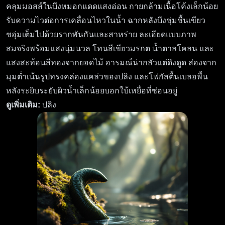
คลุมมอสส์ในบึงหมอกแดดแสงอ่อน กายกล้ามเนื้อโค้งเล็กน้อย
รับความไวต่อการเคลื่อนไหวในน้ำ ฉากหลังบึงชุ่มชื้นเขียว
ชอุ่มเต็มไปด้วยรากพันกันและสาหร่าย ละเอียดแบบภาพ
สมจริงพร้อมแสงนุ่มนวล โทนสีเขียวมรกต น้ำตาลโคลน และ
แสงสะท้อนสีทองจากยอดไม้ อารมณ์น่ากลัวแต่ดึงดูด ส่องจาก
มุมต่ำเน้นรูปทรงคล่องแคล่วของปลิง และโฟกัสตื้นเบลอพื้น
หลังระยิบระยับผิวน้ำเล็กน้อยบอกใบ้เหยื่อที่ซ่อนอยู่
ดูเพิ่มเติม:
ปลิง