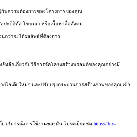
้นอยู่กับความต้องการของโครงการของคุณ
ปะดิจิทัล โฆษณา หรือเนื้อหาสื่อสังคม
กว่าจะได้ผลลัพธ์ที่ต้องการ
ลเชิงลึกเกี่ยวกับวิธีการจัดโครงสร้างพรอมต์ของคุณอย่างมี
ะกายไอเดียใหม่ๆ และปรับปรุงกระบวนการสร้างภาพของคุณ เข้า
ี่ยวกับกรณีการใช้งานของมัน โปรดเยี่ยมชม
https://flux-