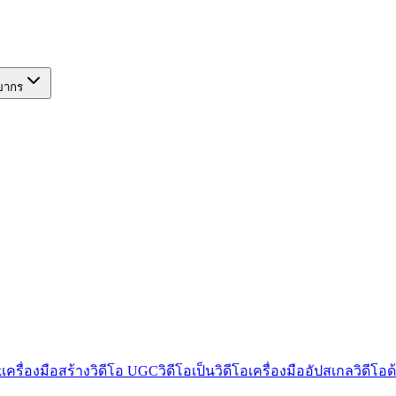
ยากร
k
เครื่องมือสร้างวิดีโอ UGC
วิดีโอเป็นวิดีโอ
เครื่องมืออัปสเกลวิดีโอด