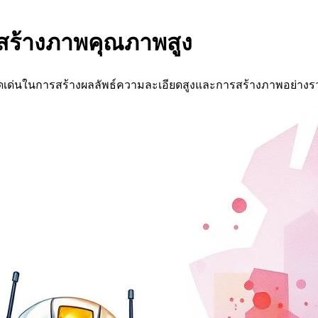
ารสร้างภาพคุณภาพสูง
ี่โดดเด่นในการสร้างผลลัพธ์ความละเอียดสูงและการสร้างภาพอย่างร