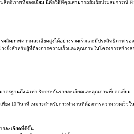
สิทธิภาพที่ยอดเยี่ยม นี่คือวิธีที่คุณสามารถสัมผัสประสบการณ์ 
ียงในการผลิตภาพความละเอียดสูงได้อย่างรวดเร็วและมีประสิทธิภาพ 
อย่างยิ่งสำหรับผู้ที่ต้องการความเร็วและคุณภาพในโครงการสร้าง
่นมาตรฐานถึง 4 เท่า รับประกันรายละเอียดและคุณภาพที่ยอดเยี่ยม
พียง 10 วินาที เหมาะสำหรับการทำงานที่ต้องการความรวดเร็วใน
ยละเอียดที่ดีขึ้น