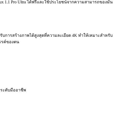
Flux 1.1 Pro Ultra ได้ฟรีและใช้ประโยชน์จากความสามารถของมัน
รองรับการสร้างภาพได้สูงสุดที่ความละเอียด 4K ทำให้เหมาะสำหรับ
สรรค์ของตน
ระดับมืออาชีพ