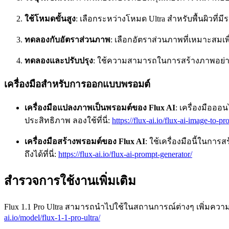
ใช้โหมดขั้นสูง
: เลือกระหว่างโหมด Ultra สำหรับพื้นผิวที
ทดลองกับอัตราส่วนภาพ
: เลือกอัตราส่วนภาพที่เหมาะสมเ
ทดลองและปรับปรุง
: ใช้ความสามารถในการสร้างภาพอย่าง
เครื่องมือสำหรับการออกแบบพรอมต์
เครื่องมือแปลงภาพเป็นพรอมต์ของ Flux AI
: เครื่องมือออ
ประสิทธิภาพ ลองใช้ที่นี่:
https://flux-ai.io/flux-ai-image-to-pr
เครื่องมือสร้างพรอมต์ของ Flux AI
: ใช้เครื่องมือนี้ในก
ถึงได้ที่นี่:
https://flux-ai.io/flux-ai-prompt-generator/
สำรวจการใช้งานเพิ่มเติม
Flux 1.1 Pro Ultra สามารถนำไปใช้ในสถานการณ์ต่างๆ เพิ่มค
ai.io/model/flux-1-1-pro-ultra/