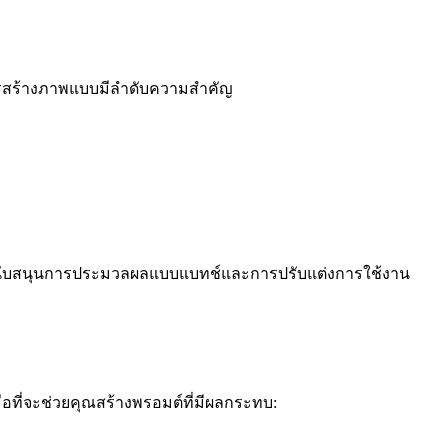
การสร้างภาพแบบมีลำดับความสำคัญ
น ซึ่งสนับสนุนการประมวลผลแบบแบทช์และการปรับแต่งการใช้งาน
งมือที่จะช่วยคุณสร้างพรอมต์ที่มีผลกระทบ: