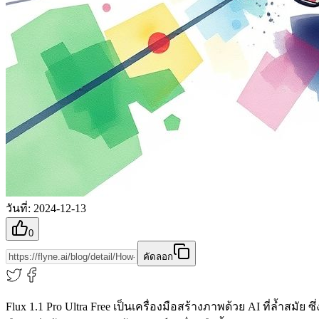
วันที่
:
2024-12-13
0
คัดลอก
Flux 1.1 Pro Ultra Free เป็นเครื่องมือสร้างภาพด้วย AI ที่ล้