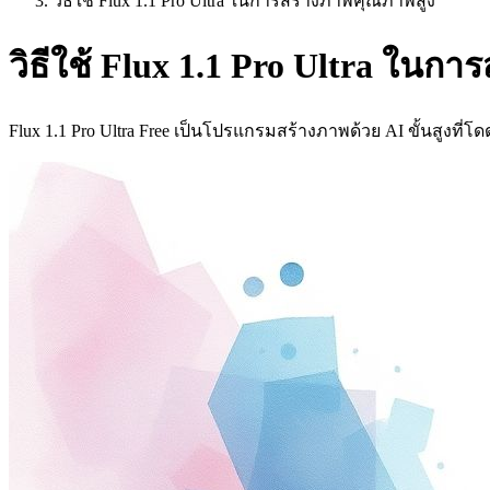
วิธีใช้ Flux 1.1 Pro Ultra ในการสร้างภาพคุณภาพสูง
วิธีใช้ Flux 1.1 Pro Ultra ในก
Flux 1.1 Pro Ultra Free เป็นโปรแกรมสร้างภาพด้วย AI ขั้นสูงท