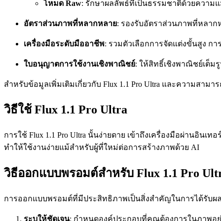
โหมด Raw
: รักษาผลลัพธ์ที่เป็นธรรมชาติด้วยความ
อัตราส่วนภาพที่หลากหลาย
: รองรับอัตราส่วนภาพที่หลากห
เครื่องมือระดับมืออาชีพ
: รวมตัวเลือกการจัดแต่งขั้นสู
ใบอนุญาตการใช้งานเชิงพาณิชย์
: ให้สิทธิ์เชิงพาณิชย์เต็
สำหรับข้อมูลเพิ่มเติมเกี่ยวกับ Flux 1.1 Pro Ultra และความสาม
วิธีใช้ Flux 1.1 Pro Ultra
การใช้ Flux 1.1 Pro Ultra นั้นง่ายดาย เข้าถึงเครื่องมือผ่านอ
ทำให้ใช้งานง่ายแม้สำหรับผู้ที่ใหม่ต่อการสร้างภาพด้วย AI
วิธีออกแบบพรอมต์สำหรับ Flux 1.1 Pro Ult
การออกแบบพรอมต์ที่มีประสิทธิภาพเป็นสิ่งสำคัญในการได้รับผลลัพธ์
ระบุให้ชัดเจน
: กำหนดองค์ประกอบที่คุณต้องการในภาพอย่า