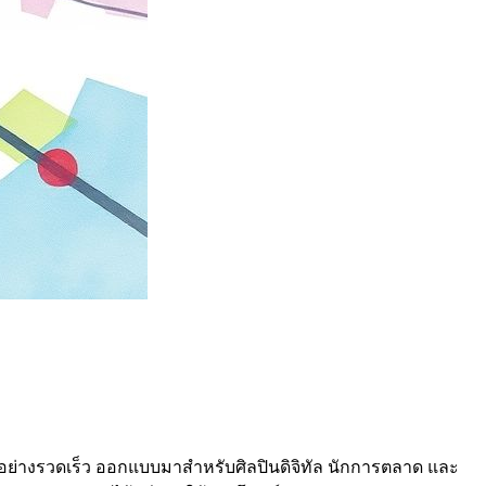
ด้อย่างรวดเร็ว ออกแบบมาสำหรับศิลปินดิจิทัล นักการตลาด และ