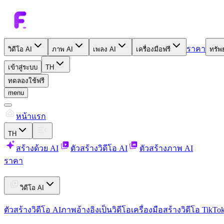
ราคา
วิดีโอ AI
ภาพ AI
เพลง AI
เครื่องมือฟรี
ทรัพ
เข้าสู่ระบบ
TH
ทดลองใช้ฟรี
menu
หน้าแรก
TH
สร้างด้วย AI
ตัวสร้างวิดีโอ AI
ตัวสร้างภาพ AI
ราคา
วิดีโอ AI
ตัวสร้างวิดีโอ AI
ภาพอ้างอิงเป็นวิดีโอ
เครื่องมือสร้างวิดีโอ TikTo