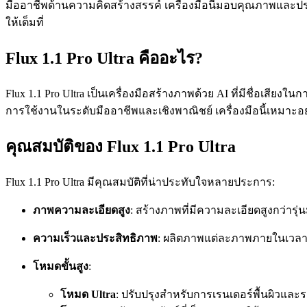
มืออาชีพด้านความคิดสร้างสรรค์ เครื่องมือนี้มอบคุณภาพและประ
ให้เต็มที่
Flux 1.1 Pro Ultra คืออะไร?
Flux 1.1 Pro Ultra เป็นเครื่องมือสร้างภาพด้วย AI ที่มีชื่อเส
การใช้งานในระดับมืออาชีพและเชิงพาณิชย์ เครื่องมือนี้เหมาะ
คุณสมบัติของ Flux 1.1 Pro Ultra
Flux 1.1 Pro Ultra มีคุณสมบัติที่น่าประทับใจหลายประการ:
ภาพความละเอียดสูง
: สร้างภาพที่มีความละเอียดสูงกว่ารุ
ความเร็วและประสิทธิภาพ
: ผลิตภาพแต่ละภาพภายในเวลาเ
โหมดขั้นสูง
:
โหมด Ultra
: ปรับปรุงสำหรับการเรนเดอร์พื้นผิวและรา