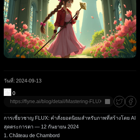
วันที่
:
2024-09-13
0
คัดลอก
การเชี่ยวชาญ FLUX: คำสั่งยอดนิยมสำหรับภาพที่สร้างโดย AI
สุดตระการตา — 12 กันยายน 2024
1. Château de Chambord