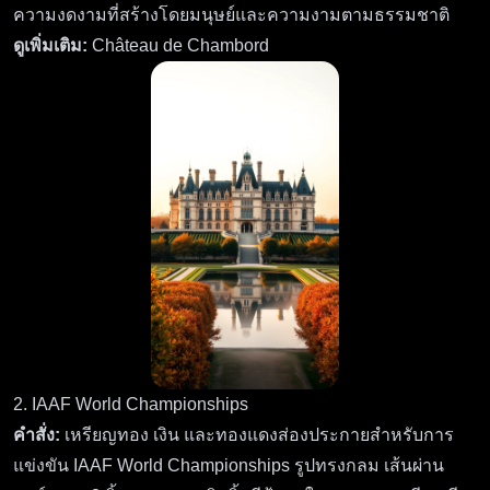
ความงดงามที่สร้างโดยมนุษย์และความงามตามธรรมชาติ
ดูเพิ่มเติม:
Château de Chambord
2. IAAF World Championships
คำสั่ง:
เหรียญทอง เงิน และทองแดงส่องประกายสำหรับการ
แข่งขัน IAAF World Championships รูปทรงกลม เส้นผ่าน