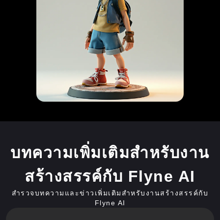
บทความเพิ่มเติมสำหรับงาน
สร้างสรรค์กับ Flyne AI
สำรวจบทความและข่าวเพิ่มเติมสำหรับงานสร้างสรรค์กับ
Flyne AI