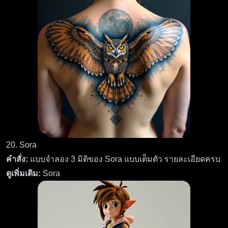
20. Sora
คำสั่ง:
แบบจำลอง 3 มิติของ Sora แบบเต็มตัว รายละเอียดครบ
ดูเพิ่มเติม:
Sora