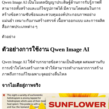
Qwen Image AI เป็นโมเดลปัญญาประดิษฐ์ด้านการรับรู้ภาพที่
สามารถทั้งสร้างและแก้ไขรูปภาพได้ มีความโดดเด่นในการ
สร้างข้อความซับซ้อนและควบคุมองค์ประกอบภาพอย่าง
แม่นยำ เหมาะกับงานสร้างสรรค์ เนื้อหาออกแบบ และการผลิต
สื่อภาพประเภทต่าง ๆ
ตัวอย่าง
ตัวอย่างการใช้งาน Qwen Image AI
Qwen Image AI ใช้คำบรรยายข้อความเป็นอินพุต ผสมผสานกับ
การเข้าใจโครงสร้างภาพ ทำให้สามารถทำงานจากการสร้าง
ภาพถึงการแก้ไขเฉพาะจุดอย่างลื่นไหล
จากไอเดียสู่ภาพจริง