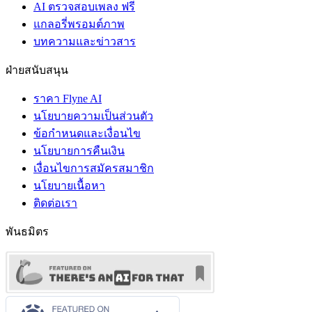
AI ตรวจสอบเพลง ฟรี
แกลอรี่พรอมต์ภาพ
บทความและข่าวสาร
ฝ่ายสนับสนุน
ราคา Flyne AI
นโยบายความเป็นส่วนตัว
ข้อกำหนดและเงื่อนไข
นโยบายการคืนเงิน
เงื่อนไขการสมัครสมาชิก
นโยบายเนื้อหา
ติดต่อเรา
พันธมิตร