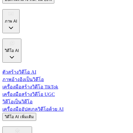
ภาพ AI
วิดีโอ AI
ตัวสร้างวิดีโอ AI
ภาพอ้างอิงเป็นวิดีโอ
เครื่องมือสร้างวิดีโอ TikTok
เครื่องมือสร้างวิดีโอ UGC
วิดีโอเป็นวิดีโอ
เครื่องมืออัปสเกลวิดีโอด้วย AI
วิดีโอ AI เพิ่มเติม