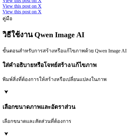
View this post on X
View this post on X
View this post on X
คู่มือ
วิธีใช้งาน Qwen Image AI
ขั้นตอนสำหรับการสร้างหรือแก้ไขภาพด้วย Qwen Image AI
ใส่คำอธิบายหรือโจทย์สร้าง/แก้ไขภาพ
พิมพ์สิ่งที่ต้องการให้สร้างหรือเปลี่ยนแปลงในภาพ
เลือกขนาดภาพและอัตราส่วน
เลือกขนาดและสัดส่วนที่ต้องการ