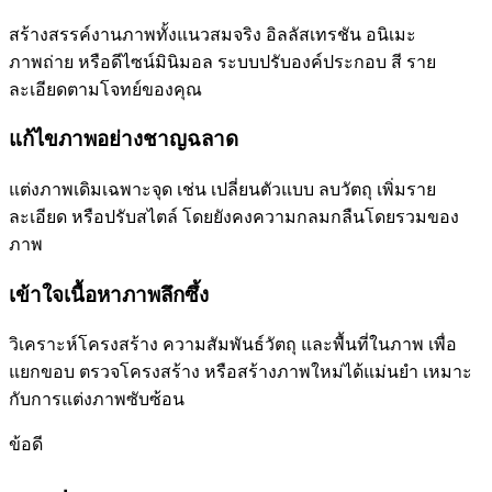
สร้างสรรค์งานภาพทั้งแนวสมจริง อิลลัสเทรชัน อนิเมะ
ภาพถ่าย หรือดีไซน์มินิมอล ระบบปรับองค์ประกอบ สี ราย
ละเอียดตามโจทย์ของคุณ
แก้ไขภาพอย่างชาญฉลาด
แต่งภาพเดิมเฉพาะจุด เช่น เปลี่ยนตัวแบบ ลบวัตถุ เพิ่มราย
ละเอียด หรือปรับสไตล์ โดยยังคงความกลมกลืนโดยรวมของ
ภาพ
เข้าใจเนื้อหาภาพลึกซึ้ง
วิเคราะห์โครงสร้าง ความสัมพันธ์วัตถุ และพื้นที่ในภาพ เพื่อ
แยกขอบ ตรวจโครงสร้าง หรือสร้างภาพใหม่ได้แม่นยำ เหมาะ
กับการแต่งภาพซับซ้อน
ข้อดี