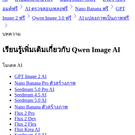
อมต์ฟรี
AI ตรวจสอบเพลงฟรี
Nano Banana ฟรี
GPT
Image 2 ฟรี
Qwen Image 3.0 ฟรี
AI แปลงภาพเป็นภาพฟรี
บทความ
เรียนรู้เพิ่มเติมเกี่ยวกับ Qwen Image AI
โมเดล AI
GPT Image 2 AI
Nano Banana Pro ตัวสร้างภาพ
Seedream 5.0 Pro AI
Seedream 4.5 AI
Seedream 5.0 AI
Nano Banana ตัวสร้างภาพ
Flux 2 Pro
Flux 2 Dev
Flux 2 Flex
Flux Krea AI
Seedream 4.0 AI