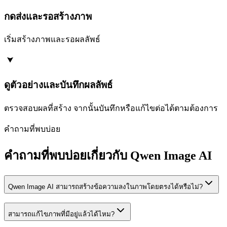
กดส่งและรอสร้างภาพ
เริ่มสร้างภาพและรอผลลัพธ์
ดูตัวอย่างและบันทึกผลลัพธ์
ตรวจสอบผลที่สร้าง จากนั้นบันทึกหรือแก้ไขต่อได้ตามต้องการ
คำถามที่พบบ่อย
คำถามที่พบบ่อยเกี่ยวกับ Qwen Image AI
Qwen Image AI สามารถสร้างข้อความลงในภาพโดยตรงได้หรือไม่?
สามารถแก้ไขภาพที่มีอยู่แล้วได้ไหม?