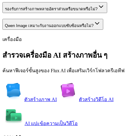
รองรับการสร้างภาพหลายอัตราส่วนหรือขนาดหรือไม่?
Qwen Image เหมาะกับงานออกแบบซับซ้อนหรือไม่?
เครื่องมือ
สำรวจเครื่องมือ AI สร้างภาพอื่น ๆ
ค้นหาฟีเจอร์ขั้นสูงของ Flux AI เพื่อเสริมเวิร์กโฟลวครีเอทีฟ
ตัวสร้างภาพ AI
ตัวสร้างวิดีโอ AI
AI แปะข้อความเป็นวิดีโอ