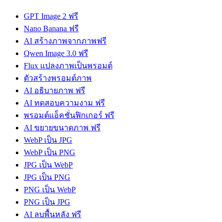
GPT Image 2 ฟรี
Nano Banana ฟรี
AI สร้างภาพจากภาพฟรี
Qwen Image 3.0 ฟรี
Flux แปลงภาพเป็นพรอมต์
ตัวสร้างพรอมต์ภาพ
AI อธิบายภาพ ฟรี
AI ทดสอบความงาม ฟรี
พรอมต์แอ็คชั่นฟิกเกอร์ ฟรี
AI ขยายขนาดภาพ ฟรี
WebP เป็น JPG
WebP เป็น PNG
JPG เป็น WebP
JPG เป็น PNG
PNG เป็น WebP
PNG เป็น JPG
AI ลบพื้นหลัง ฟรี