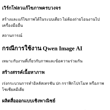
เวิร์กโฟลวแก้ไขภาพครบวงจร
สร้างและแก้ไขภาพได้ในระบบเดียว ไม่ต้องถ่ายโอนงานไป
เครื่องมืออื่น
สถานการณ์
กรณีการใช้งาน Qwen Image AI
เหมาะกับงานที่เกี่ยวกับภาพและข้อความร่วมกัน
สร้างสรรค์เนื้อหาภาพ
เร่งกระบวนการทำอิลลัสเทรชัน ปก กราฟิกโปรโมท หรือภาพ
โซเชียลมีเดีย
ผลิตสื่อออกแบบเชิงพาณิชย์