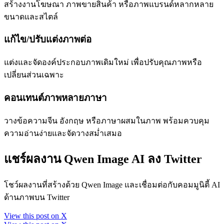
สร้างงานโฆษณา ภาพขายสินค้า หรือภาพแบรนด์หลากหลาย
ขนาดและสไตล์
แก้ไข/ปรับแต่งภาพต่อ
แต่งและจัดองค์ประกอบภาพเดิมใหม่ เพื่อปรับคุณภาพหรือ
เปลี่ยนส่วนเฉพาะ
คอนเทนต์ภาพหลายภาษา
วางข้อความจีน อังกฤษ หรือภาษาผสมในภาพ พร้อมควบคุม
ความอ่านง่ายและจัดวางสม่ำเสมอ
แชร์ผลงาน Qwen Image AI ลง Twitter
โชว์ผลงานที่สร้างด้วย Qwen Image และเชื่อมต่อกับคอมมูนิตี้ AI
ด้านภาพบน Twitter
View this post on X