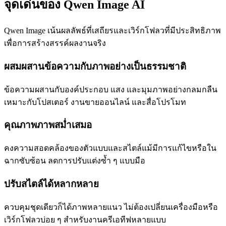
จุดเด่นของ Qwen Image AI
Qwen Image เน้นผลลัพธ์ที่เสถียรและเวิร์กโฟลวที่มีประสิทธิภาพ
เพื่อการสร้างสรรค์ผลงานจริง
ผสมผสานข้อความกับภาพอย่างเป็นธรรมชาติ
ข้อความผสานกับองค์ประกอบ แสง และมุมภาพอย่างกลมกลืน
เหมาะกับโปสเตอร์ งานขายออนไลน์ และสื่อโปรโมท
คุณภาพภาพสม่ำเสมอ
คงความสอดคล้องของตัวแบบและสไตล์แม้มีการแก้ไขหรือใน
ฉากซับซ้อน ลดการปรับแต่งซ้ำ ๆ แบบมือ
ปรับสไตล์ได้หลากหลาย
ควบคุมชุดเดียวก็ได้ภาพหลายแนว ไม่ต้องเปลี่ยนเครื่องมือหรือ
เวิร์กโฟลวบ่อย ๆ สำหรับงานครีเอทีฟหลายแบบ