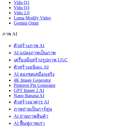
Vidu Q1
Vidu Q3
Vidu 2.0
Luma Modify Video
Gemini Omni
ภาพ AI
ตัวสร้างภาพ AI
AI แปลงภาพเป็นภาพ
เครื่องมือสร้างรูปภาพ UGC
ตัวสร้างอนิเมะ AI
AI ลองชุดเสมือนจริง
4K Image Generator
Pinterest Pin Generator
GPT Image 2 AI
Nano Banana AI
ตัวสร้างอวตาร AI
ภาพถ่ายเป็นการ์ตูน
AI ถ่ายภาพสินค้า
AI ฟื้นฟูภาพเก่า