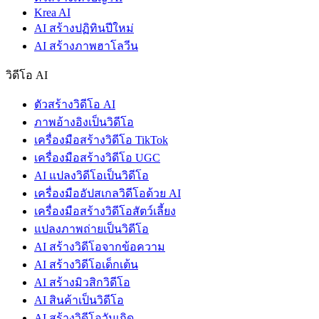
Krea AI
AI สร้างปฏิทินปีใหม่
AI สร้างภาพฮาโลวีน
วิดีโอ AI
ตัวสร้างวิดีโอ AI
ภาพอ้างอิงเป็นวิดีโอ
เครื่องมือสร้างวิดีโอ TikTok
เครื่องมือสร้างวิดีโอ UGC
AI แปลงวิดีโอเป็นวิดีโอ
เครื่องมืออัปสเกลวิดีโอด้วย AI
เครื่องมือสร้างวิดีโอสัตว์เลี้ยง
แปลงภาพถ่ายเป็นวิดีโอ
AI สร้างวิดีโอจากข้อความ
AI สร้างวิดีโอเด็กเต้น
AI สร้างมิวสิกวิดีโอ
AI สินค้าเป็นวิดีโอ
AI สร้างวิดีโอวันเกิด