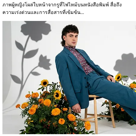
ภาพผู้หญิงโผล่ใบหน้าจากรูที่ไฟไหม้บนหนังสือพิมพ์ สื่อถึง
ความเร่งด่วนและการสื่อสารที่เข้มข้น...