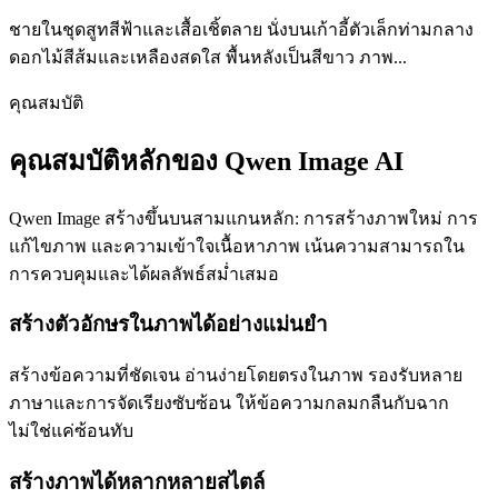
ชายในชุดสูทสีฟ้าและเสื้อเชิ้ตลาย นั่งบนเก้าอี้ตัวเล็กท่ามกลาง
ดอกไม้สีส้มและเหลืองสดใส พื้นหลังเป็นสีขาว ภาพ...
คุณสมบัติ
คุณสมบัติหลักของ Qwen Image AI
Qwen Image สร้างขึ้นบนสามแกนหลัก: การสร้างภาพใหม่ การ
แก้ไขภาพ และความเข้าใจเนื้อหาภาพ เน้นความสามารถใน
การควบคุมและได้ผลลัพธ์สม่ำเสมอ
สร้างตัวอักษรในภาพได้อย่างแม่นยำ
สร้างข้อความที่ชัดเจน อ่านง่ายโดยตรงในภาพ รองรับหลาย
ภาษาและการจัดเรียงซับซ้อน ให้ข้อความกลมกลืนกับฉาก
ไม่ใช่แค่ซ้อนทับ
สร้างภาพได้หลากหลายสไตล์