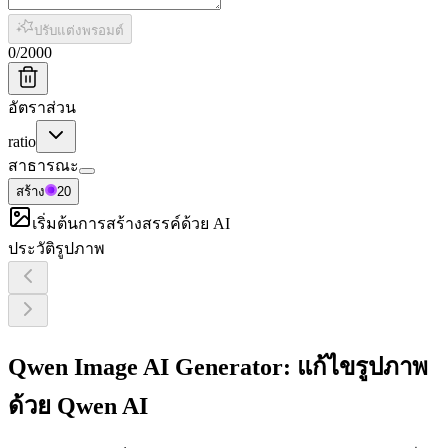
ปรับแต่งพรอมต์
0
/
2000
อัตราส่วน
ratio
สาธารณะ
สร้าง
20
เริ่มต้นการสร้างสรรค์ด้วย AI
ประวัติรูปภาพ
Qwen Image AI Generator: แก้ไขรูปภาพ
ด้วย Qwen AI