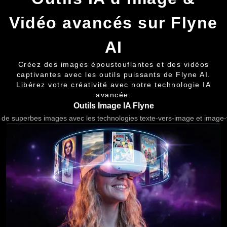
Vidéo avancés sur Flyne
AI
Créez des images époustouflantes et des vidéos
captivantes avec les outils puissants de Flyne AI.
Libérez votre créativité avec notre technologie IA
avancée.
Outils Image IA Flyne
de superbes images avec les technologies texte-vers-image et image-