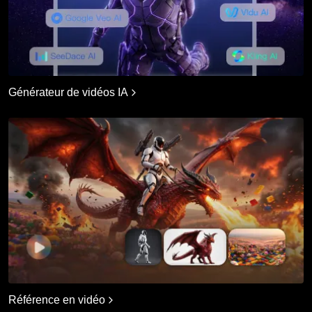
Générateur de vidéos IA
Référence en vidéo