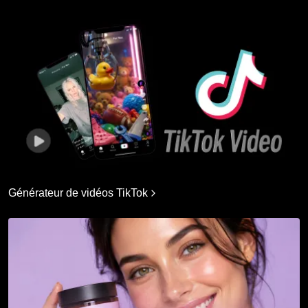
Générateur de vidéos TikTok