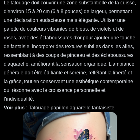
Le tatouage doit couvrir une zone substantielle de la cuisse,
d'environ 15 à 20 cm (6 à 8 pouces) de largeur, permettant
une déclaration audacieuse mais élégante. Utiliser une
palette de couleurs vibrantes de bleus, de violets et de
roses, avec des éclaboussures d'or pour ajouter une touche
de fantaisie. Incorporer des textures subtiles dans les ailes,
ressemblant à des coups de pinceau et des éclaboussures
d'aquarelle, améliorant la sensation organique. L'ambiance
générale doit être édifiante et sereine, reflétant la liberté et
la grâce, tout en conservant une esthétique contemporaine
qui résonne avec la croissance personnelle et
l'individualité.
Voir plus :
Tatouage papillon aquarelle fantaisiste