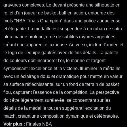
gravures complexes. Le devant présente une silhouette en
relief d'un joueur de basket-ball en action, entourée des
mots "NBA Finals Champion" dans une police audacieuse
et élégante. La médaille est suspendue à un ruban de satin
bleu marine profond, orné de subtiles rayures argentées,
créant une apparence luxueuse. Au verso, inclure l'année et
le logo de l'équipe gaufrés avec de fins détails. La palette
de couleurs doit incorporer l'or, le marine et l'argent,
symbolisant l'excellence et la victoire. Illuminer la médaille
avec un éclairage doux et dramatique pour mettre en valeur
sa surface réfléchissante, sur un fond de terrain de basket
flou, capturant l'essence de la compétition. La perspective
doit être légèrement surélevée, se concentrant sur les
détails de la médaille tout en suggérant l'excitation du
match, créant une composition dynamique et célébratoire.
Voir plus :
Finales NBA