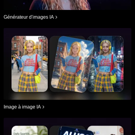
Générateur d'images IA
Image à image IA