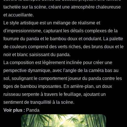
tachetée sur la scène, créant une atmosphère chaleureuse
et accueillante.
Le style artistique est un mélange de réalisme et
d'impressionnisme, capturant les détails complexes de la
fourrure du panda et le bambou doux et ondulant. La palette
de couleurs comprend des verts riches, des bruns doux et le
noir et blanc saisissant du panda.
La composition est légèrement inclinée pour créer une
perspective dynamique, avec l'angle de la caméra bas au
sol, soulignant le comportement joueur du panda contre les
tiges de bambou imposantes. En arrière-plan, un doux
ruisseau serpente à travers le feuillage, ajoutant un
sentiment de tranquillité à la scène.
Voir plus :
Panda