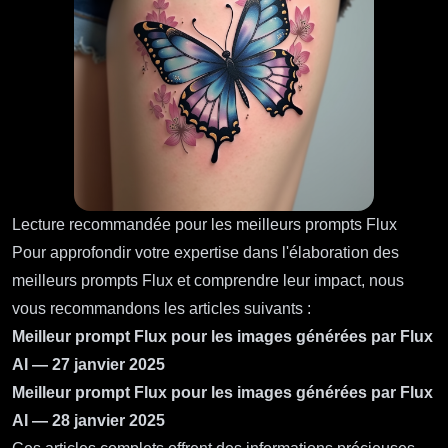
Lecture recommandée pour les meilleurs prompts Flux
Pour approfondir votre expertise dans l'élaboration des
meilleurs prompts Flux et comprendre leur impact, nous
vous recommandons les articles suivants :
Meilleur prompt Flux pour les images générées par Flux
AI — 27 janvier 2025
Meilleur prompt Flux pour les images générées par Flux
AI — 28 janvier 2025