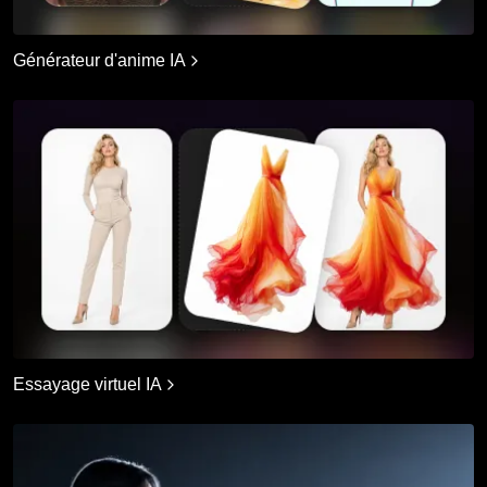
Générateur d'anime IA
Essayage virtuel IA