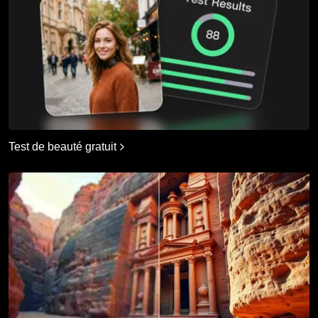
Test de beauté gratuit