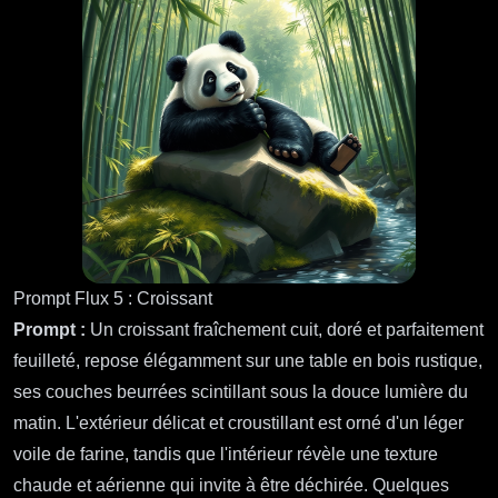
Prompt Flux 5 : Croissant
Prompt :
Un croissant fraîchement cuit, doré et parfaitement
feuilleté, repose élégamment sur une table en bois rustique,
ses couches beurrées scintillant sous la douce lumière du
matin. L'extérieur délicat et croustillant est orné d'un léger
voile de farine, tandis que l'intérieur révèle une texture
chaude et aérienne qui invite à être déchirée. Quelques