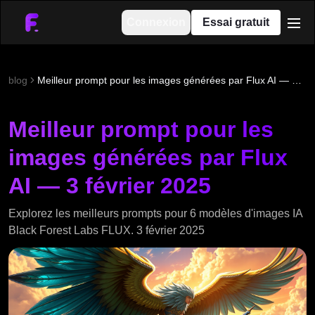
Connexion
Essai gratuit
men
blog
Meilleur prompt pour les images générées par Flux AI — 3 février 2025
Meilleur prompt pour les
images générées par Flux
AI — 3 février 2025
Explorez les meilleurs prompts pour 6 modèles d'images IA
Black Forest Labs FLUX. 3 février 2025