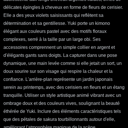
délicates épingles à cheveux en forme de fleurs de cerisier.
Elle a des yeux violets saisissants qui reflètent sa
détermination et sa gentillesse. Yuki porte un kimono
élégant aux couleurs pastel avec des motifs floraux
complexes, serré à la taille par un large obi. Ses
accessoires comprennent un simple collier en argent et
d'élégants gants sans doigts. La capturer dans une pose
dynamique, une main levée comme si elle jetait un sort, un
doux sourire sur son visage qui respire la chaleur et la
confiance. L'arrière-plan représente un jardin japonais
serein au printemps, avec des cerisiers en fleurs et un étang
tranquille. Utiliser un style artistique animé vibrant avec un
ombrage doux et des couleurs vives, soulignant la beauté
éthérée de Yuki. Inclure des éléments caractéristiques tels
que des pétales de sakura tourbillonnants autour d'elle,
améliorant l'atmosphère magique de la scène.