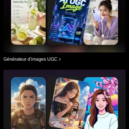
Générateur d'images UGC