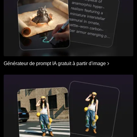
Générateur de prompt IA gratuit à partir d'image