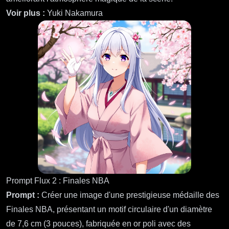
Voir plus :
Yuki Nakamura
Prompt Flux 2 : Finales NBA
Prompt :
Créer une image d'une prestigieuse médaille des
Finales NBA, présentant un motif circulaire d'un diamètre
de 7,6 cm (3 pouces), fabriquée en or poli avec des