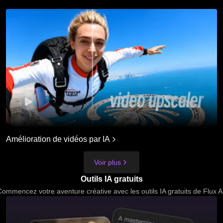
Amélioration de vidéos par IA
Voir plus
Outils IA gratuits
ommencez votre aventure créative avec les outils IA gratuits de Flux A