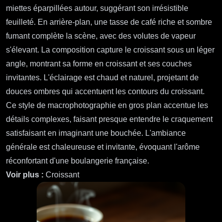
miettes éparpillées autour, suggérant son irrésistible
feuilleté. En arrière-plan, une tasse de café riche et sombre
fumant complète la scène, avec des volutes de vapeur
s'élevant. La composition capture le croissant sous un léger
angle, montrant sa forme en croissant et ses couches
invitantes. L'éclairage est chaud et naturel, projetant de
douces ombres qui accentuent les contours du croissant.
Ce style de macrophotographie en gros plan accentue les
détails complexes, faisant presque entendre le craquement
satisfaisant en imaginant une bouchée. L'ambiance
générale est chaleureuse et invitante, évoquant l'arôme
réconfortant d'une boulangerie française.
Voir plus :
Croissant