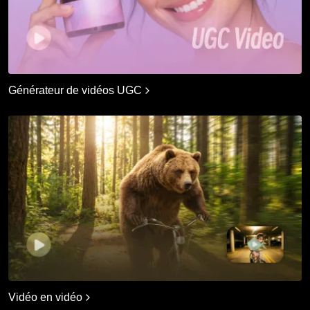
Générateur de vidéos UGC
Vidéo en vidéo