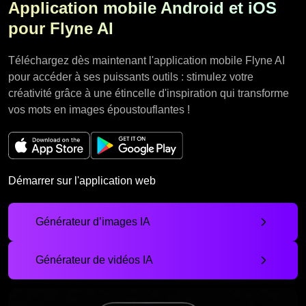
Application mobile Android et iOS
pour Flyne AI
Téléchargez dès maintenant l'application mobile Flyne AI
pour accéder à ses puissants outils : stimulez votre
créativité grâce à une étincelle d'inspiration qui transforme
vos mots en images époustouflantes !
Démarrer sur l'application web
Générateur d’images IA
Générateur de vidéos IA