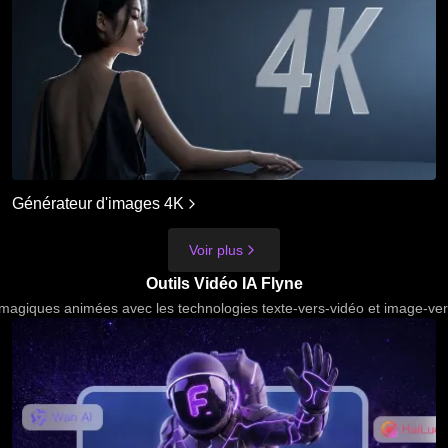
Générateur d'images 4K
Voir plus
Outils Vidéo IA Flyne
magiques animées avec les technologies texte-vers-vidéo et image-vers