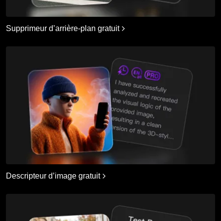
Supprimeur d’arrière-plan gratuit
Descripteur d’image gratuit