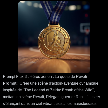
Prompt Flux 3 : Héros aérien : La quête de Revali
Prompt :
Créer une scène d'action-aventure dynamique
inspirée de "The Legend of Zelda: Breath of the Wild",
mettant en scène Revali, l'élégant guerrier Rito. L'illustrer
s'élançant dans un ciel vibrant, ses ailes majestueuses