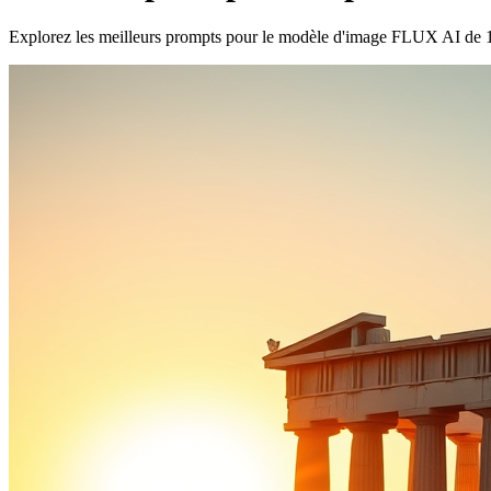
Explorez les meilleurs prompts pour le modèle d'image FLUX AI de 1