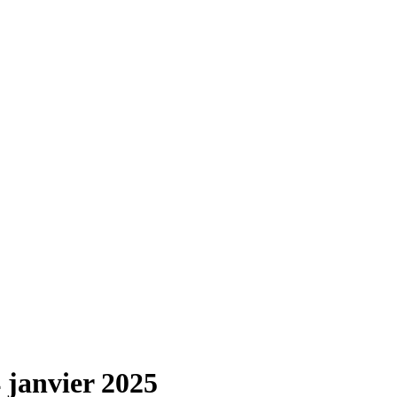
 janvier 2025