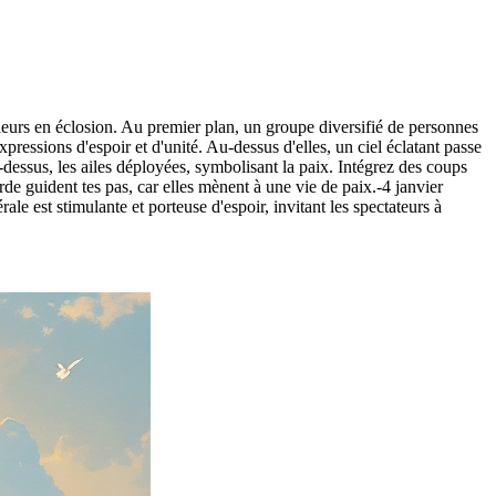
eurs en éclosion. Au premier plan, un groupe diversifié de personnes
ressions d'espoir et d'unité. Au-dessus d'elles, un ciel éclatant passe
dessus, les ailes déployées, symbolisant la paix. Intégrez des coups
de guident tes pas, car elles mènent à une vie de paix.-4 janvier
 est stimulante et porteuse d'espoir, invitant les spectateurs à