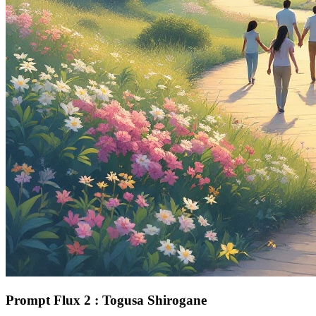
Prompt Flux 2 : Togusa Shirogane