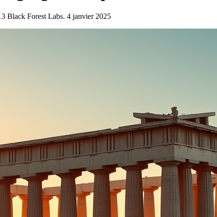
3 Black Forest Labs. 4 janvier 2025