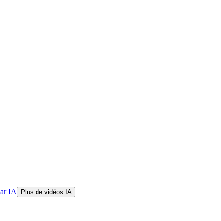
par IA
Plus de vidéos IA