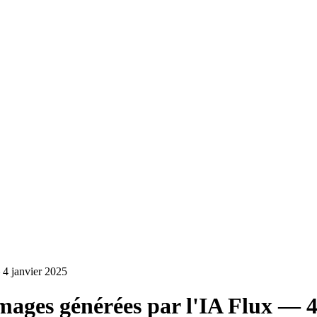
 4 janvier 2025
mages générées par l'IA Flux — 4