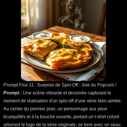
Prompt Flux 11 : Surprise de Spin-Off : Joie du Popcorn !
Prompt :
Une scène vibrante et dessinée capturant le
moment de réalisation d'un spin-off d'une série bien-aimée.
Au centre du premier plan, un personnage aux yeux
écarquillés et à la bouche ouverte, portant un t-shirt coloré
arborant le logo de la série originale, se tient avec un seau