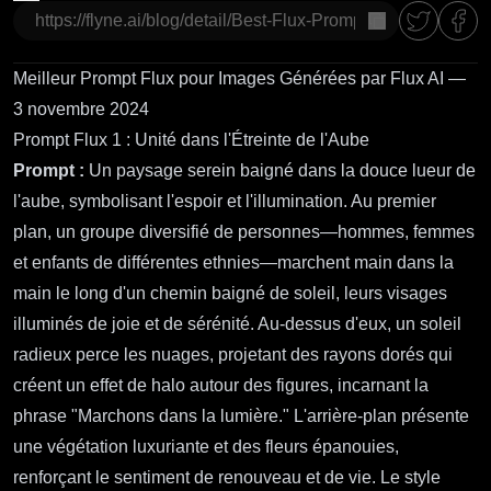
Copier
Meilleur Prompt Flux pour Images Générées par Flux AI —
3 novembre 2024
Prompt Flux 1 : Unité dans l'Étreinte de l'Aube
Prompt :
Un paysage serein baigné dans la douce lueur de
l'aube, symbolisant l'espoir et l'illumination. Au premier
plan, un groupe diversifié de personnes—hommes, femmes
et enfants de différentes ethnies—marchent main dans la
main le long d'un chemin baigné de soleil, leurs visages
illuminés de joie et de sérénité. Au-dessus d'eux, un soleil
radieux perce les nuages, projetant des rayons dorés qui
créent un effet de halo autour des figures, incarnant la
phrase "Marchons dans la lumière." L'arrière-plan présente
une végétation luxuriante et des fleurs épanouies,
renforçant le sentiment de renouveau et de vie. Le style