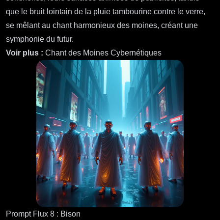
que le bruit lointain de la pluie tambourine contre le verre,
se mêlant au chant harmonieux des moines, créant une
symphonie du futur.
Voir plus :
Chant des Moines Cybernétiques
Prompt Flux 8 : Bison