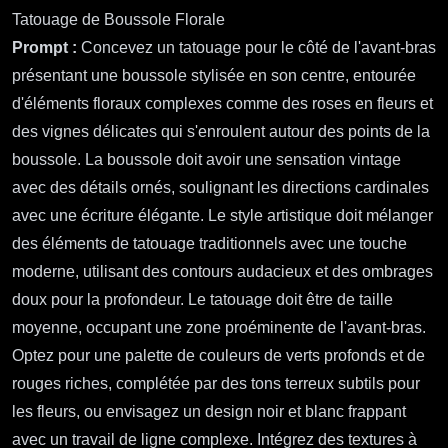
Prompt Flux 12 : Naviguer dans le Voyage de la Vie : Un
Tatouage de Boussole Florale
Prompt :
Concevez un tatouage pour le côté de l'avant-bras
présentant une boussole stylisée en son centre, entourée
d'éléments floraux complexes comme des roses en fleurs et
des vignes délicates qui s'enroulent autour des points de la