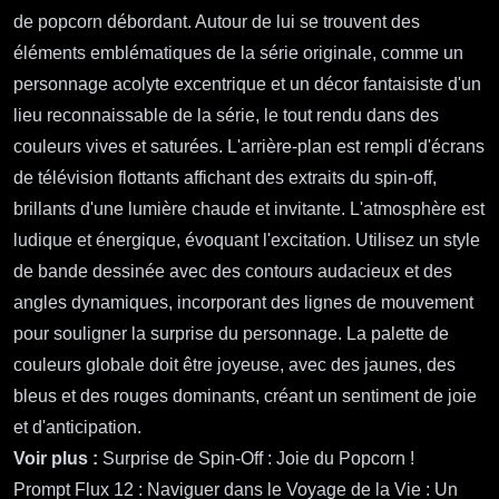
de popcorn débordant. Autour de lui se trouvent des
éléments emblématiques de la série originale, comme un
personnage acolyte excentrique et un décor fantaisiste d'un
lieu reconnaissable de la série, le tout rendu dans des
couleurs vives et saturées. L'arrière-plan est rempli d'écrans
de télévision flottants affichant des extraits du spin-off,
brillants d'une lumière chaude et invitante. L'atmosphère est
ludique et énergique, évoquant l'excitation. Utilisez un style
de bande dessinée avec des contours audacieux et des
angles dynamiques, incorporant des lignes de mouvement
pour souligner la surprise du personnage. La palette de
couleurs globale doit être joyeuse, avec des jaunes, des
bleus et des rouges dominants, créant un sentiment de joie
et d'anticipation.
Voir plus :
Surprise de Spin-Off : Joie du Popcorn !