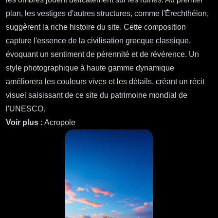
plan, les vestiges d'autres structures, comme l'Érechthéion,
suggèrent la riche histoire du site. Cette composition
capture l'essence de la civilisation grecque classique,
évoquant un sentiment de pérennité et de révérence. Un
style photographique à haute gamme dynamique
améliorera les couleurs vives et les détails, créant un récit
visuel saisissant de ce site du patrimoine mondial de
l'UNESCO.
Voir plus :
Acropole