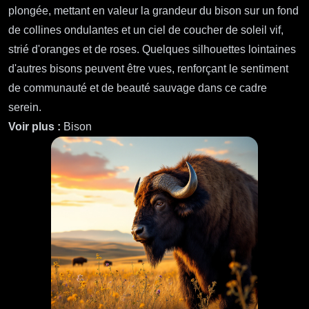
plongée, mettant en valeur la grandeur du bison sur un fond
de collines ondulantes et un ciel de coucher de soleil vif,
strié d'oranges et de roses. Quelques silhouettes lointaines
d'autres bisons peuvent être vues, renforçant le sentiment
de communauté et de beauté sauvage dans ce cadre
serein.
Voir plus :
Bison