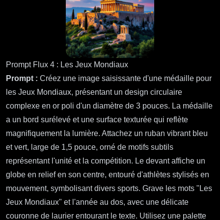
Prompt Flux 4 : Les Jeux Mondiaux
Prompt :
Créez une image saisissante d'une médaille pour
les Jeux Mondiaux, présentant un design circulaire
complexe en or poli d'un diamètre de 3 pouces. La médaille
a un bord surélevé et une surface texturée qui reflète
magnifiquement la lumière. Attachez un ruban vibrant bleu
et vert, large de 1,5 pouce, orné de motifs subtils
représentant l'unité et la compétition. Le devant affiche un
globe en relief en son centre, entouré d'athlètes stylisés en
mouvement, symbolisant divers sports. Grave les mots "Les
Jeux Mondiaux" et l'année au dos, avec une délicate
couronne de laurier entourant le texte. Utilisez une palette