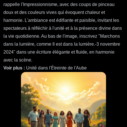
rappelle l'Impressionnisme, avec des coups de pinceau
doux et des couleurs vives qui évoquent chaleur et
harmonie. L'ambiance est édifiante et paisible, invitant les
spectateurs à réfléchir à l'unité et à la présence divine dans
la vie quotidienne. Au bas de l'image, inscrivez "Marchons
dans la lumière, comme Il est dans la lumière.-3 novembre
2024" dans une écriture élégante et fluide, en harmonie
avec la scène.
Voir plus :
Unité dans l'Étreinte de l'Aube