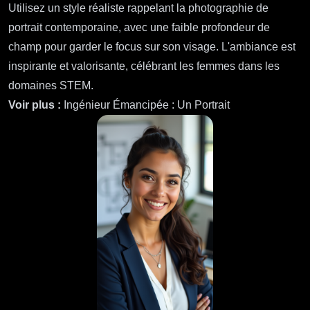
Utilisez un style réaliste rappelant la photographie de
portrait contemporaine, avec une faible profondeur de
champ pour garder le focus sur son visage. L'ambiance est
inspirante et valorisante, célébrant les femmes dans les
domaines STEM.
Voir plus :
Ingénieur Émancipée : Un Portrait