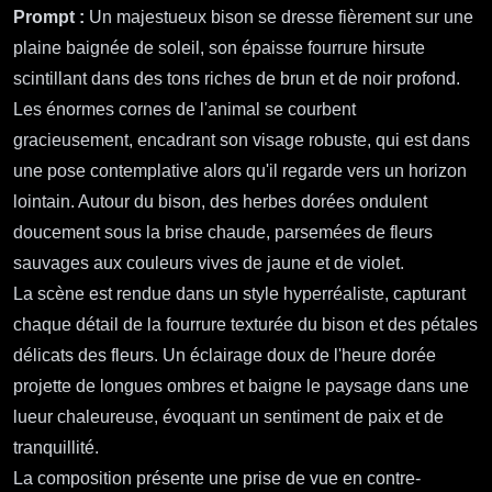
Prompt :
Un majestueux bison se dresse fièrement sur une
plaine baignée de soleil, son épaisse fourrure hirsute
scintillant dans des tons riches de brun et de noir profond.
Les énormes cornes de l'animal se courbent
gracieusement, encadrant son visage robuste, qui est dans
une pose contemplative alors qu'il regarde vers un horizon
lointain. Autour du bison, des herbes dorées ondulent
doucement sous la brise chaude, parsemées de fleurs
sauvages aux couleurs vives de jaune et de violet.
La scène est rendue dans un style hyperréaliste, capturant
chaque détail de la fourrure texturée du bison et des pétales
délicats des fleurs. Un éclairage doux de l'heure dorée
projette de longues ombres et baigne le paysage dans une
lueur chaleureuse, évoquant un sentiment de paix et de
tranquillité.
La composition présente une prise de vue en contre-