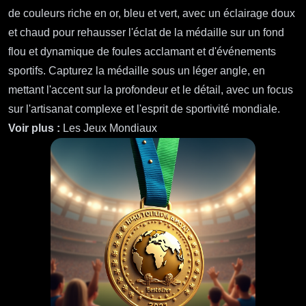
de couleurs riche en or, bleu et vert, avec un éclairage doux
et chaud pour rehausser l'éclat de la médaille sur un fond
flou et dynamique de foules acclamant et d'événements
sportifs. Capturez la médaille sous un léger angle, en
mettant l'accent sur la profondeur et le détail, avec un focus
sur l'artisanat complexe et l'esprit de sportivité mondiale.
Voir plus :
Les Jeux Mondiaux