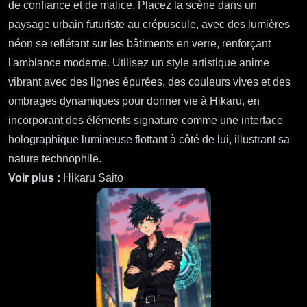
de confiance et de malice. Placez la scène dans un
paysage urbain futuriste au crépuscule, avec des lumières
néon se reflétant sur les bâtiments en verre, renforçant
l'ambiance moderne. Utilisez un style artistique anime
vibrant avec des lignes épurées, des couleurs vives et des
ombrages dynamiques pour donner vie à Hikaru, en
incorporant des éléments signature comme une interface
holographique lumineuse flottant à côté de lui, illustrant sa
nature technophile.
Voir plus :
Hikaru Saito