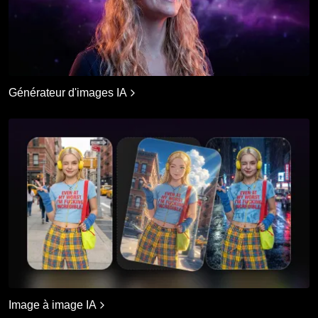
Générateur d'images IA
Image à image IA