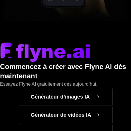
Commencez à créer avec Flyne AI dès
maintenant
Essayez Flyne AI gratuitement dès aujourd’hui.
Générateur d’images IA
Générateur de vidéos IA