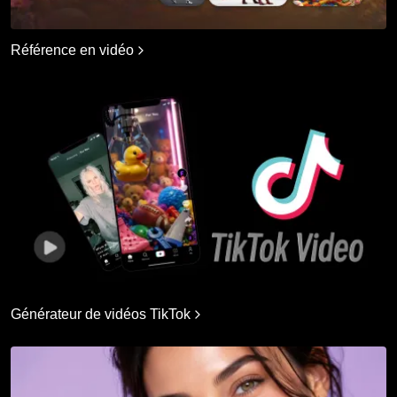
Référence en vidéo
Générateur de vidéos TikTok