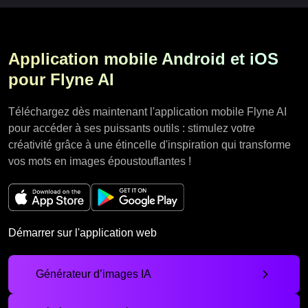
Application mobile Android et iOS
pour Flyne AI
Téléchargez dès maintenant l'application mobile Flyne AI
pour accéder à ses puissants outils : stimulez votre
créativité grâce à une étincelle d'inspiration qui transforme
vos mots en images époustouflantes !
Démarrer sur l'application web
Générateur d’images IA