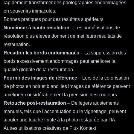
rapidement transformer des photographies endommagées
en souvenirs immaculés.
Bonnes pratiques pour des résultats supérieurs
Numériser à haute résolution
– Les numérisations de
résolution plus élevée donnent de meilleurs résultats de
restauration.
Recadrer les bords endommagés
– La suppression des
bords excessivement endommagés peut améliorer la
qualité globale de la restauration.
Fournir des images de référence
– Lors de la colorisation
de photos en noir et blanc, les images de référence peuvent
améliorer considérablement la précision des couleurs.
Retouche post-restauration
– De légers ajustements
manuels, tels que l'accentuation ou le vignettage, peuvent
ajouter une touche finale à la photo restaurée par l'IA.
Autres utilisations créatives de Flux Kontext