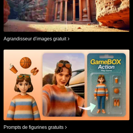
Agrandisseur d'images gratuit
Prompts de figurines gratuits