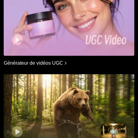
Générateur de vidéos UGC