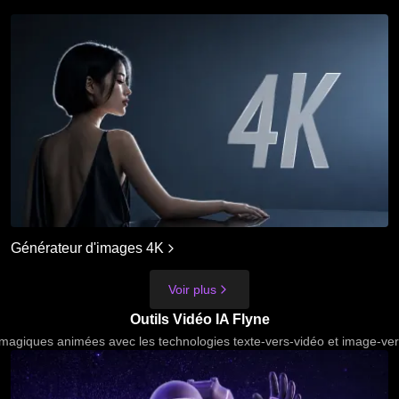
Générateur d'images 4K
Voir plus
Outils Vidéo IA Flyne
magiques animées avec les technologies texte-vers-vidéo et image-vers