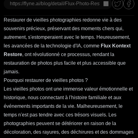
Copier
Restaurer de vieilles photographies redonne vie à des
souvenirs précieux, préservant des moments chers qui,
autrement, s'estomperaient avec le temps. Heureusement,
les avancées de la technologie d'IA, comme
Flux Kontext
Restore
, ont révolutionné ce processus, rendant la
restauration de photos plus facile et plus accessible que
jamais.
Pourquoi restaurer de vieilles photos ?
Les vieilles photos ont une immense valeur émotionnelle et
historique, nous connectant à l'histoire familiale et aux
événements importants de la vie. Malheureusement, le
temps n'est pas tendre avec ces trésors visuels. Les
photographies peuvent se détériorer en raison de la
décoloration, des rayures, des déchirures et des dommages