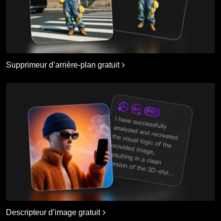
Supprimeur d’arrière-plan gratuit
Descripteur d’image gratuit