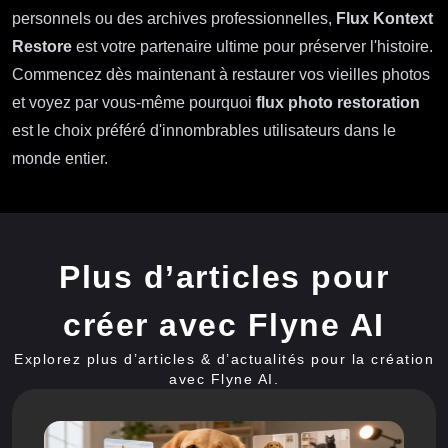
personnels ou des archives professionnelles,
Flux Kontext
Restore
est votre partenaire ultime pour préserver l'histoire.
Commencez dès maintenant à restaurer vos vieilles photos
et voyez par vous-même pourquoi
flux photo restoration
est le choix préféré d'innombrables utilisateurs dans le
monde entier.
Plus d’articles pour
créer avec Flyne AI
Explorez plus d’articles & d’actualités pour la création
avec Flyne AI.