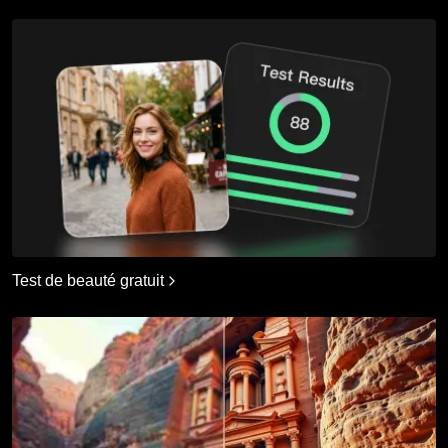
Test de beauté gratuit