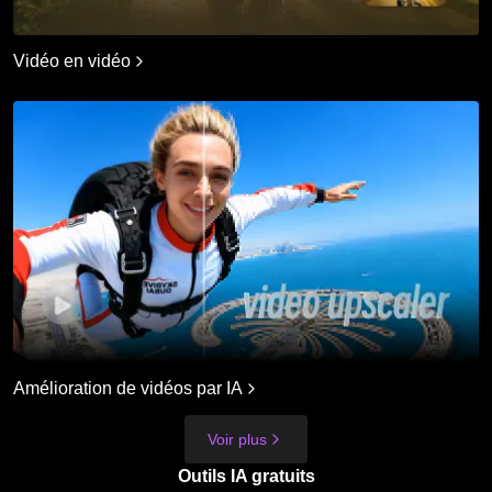
Vidéo en vidéo
Amélioration de vidéos par IA
Voir plus
Outils IA gratuits