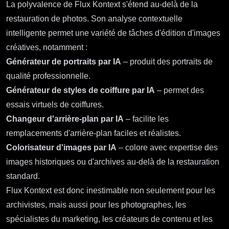
La polyvalence de Flux Kontext s'étend au-delà de la
restauration de photos. Son analyse contextuelle
intelligente permet une variété de tâches d'édition d'images
créatives, notamment :
Générateur de portraits par IA
– produit des portraits de
qualité professionnelle.
Générateur de styles de coiffure par IA
– permet des
essais virtuels de coiffures.
Changeur d'arrière-plan par IA
– facilite les
remplacements d'arrière-plan faciles et réalistes.
Colorisateur d'images par IA
– colore avec expertise des
images historiques ou d'archives au-delà de la restauration
standard.
Flux Kontext est donc inestimable non seulement pour les
archivistes, mais aussi pour les photographes, les
spécialistes du marketing, les créateurs de contenu et les