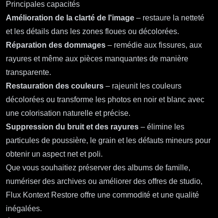
Principales capacités
Amélioration de la clarté de l'image
– restaure la netteté
et les détails dans les zones floues ou décolorées.
Réparation des dommages
– remédie aux fissures, aux
rayures et même aux pièces manquantes de manière
transparente.
Restauration des couleurs
– rajeunit les couleurs
décolorées ou transforme les photos en noir et blanc avec
une colorisation naturelle et précise.
Suppression du bruit et des rayures
– élimine les
particules de poussière, le grain et les défauts mineurs pour
obtenir un aspect net et poli.
Que vous souhaitiez préserver des albums de famille,
numériser des archives ou améliorer des offres de studio,
Flux Kontext Restore offre une commodité et une qualité
inégalées.