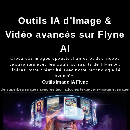
Outils IA d’Image &
Vidéo avancés sur Flyne
AI
Créez des images époustouflantes et des vidéos
captivantes avec les outils puissants de Flyne AI.
Libérez votre créativité avec notre technologie IA
avancée.
Outils Image IA Flyne
de superbes images avec les technologies texte-vers-image et image-