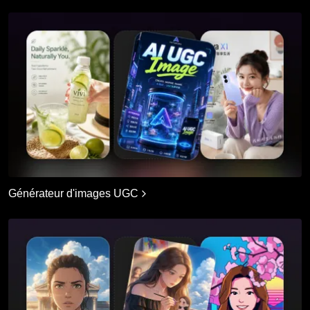
Générateur d'images UGC