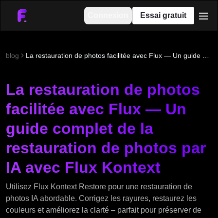
Connexion
Essai gratuit
men
blog
La restauration de photos facilitée avec Flux — Un guide complet de la restauration de photos par IA avec Flux Kontext
La restauration de photos
facilitée avec Flux — Un
guide complet de la
restauration de photos par
IA avec Flux Kontext
Utilisez Flux Kontext Restore pour une restauration de
photos IA abordable. Corrigez les rayures, restaurez les
couleurs et améliorez la clarté – parfait pour préserver de