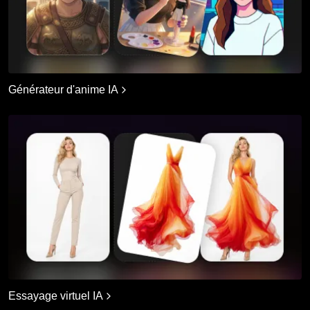
Générateur d'anime IA
Essayage virtuel IA