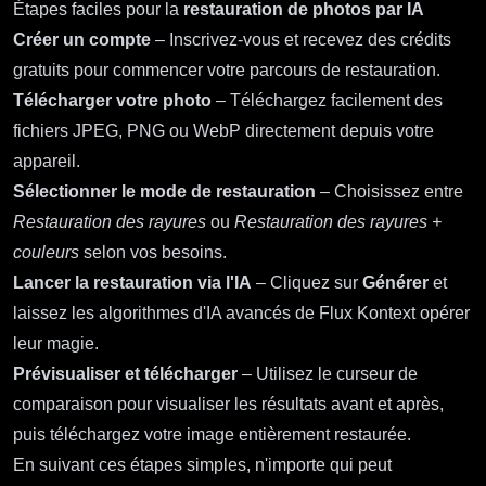
Étapes faciles pour la
restauration de photos par IA
Créer un compte
– Inscrivez-vous et recevez des crédits
gratuits pour commencer votre parcours de restauration.
Télécharger votre photo
– Téléchargez facilement des
fichiers JPEG, PNG ou WebP directement depuis votre
appareil.
Sélectionner le mode de restauration
– Choisissez entre
Restauration des rayures
ou
Restauration des rayures +
couleurs
selon vos besoins.
Lancer la restauration via l'IA
– Cliquez sur
Générer
et
laissez les algorithmes d'IA avancés de Flux Kontext opérer
leur magie.
Prévisualiser et télécharger
– Utilisez le curseur de
comparaison pour visualiser les résultats avant et après,
puis téléchargez votre image entièrement restaurée.
En suivant ces étapes simples, n'importe qui peut