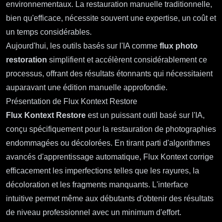
environnementaux. La restauration manuelle traditionnelle,
bien qu'efficace, nécessite souvent une expertise, un coût et
un temps considérables.
Aujourd'hui, les outils basés sur l'IA comme
flux photo
restoration
simplifient et accélèrent considérablement ce
processus, offrant des résultats étonnants qui nécessitaient
auparavant une édition manuelle approfondie.
Présentation de Flux Kontext Restore
Flux Kontext Restore
est un puissant outil basé sur l'IA,
conçu spécifiquement pour la restauration de photographies
endommagées ou décolorées. En tirant parti d'algorithmes
avancés d'apprentissage automatique, Flux Kontext corrige
efficacement les imperfections telles que les rayures, la
décoloration et les fragments manquants. L'interface
intuitive permet même aux débutants d'obtenir des résultats
de niveau professionnel avec un minimum d'effort.