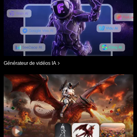
Générateur de vidéos IA