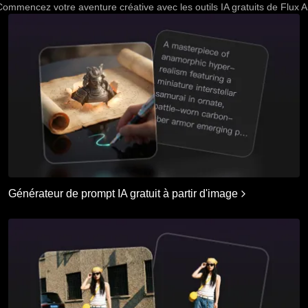
ommencez votre aventure créative avec les outils IA gratuits de Flux A
Générateur de prompt IA gratuit à partir d'image