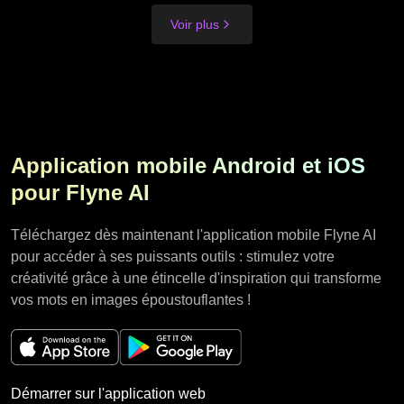
Voir plus
Application mobile Android et iOS
pour Flyne AI
Téléchargez dès maintenant l'application mobile Flyne AI
pour accéder à ses puissants outils : stimulez votre
créativité grâce à une étincelle d'inspiration qui transforme
vos mots en images époustouflantes !
Démarrer sur l'application web