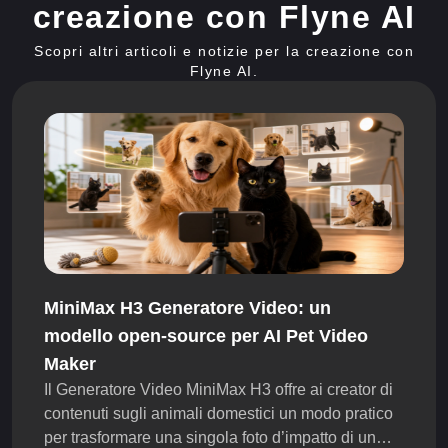
creazione con Flyne AI
Scopri altri articoli e notizie per la creazione con
Flyne AI.
MiniMax H3 Generatore Video: un
modello open-source per AI Pet Video
Maker
Il Generatore Video MiniMax H3 offre ai creator di
contenuti sugli animali domestici un modo pratico
per trasformare una singola foto d’impatto di un