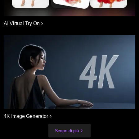
AI Virtual Try On
4K Image Generator
Scopri di più