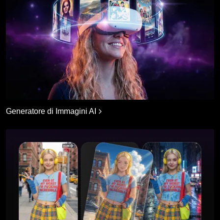
Generatore di Immagini AI