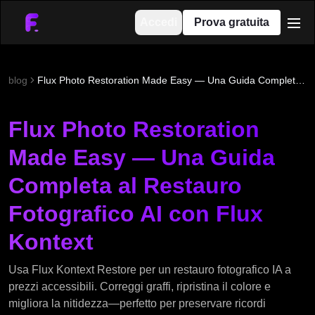
Accedi
Prova gratuita
men
blog
Flux Photo Restoration Made Easy — Una Guida Completa al Restauro Fotografico AI con Flux Kontext
Flux Photo Restoration
Made Easy — Una Guida
Completa al Restauro
Fotografico AI con Flux
Kontext
Usa Flux Kontext Restore per un restauro fotografico IA a
prezzi accessibili. Correggi graffi, ripristina il colore e
migliora la nitidezza—perfetto per preservare ricordi