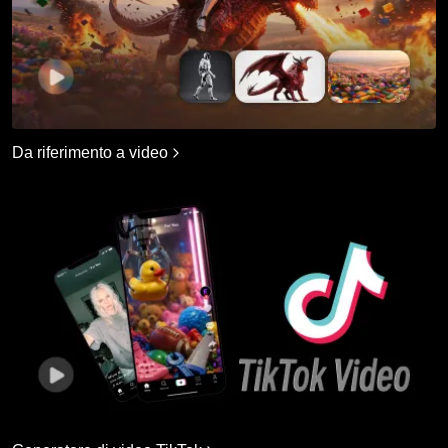
Da riferimento a video