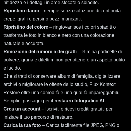
nitidezza e i dettagli in aree sfocate o sbiadite.
Ripristino danni
– riempie senza soluzione di continuità
crepe, graffi e persino pezzi mancanti.
Ripristino del colore
– ringiovanisce i colori sbiaditi o
trasforma le foto in bianco e nero con una colorazione
naturale e accurata.
Rimozione del rumore e dei graffi
– elimina particelle di
polvere, grana e difetti minori per ottenere un aspetto pulito
e lucido.
Che si tratti di conservare album di famiglia, digitalizzare
archivi o migliorare le offerte dello studio, Flux Kontext
Restore offre una comodità e una qualità impareggiabili.
Semplici passaggi per il
restauro fotografico AI
Crea un account
– Iscriviti e ricevi crediti gratuiti per
iniziare il tuo percorso di restauro.
Carica la tua foto
– Carica facilmente file JPEG, PNG o