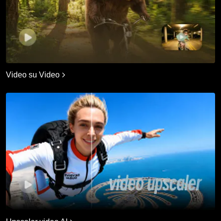
Video su Video