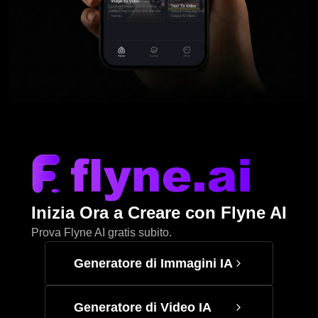
Inizia Ora a Creare con Flyne AI
Prova Flyne AI gratis subito.
Generatore di Immagini IA
Generatore di Video IA