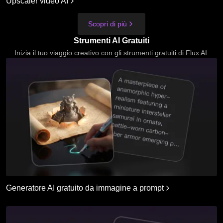
Upscaler video AI
Scopri di più
Strumenti AI Gratuiti
Inizia il tuo viaggio creativo con gli strumenti gratuiti di Flux AI.
Generatore AI gratuito da immagine a prompt