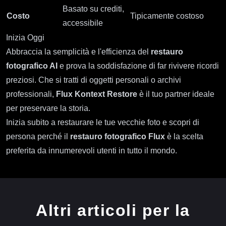
Basato su crediti,
Costo
Tipicamente costoso
accessibile
Inizia Oggi
Abbraccia la semplicità e l'efficienza del
restauro
fotografico AI
e prova la soddisfazione di far rivivere ricordi
preziosi. Che si tratti di oggetti personali o archivi
professionali,
Flux Kontext Restore
è il tuo partner ideale
per preservare la storia.
Inizia subito a restaurare le tue vecchie foto e scopri di
persona perché il
restauro fotografico Flux
è la scelta
preferita da innumerevoli utenti in tutto il mondo.
Altri articoli per la