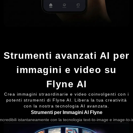
Strumenti avanzati AI per
immagini e video su
Flyne AI
Crea immagini straordinarie e video coinvolgenti con i
potenti strumenti di Flyne AI. Libera la tua creatività
con la nostra tecnologia AI avanzata.
Strumenti per Immagini AI Flyne
ncredibili istantaneamente con la tecnologia text-to-image e image-to-i