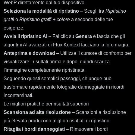
WebP direttamente dal tuo dispositivo.
Seleziona la modalità di ripristino
– Scegli tra
Ripristino
graffi
o
Ripristino graffi + colore
a seconda delle tue
esigenze.
Avvia il ripristino AI
– Fai clic su
Genera
e lascia che gli
algoritmi AI avanzati di Flux Kontext facciano la loro magia.
Anteprima e download
– Utilizza il cursore di confronto per
visualizzare i risultati prima e dopo, quindi scarica
l'immagine completamente ripristinata.
Seguendo questi semplici passaggi, chiunque può
trasformare rapidamente fotografie danneggiate in ricordi
incontaminati.
Le migliori pratiche per risultati superiori
Scansiona ad alta risoluzione
– Scansioni a risoluzione
più elevata producono migliori risultati di ripristino.
Ritaglia i bordi danneggiati
– Rimuovere i bordi