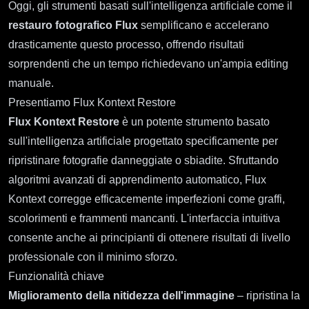
Oggi, gli strumenti basati sull'intelligenza artificiale come il
restauro fotografico Flux
semplificano e accelerano
drasticamente questo processo, offrendo risultati
sorprendenti che un tempo richiedevano un'ampia editing
manuale.
Presentiamo Flux Kontext Restore
Flux Kontext Restore
è un potente strumento basato
sull'intelligenza artificiale progettato specificamente per
ripristinare fotografie danneggiate o sbiadite. Sfruttando
algoritmi avanzati di apprendimento automatico, Flux
Kontext corregge efficacemente imperfezioni come graffi,
scolorimenti e frammenti mancanti. L'interfaccia intuitiva
consente anche ai principianti di ottenere risultati di livello
professionale con il minimo sforzo.
Funzionalità chiave
Miglioramento della nitidezza dell'immagine
– ripristina la