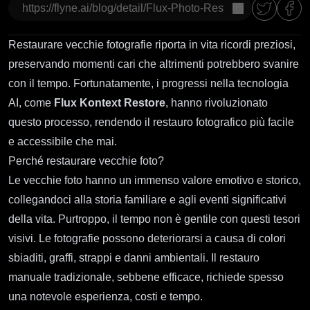
copia
Restaurare vecchie fotografie riporta in vita ricordi preziosi,
preservando momenti cari che altrimenti potrebbero svanire
con il tempo. Fortunatamente, i progressi nella tecnologia
AI, come
Flux Kontext Restore
, hanno rivoluzionato
questo processo, rendendo il restauro fotografico più facile
e accessibile che mai.
Perché restaurare vecchie foto?
Le vecchie foto hanno un immenso valore emotivo e storico,
collegandoci alla storia familiare e agli eventi significativi
della vita. Purtroppo, il tempo non è gentile con questi tesori
visivi. Le fotografie possono deteriorarsi a causa di colori
sbiaditi, graffi, strappi e danni ambientali. Il restauro
manuale tradizionale, sebbene efficace, richiede spesso
una notevole esperienza, costi e tempo.