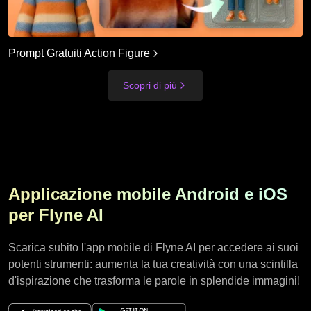
Prompt Gratuiti Action Figure
Scopri di più
Applicazione mobile Android e iOS
per Flyne AI
Scarica subito l'app mobile di Flyne AI per accedere ai suoi
potenti strumenti: aumenta la tua creatività con una scintilla
d'ispirazione che trasforma le parole in splendide immagini!