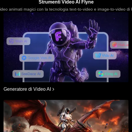
Strumenti Video AI Flyne
ideo animati magici con la tecnologia text-to-video e image-to-video di F
Generatore di Video AI