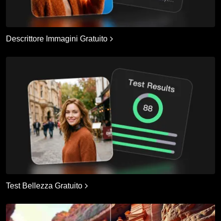
Descrittore Immagini Gratuito
Test Bellezza Gratuito