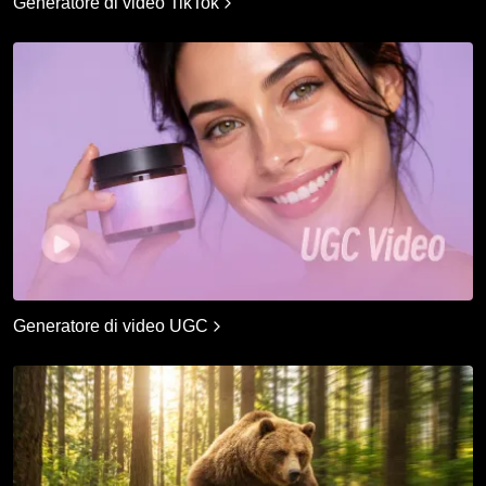
Generatore di video TikTok
Generatore di video UGC