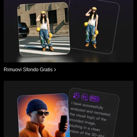
Rimuovi Sfondo Gratis