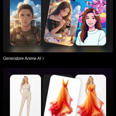
Generatore Anime AI