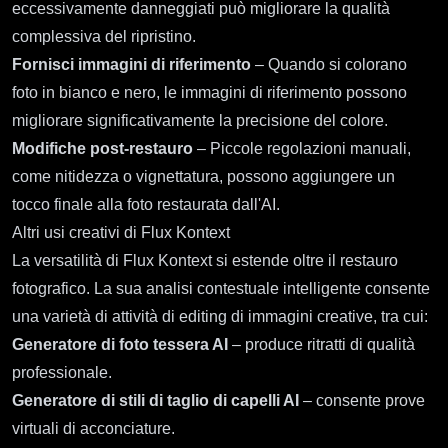
eccessivamente danneggiati può migliorare la qualità
complessiva del ripristino.
Fornisci immagini di riferimento
– Quando si colorano
foto in bianco e nero, le immagini di riferimento possono
migliorare significativamente la precisione del colore.
Modifiche post-restauro
– Piccole regolazioni manuali,
come nitidezza o vignettatura, possono aggiungere un
tocco finale alla foto restaurata dall'AI.
Altri usi creativi di Flux Kontext
La versatilità di Flux Kontext si estende oltre il restauro
fotografico. La sua analisi contestuale intelligente consente
una varietà di attività di editing di immagini creative, tra cui:
Generatore di foto tessera AI
– produce ritratti di qualità
professionale.
Generatore di stili di taglio di capelli AI
– consente prove
virtuali di acconciature.