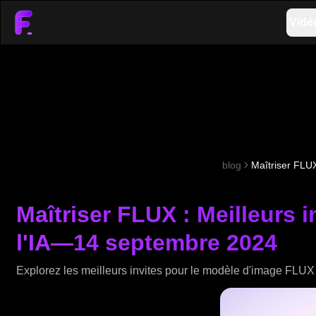
Vidé
blog
Maîtriser FLU
Maîtriser FLUX : Meilleurs
l'IA—14 septembre 2024
Explorez les meilleurs invites pour le modèle d'image FLUX