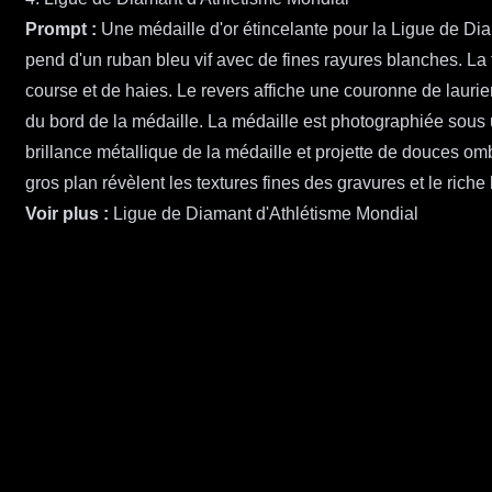
Prompt :
Une médaille d'or étincelante pour la Ligue de Dia
pend d'un ruban bleu vif avec de fines rayures blanches. La
course et de haies. Le revers affiche une couronne de lauri
du bord de la médaille. La médaille est photographiée sous u
brillance métallique de la médaille et projette de douces om
gros plan révèlent les textures fines des gravures et le riche
Voir plus :
Ligue de Diamant d'Athlétisme Mondial