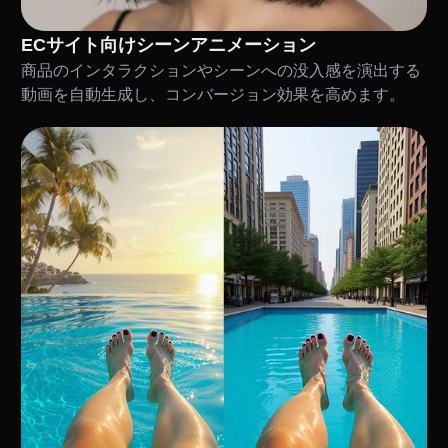
ECサイト向けシーンアニメーション
商品のインタラクションやシーンへの没入感を演出する
動画を自動生成し、コンバージョン効果を高めます。