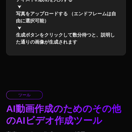
写真をアップロードする （エンドフレームは自
由に選択可能）
生成ボタンをクリックして数分待つと、説明し
た通りの画像が生成されます
ツール
AI動画作成のためのその他
のAIビデオ作成ツール