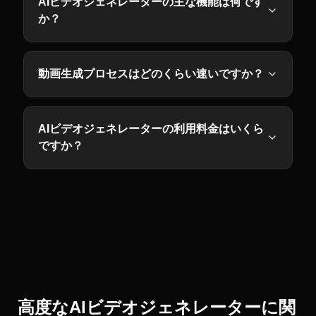
AIビデオジェネレーターの主な機能は何です
か？
動画生成プロセスはどのくらい速いですか？
AIビデオジェネレーターの利用料金はいくら
ですか？
高度なAIビデオジェネレーターに関