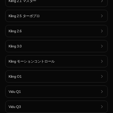
Kling 2.1 マスター
Kling 2.5 ターボプロ
Kling 2.6
Kling 3.0
Kling モーションコントロール
Kling O1
Vidu Q1
Vidu Q3