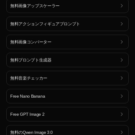
無料画像アップスケーラー
無料アクションフィギュアプロンプト
無料画像コンバーター
無料プロンプト生成器
無料音楽チェッカー
Free Nano Banana
Free GPT Image 2
無料のQwen Image 3.0