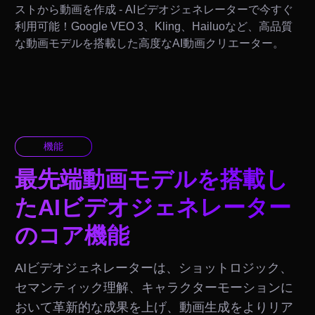
ストから動画を作成 - AIビデオジェネレーターで今すぐ
利用可能！Google VEO 3、Kling、Hailuoなど、高品質
な動画モデルを搭載した高度なAI動画クリエーター。
機能
最先端動画モデルを搭載し
たAIビデオジェネレーター
のコア機能
AIビデオジェネレーターは、ショットロジック、
セマンティック理解、キャラクターモーションに
おいて革新的な成果を上げ、動画生成をよりリア