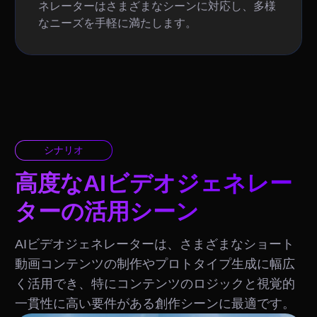
ネレーターはさまざまなシーンに対応し、多様
なニーズを手軽に満たします。
シナリオ
高度なAIビデオジェネレー
ターの活用シーン
AIビデオジェネレーターは、さまざまなショート
動画コンテンツの制作やプロトタイプ生成に幅広
く活用でき、特にコンテンツのロジックと視覚的
一貫性に高い要件がある創作シーンに最適です。