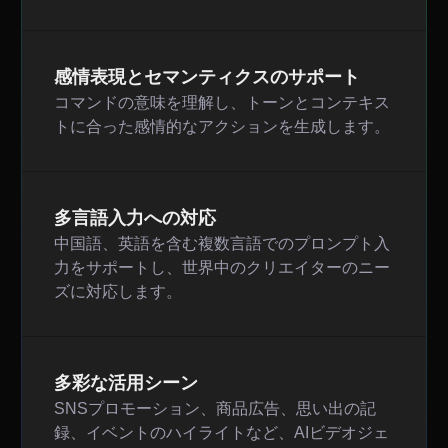
感情表現とセマンティクスのサポート
コマンドの意味を理解し、トーンとコンテキス
トに合った感情的なアクションを生成します。
多言語入力への対応
中国語、英語を含む複数言語でのプロンプト入
力をサポートし、世界中のクリエイターのニー
ズに対応します。
多彩な活用シーン
SNSプロモーション、商品広告、思い出の記
録、イベントのハイライトなど、AIビデオジェ