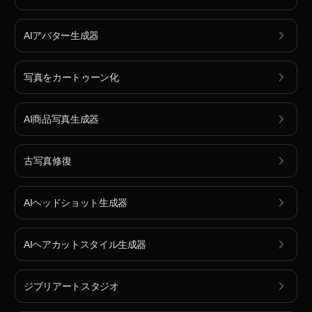
AIアバター生成器
写真をカートゥーン化
AI商品写真生成器
古写真修復
AIヘッドショット生成器
AIヘアカットスタイル生成器
ジブリアートスタジオ