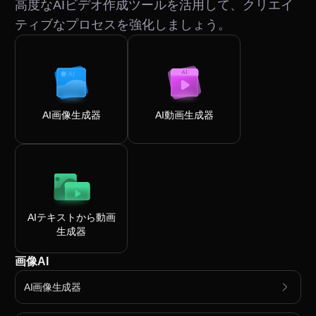
高度なAIビデオ作成ツールを活用して、クリエイ
ティブなプロセスを強化しましょう。
AI画像生成器
AI動画生成器
AIテキストから動画
生成器
画像AI
AI画像生成器