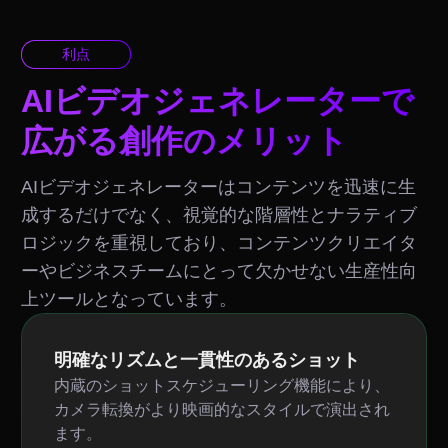
利点
AIビデオジェネレーターで
広がる創作のメリット
AIビデオジェネレーターはコンテンツを迅速に生
成するだけでなく、視覚的な階層性とナラティブ
ロジックを重視しており、コンテンツクリエイタ
ーやビジネスチームにとって欠かせない生産性向
上ツールとなっています。
明確なリズムと一貫性のあるショット
内蔵のショットスケジューリング機能により、
カメラ転換がより映画的なスタイルで演出され
ます。