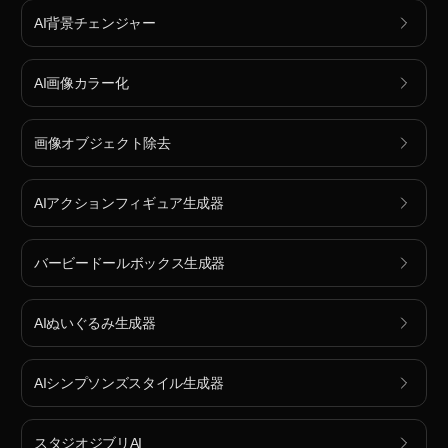
AI背景チェンジャー
AI画像カラー化
画像オブジェクト除去
AIアクションフィギュア生成器
バービードールボックス生成器
AIぬいぐるみ生成器
AIシンプソンズスタイル生成器
スタジオジブリAI