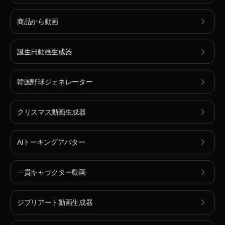
商品から動画
誕生日動画生成器
韓国野球ジェネレーター
クリスマス動画生成器
AIトーキングアバター
一貫キャラクター動画
ジブリアート動画生成器