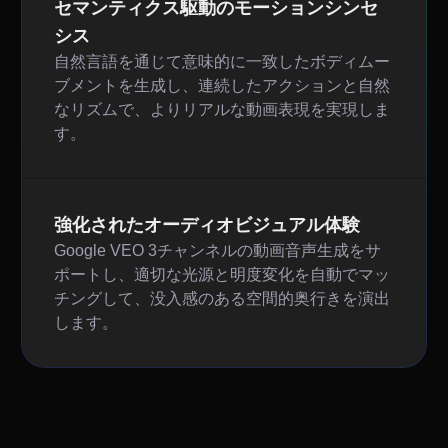
セマンティクス駆動のモーションシンセ
シス
自然言語を通じて意味的に一致したボディムー
ブメントを生成し、連続したアクションと自然
なリズムで、よりリアルな動画表現を実現しま
す。
強化されたオーディオビジュアル体験
Google VEO 3チャンネルの動画音声生成をサ
ポートし、適切な光源と明度変化を自動でマッ
チングして、没入感のある空間的奥行きを演出
します。