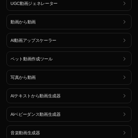
UGC動画ジェネレーター
動画から動画
AI動画アップスケーラー
ペット動画作成ツール
写真から動画
AIテキストから動画生成器
AIベビーダンス動画生成器
音楽動画生成器