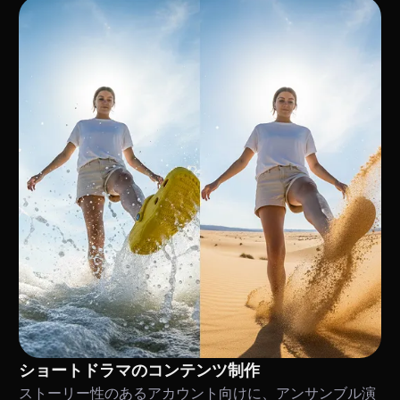
ショートドラマのコンテンツ制作
ストーリー性のあるアカウント向けに、アンサンブル演