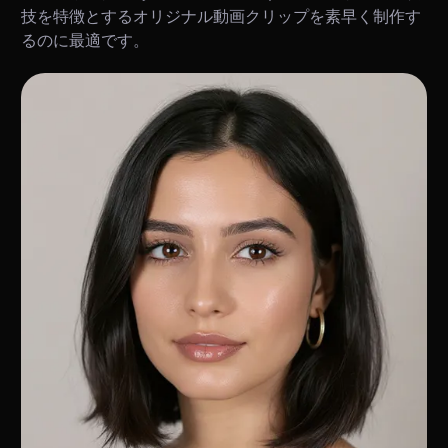
技を特徴とするオリジナル動画クリップを素早く制作す
るのに最適です。