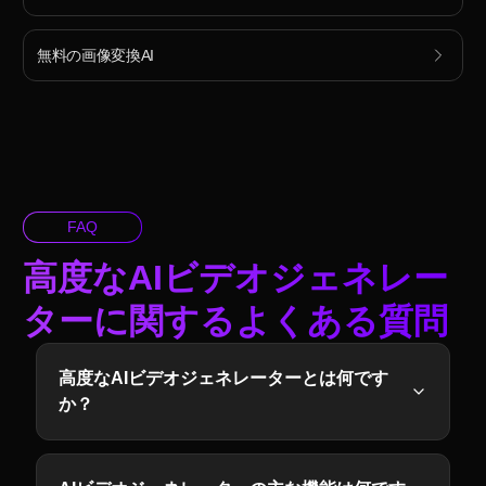
無料の画像変換AI
FAQ
高度なAIビデオジェネレー
ターに関するよくある質問
高度なAIビデオジェネレーターとは何です
か？