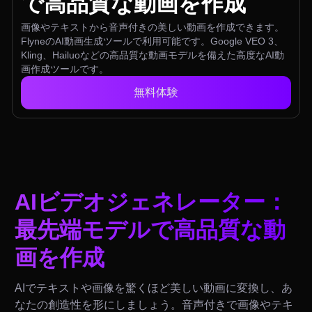
で高品質な動画を作成
画像やテキストから音声付きの美しい動画を作成できます。
FlyneのAI動画生成ツールで利用可能です。Google VEO 3、
Kling、Hailuoなどの高品質な動画モデルを備えた高度なAI動
画作成ツールです。
無料体験
AIビデオジェネレーター：
最先端モデルで高品質な動
画を作成
AIでテキストや画像を驚くほど美しい動画に変換し、あ
なたの創造性を形にしましょう。音声付きで画像やテキ