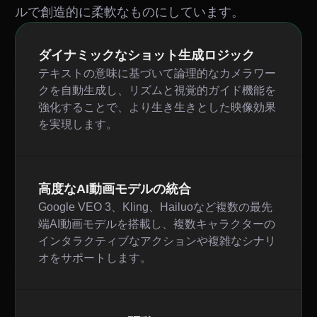
ルで創造的に柔軟なものにしています。
ダイナミックなショット生成ロジック
テキストの意味に基づいて論理的なカメラワー
クを自動生成し、リズムと視覚的ガイド機能を
強化することで、より生き生きとした映像効果
を実現します。
高度なAI動画モデルの統合
Google VEO 3、Kling、Hailuoなど複数の最先
端AI動画モデルを搭載し、複数キャラクターの
インタラクティブなアクションや複雑なシナリ
オをサポートします。