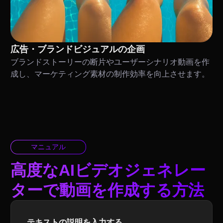
広告・ブランドビジュアルの企画
ブランドストーリーの断片やユーザーシナリオ動画を作
成し、マーケティング素材の制作効率を向上させます。
マニュアル
高度なAIビデオジェネレー
ターで動画を作成する方法
テキストの説明を入力する