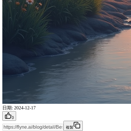
日期
:
2024-12-17
0
複製