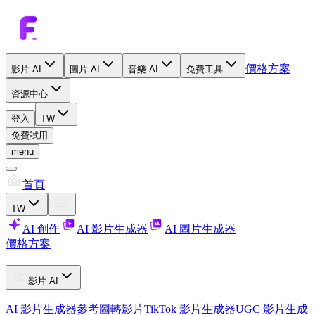
價格方案
影片 AI
圖片 AI
音樂 AI
免費工具
資源中心
登入
TW
免費試用
menu
首頁
TW
AI 創作
AI 影片生成器
AI 圖片生成器
價格方案
影片 AI
AI 影片生成器
參考圖轉影片
TikTok 影片生成器
UGC 影片生成