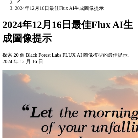
2024年12月16日最佳Flux AI生成圖像提示
2024年12月16日最佳Flux AI生
成圖像提示
探索 20 個 Black Forest Labs FLUX AI 圖像模型的最佳提示。
2024 年 12 月 16 日