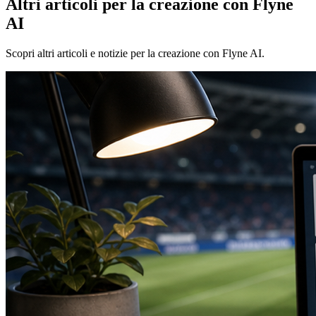
Altri articoli per la creazione con Flyne
AI
Scopri altri articoli e notizie per la creazione con Flyne AI.