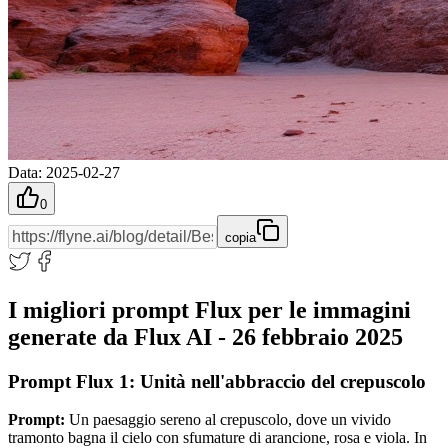
Data
:
2025-02-27
0
copia
I migliori prompt Flux per le immagini
generate da Flux AI - 26 febbraio 2025
Prompt Flux 1: Unità nell'abbraccio del crepuscolo
Prompt:
Un paesaggio sereno al crepuscolo, dove un vivido
tramonto bagna il cielo con sfumature di arancione, rosa e viola. In