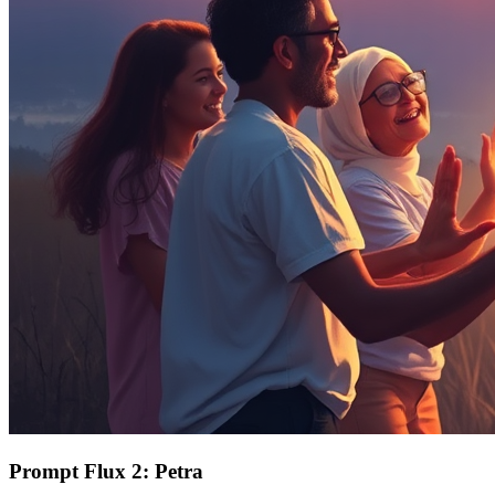
Prompt Flux 2: Petra