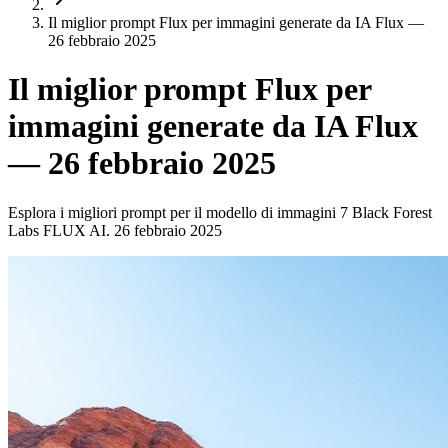
Il miglior prompt Flux per immagini generate da IA Flux —
26 febbraio 2025
Il miglior prompt Flux per
immagini generate da IA Flux
— 26 febbraio 2025
Esplora i migliori prompt per il modello di immagini 7 Black Forest
Labs FLUX AI. 26 febbraio 2025