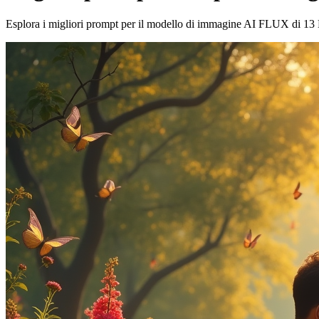
Esplora i migliori prompt per il modello di immagine AI FLUX di 13