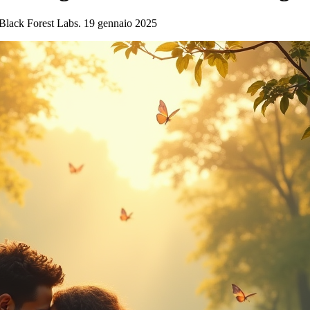
 Black Forest Labs. 19 gennaio 2025