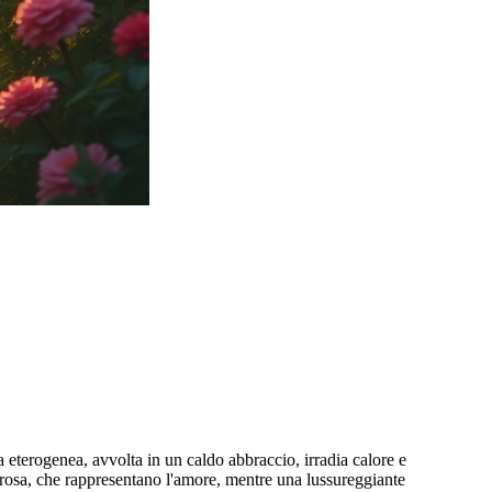
eterogenea, avvolta in un caldo abbraccio, irradia calore e
 e rosa, che rappresentano l'amore, mentre una lussureggiante