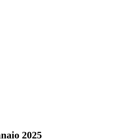
nnaio 2025