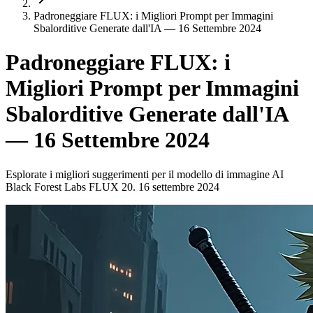
Padroneggiare FLUX: i Migliori Prompt per Immagini
Sbalorditive Generate dall'IA — 16 Settembre 2024
Padroneggiare FLUX: i
Migliori Prompt per Immagini
Sbalorditive Generate dall'IA
— 16 Settembre 2024
Esplorate i migliori suggerimenti per il modello di immagine AI
Black Forest Labs FLUX 20. 16 settembre 2024