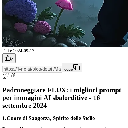
Data
:
2024-09-17
0
copia
Padroneggiare FLUX: i migliori prompt
per immagini AI sbalorditive - 16
settembre 2024
1.Cuore di Saggezza, Spirito delle Stelle