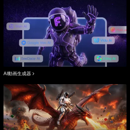
AI動画生成器