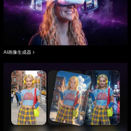
AI画像生成器