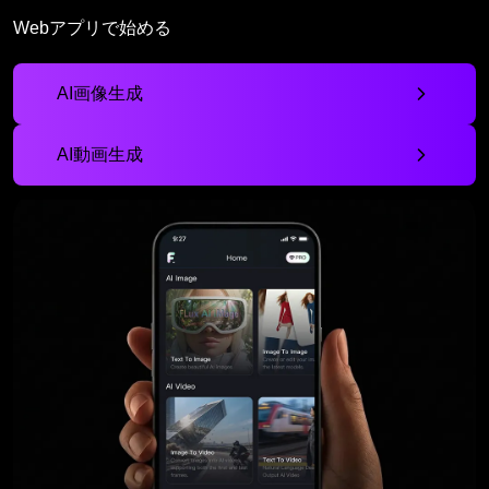
Webアプリで始める
AI画像生成
AI動画生成