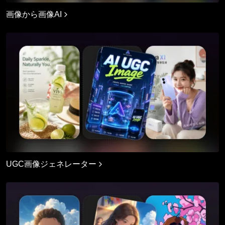
画像から画像AI
UGC画像ジェネレーター