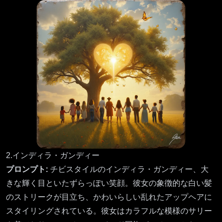
2.インディラ・ガンディー
プロンプト:
チビスタイルのインディラ・ガンディー、大
きな輝く目といたずらっぽい笑顔。彼女の象徴的な白い髪
のストリークが目立ち、かわいらしい乱れたアップヘアに
スタイリングされている。彼女はカラフルな模様のサリー