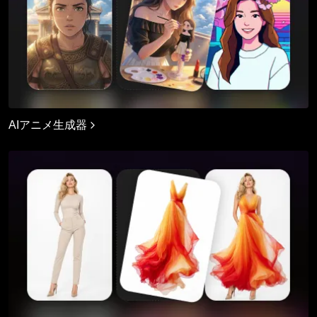
AIアニメ生成器