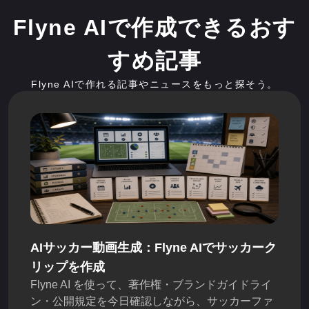
Flyne AIで作成できるおす
すめ記事
Flyne AIで作れる記事やニュースをもっと探そう。
AIサッカー動画生成：Flyne AIでサッカーク
リップを作成
Flyne AI を使って、著作権・ブランドガイドライ
ン・公開規定を今日確認しながら、サッカーファ