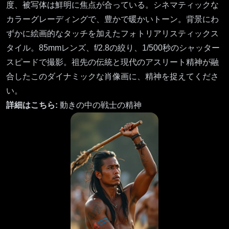
度、被写体は鮮明に焦点が合っている。シネマティックな
カラーグレーディングで、豊かで暖かいトーン。背景にわ
ずかに絵画的なタッチを加えたフォトリアリスティックス
タイル。85mmレンズ、f/2.8の絞り、1/500秒のシャッター
スピードで撮影。祖先の伝統と現代のアスリート精神が融
合したこのダイナミックな肖像画に、精神を捉えてくださ
い。
詳細はこちら:
動きの中の戦士の精神