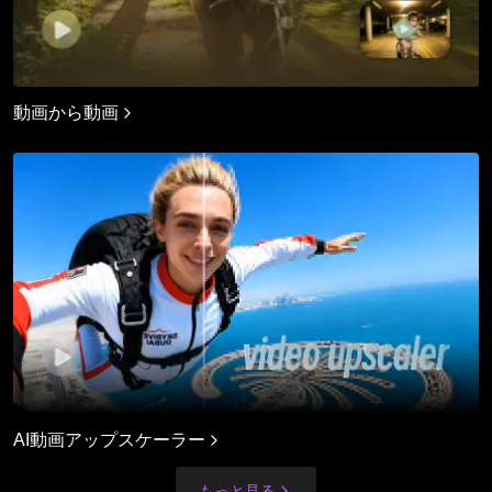
動画から動画
AI動画アップスケーラー
もっと見る