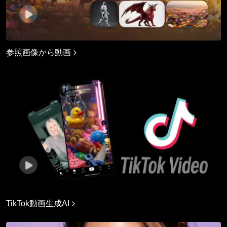
参照画像から動画
TikTok動画生成AI