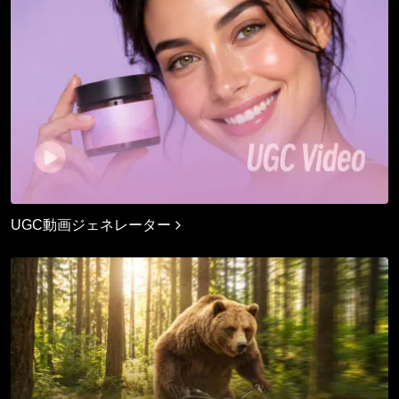
UGC動画ジェネレーター