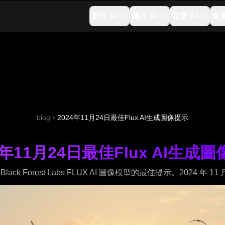
影片 AI
圖片 AI
音樂 AI
免
blog
2024年11月24日最佳Flux AI生成圖像提示
4年11月24日最佳Flux AI生成
Black Forest Labs FLUX AI 圖像模型的最佳提示。2024 年 11 