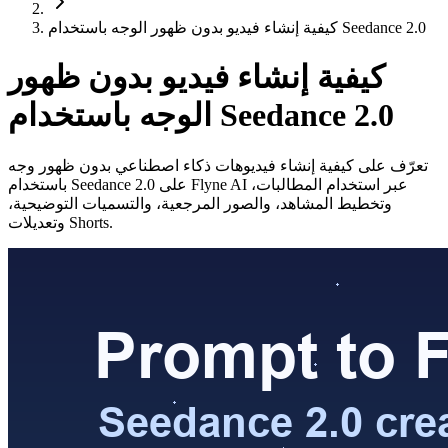
كيفية إنشاء فيديو بدون ظهور الوجه باستخدام Seedance 2.0
كيفية إنشاء فيديو بدون ظهور
الوجه باستخدام Seedance 2.0
تعرّف على كيفية إنشاء فيديوهات ذكاء اصطناعي بدون ظهور وجه
باستخدام Seedance 2.0 على Flyne AI عبر استخدام المطالبات،
وتخطيط المشاهد، والصور المرجعية، والتسميات التوضيحية،
وتعديلات Shorts.