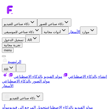
ذكاء صناعي للصور
ذكاء صناعي للفيديو
الأسعار
موارد
أدوات مجانية
ذكاء صناعي للموسيقى
AR
تسجيل الدخول
تجربة مجانية
menu
الرئيسية
AR
إنشاء بالذكاء الاصطناعي
مولد الفيديو بالذكاء الاصطناعي
مولد الصور بالذكاء الاصطناعي
الأسعار
ذكاء صناعي للفيديو
مولد الفيديو بالذكاء الاصطناعي
تحويل المرجع إلى فيديو
مولّد