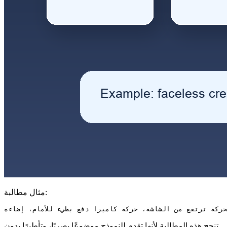
مثال مطالبة:
تنجح هذه المطالبة لأنها تقدم للنموذج موضوعًا بصريًا، وتأطيرًا بدون