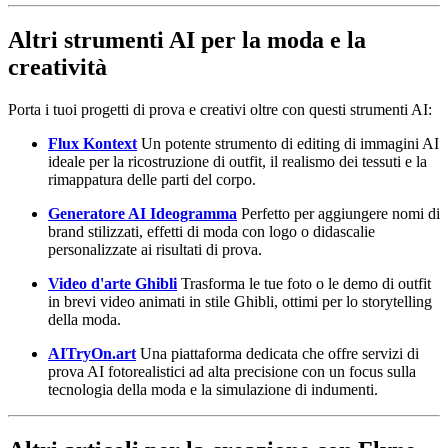
Altri strumenti AI per la moda e la
creatività
Porta i tuoi progetti di prova e creativi oltre con questi strumenti AI:
Flux Kontext
Un potente strumento di editing di immagini AI
ideale per la ricostruzione di outfit, il realismo dei tessuti e la
rimappatura delle parti del corpo.
Generatore AI Ideogramma
Perfetto per aggiungere nomi di
brand stilizzati, effetti di moda con logo o didascalie
personalizzate ai risultati di prova.
Video d'arte Ghibli
Trasforma le tue foto o le demo di outfit
in brevi video animati in stile Ghibli, ottimi per lo storytelling
della moda.
AITryOn.art
Una piattaforma dedicata che offre servizi di
prova AI fotorealistici ad alta precisione con un focus sulla
tecnologia della moda e la simulazione di indumenti.