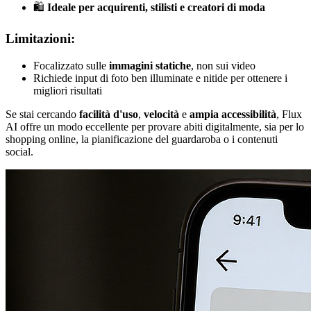
🛍️
Ideale per acquirenti, stilisti e creatori di moda
Limitazioni:
Focalizzato sulle
immagini statiche
, non sui video
Richiede input di foto ben illuminate e nitide per ottenere i
migliori risultati
Se stai cercando
facilità d'uso
,
velocità
e
ampia accessibilità
, Flux
AI offre un modo eccellente per provare abiti digitalmente, sia per lo
shopping online, la pianificazione del guardaroba o i contenuti
social.