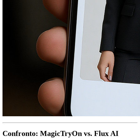
Confronto: MagicTryOn vs. Flux AI