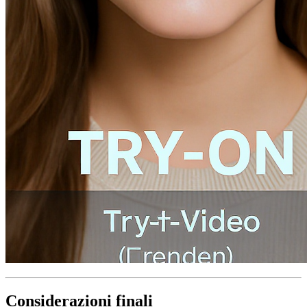
Considerazioni finali