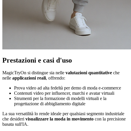
Prestazioni e casi d'uso
MagicTryOn si distingue sia nelle
valutazioni quantitative
che
nelle
applicazioni reali
, offrendo:
Prova video ad alta fedeltà per demo di moda e-commerce
Contenuti video per influencer, marchi e avatar virtuali
Strumenti per la formazione di modelli virtuali e la
progettazione di abbigliamento digitale
La sua versatilità lo rende ideale per qualsiasi segmento industriale
che desideri
visualizzare la moda in movimento
con la precisione
basata sull'IA.