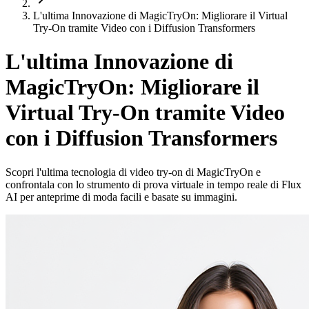
L'ultima Innovazione di MagicTryOn: Migliorare il Virtual
Try-On tramite Video con i Diffusion Transformers
L'ultima Innovazione di
MagicTryOn: Migliorare il
Virtual Try-On tramite Video
con i Diffusion Transformers
Scopri l'ultima tecnologia di video try-on di MagicTryOn e
confrontala con lo strumento di prova virtuale in tempo reale di Flux
AI per anteprime di moda facili e basate su immagini.