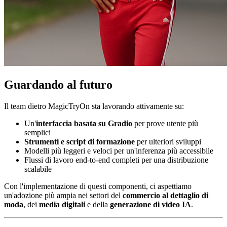
Guardando al futuro
Il team dietro MagicTryOn sta lavorando attivamente su:
Un'
interfaccia basata su Gradio
per prove utente più
semplici
Strumenti e script di formazione
per ulteriori sviluppi
Modelli più leggeri e veloci per un'inferenza più accessibile
Flussi di lavoro end-to-end completi per una distribuzione
scalabile
Con l'implementazione di questi componenti, ci aspettiamo
un'adozione più ampia nei settori del
commercio al dettaglio di
moda
, dei
media digitali
e della
generazione di video IA
.