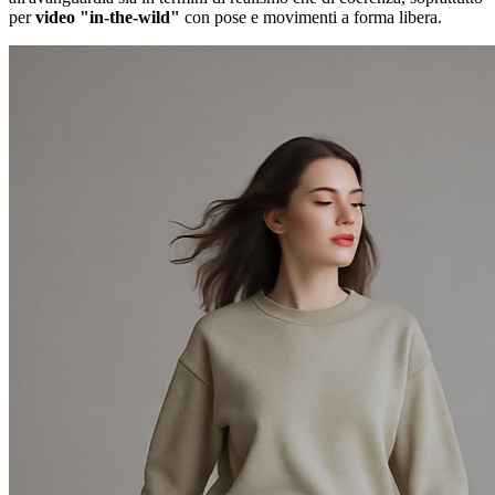
per
video "in-the-wild"
con pose e movimenti a forma libera.