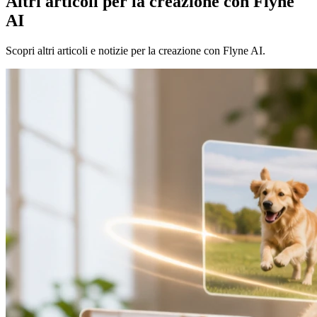
Altri articoli per la creazione con Flyne
AI
Scopri altri articoli e notizie per la creazione con Flyne AI.