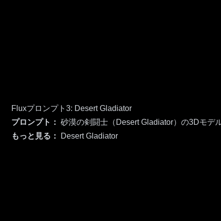
Fluxプロンプト3: Desert Gladiator
プロンプト：
砂漠の剣闘士（Desert Gladiator）の3
もっと見る：
Desert Gladiator