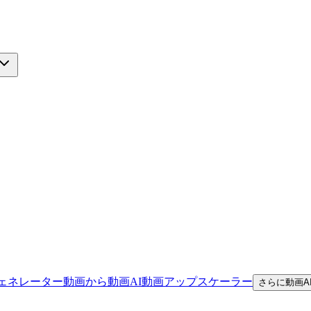
ジェネレーター
動画から動画
AI動画アップスケーラー
さらに動画A