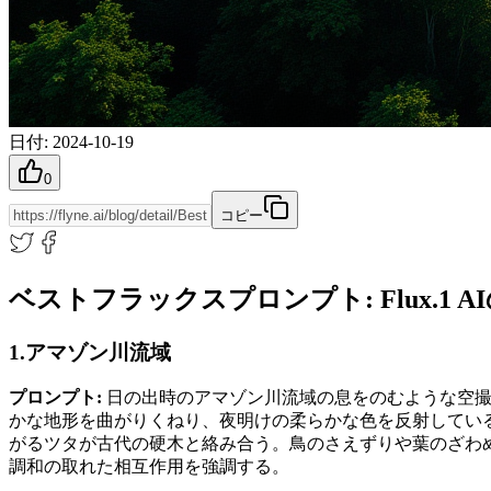
日付
:
2024-10-19
0
コピー
ベストフラックスプロンプト: Flux.1 
1.アマゾン川流域
プロンプト:
日の出時のアマゾン川流域の息をのむような空撮
かな地形を曲がりくねり、夜明けの柔らかな色を反射してい
がるツタが古代の硬木と絡み合う。鳥のさえずりや葉のざわ
調和の取れた相互作用を強調する。