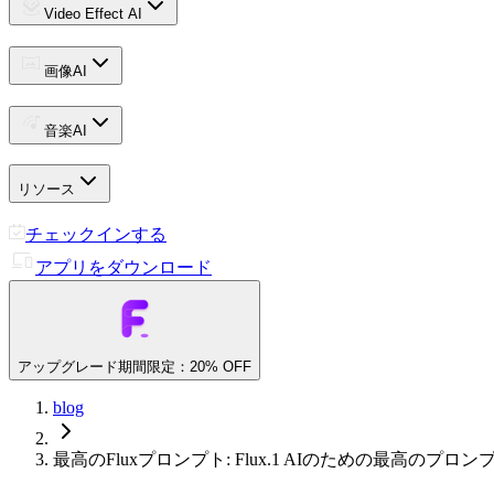
Video Effect AI
画像AI
音楽AI
リソース
チェックインする
アプリをダウンロード
アップグレード
期間限定：20% OFF
blog
最高のFluxプロンプト: Flux.1 AIのための最高のプロン