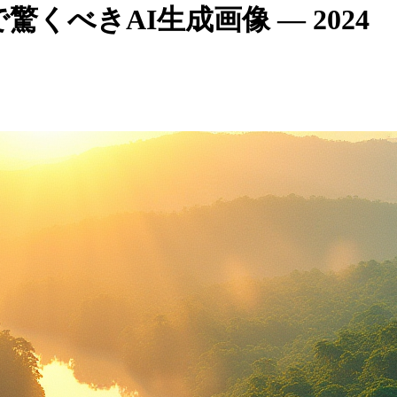
驚くべきAI生成画像 — 2024